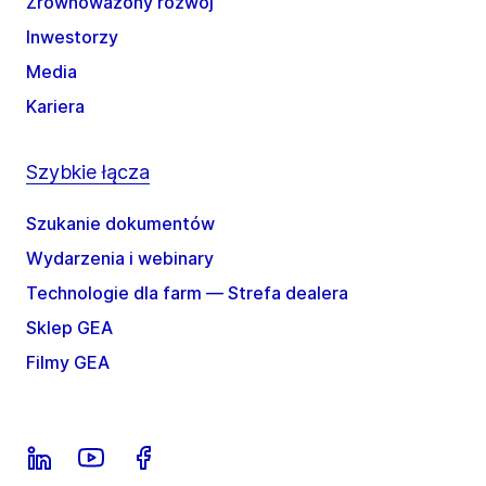
Zrównoważony rozwój
Inwestorzy
Media
Kariera
Szybkie łącza
Szukanie dokumentów
Wydarzenia i webinary
Technologie dla farm — Strefa dealera
Sklep GEA
Filmy GEA