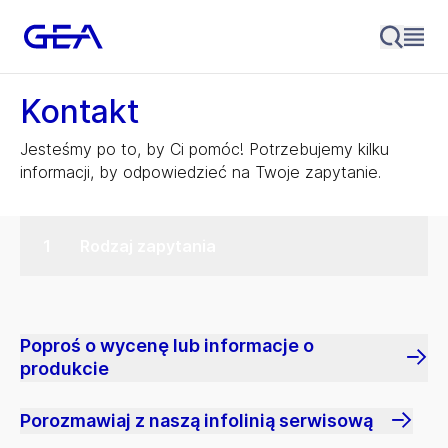
Kontakt
Jesteśmy po to, by Ci pomóc! Potrzebujemy kilku
informacji, by odpowiedzieć na Twoje zapytanie.
Rodzaj zapytania
Poproś o wycenę lub informacje o
produkcie
Porozmawiaj z naszą infolinią serwisową