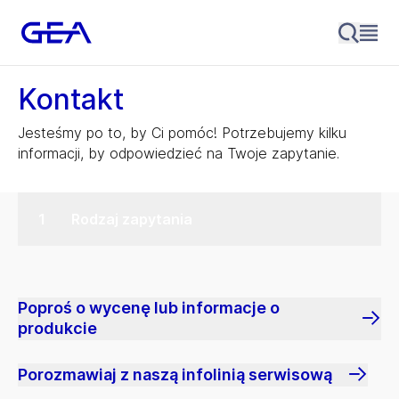
Kontakt
Jesteśmy po to, by Ci pomóc! Potrzebujemy kilku
informacji, by odpowiedzieć na Twoje zapytanie.
Rodzaj zapytania
Poproś o wycenę lub informacje o
produkcie
Porozmawiaj z naszą infolinią serwisową