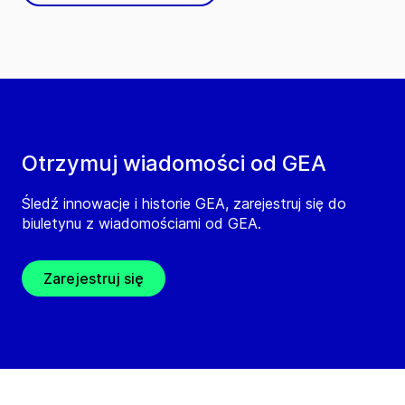
Otrzymuj wiadomości od GEA
Śledź innowacje i historie GEA, zarejestruj się do
biuletynu z wiadomościami od GEA.
Zarejestruj się