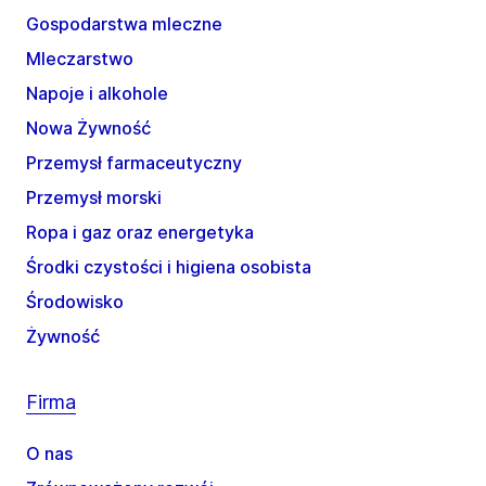
Gospodarstwa mleczne
Mleczarstwo
Napoje i alkohole
Nowa Żywność
Przemysł farmaceutyczny
Przemysł morski
Ropa i gaz oraz energetyka
Środki czystości i higiena osobista
Środowisko
Żywność
Firma
O nas