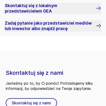
Skontaktuj się z lokalnym
przedstawicielem GEA
Zadaj pytanie jako przedstawiciel mediów
lub inwestor albo znajdź pracę
Skontaktuj się z nami
Jesteśmy po to, by Ci pomóc! Potrzebujemy kilku
informacji, by odpowiedzieć na Twoje zapytanie.
Skontaktuj się z nami