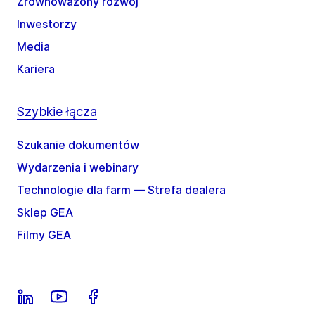
Zrównoważony rozwój
Inwestorzy
Media
Kariera
Szybkie łącza
Szukanie dokumentów
Wydarzenia i webinary
Technologie dla farm — Strefa dealera
Sklep GEA
Filmy GEA