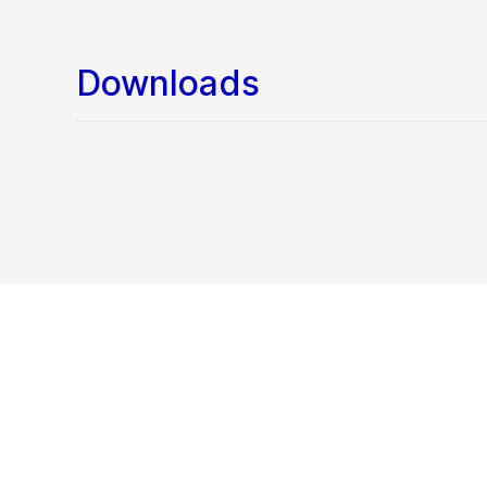
Downloads