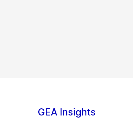
GEA Insights