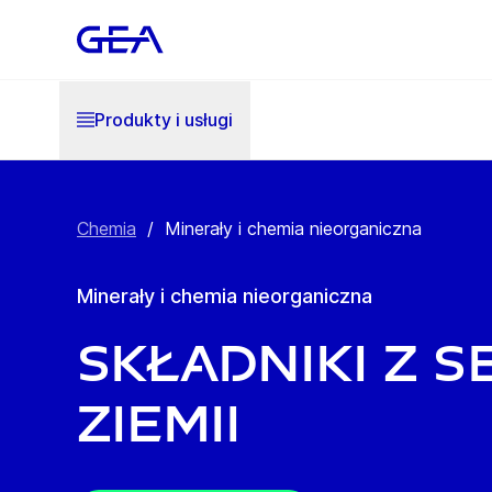
Produkty i usługi
Chemia
/
Minerały i chemia nieorganiczna
Minerały i chemia nieorganiczna
Składniki z s
Ziemii