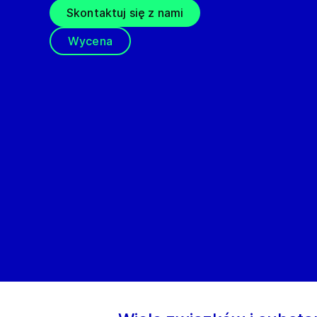
Skontaktuj się z nami
Wycena