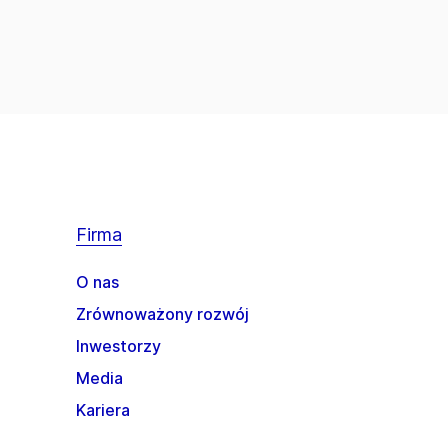
Firma
O nas
Zrównoważony rozwój
Inwestorzy
Media
Kariera