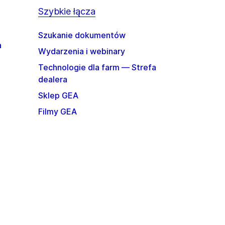
Szybkie łącza
Szukanie dokumentów
a
Wydarzenia i webinary
Technologie dla farm — Strefa
dealera
Sklep GEA
Filmy GEA