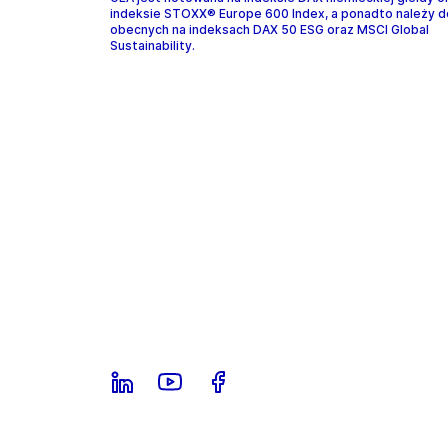
indeksie STOXX® Europe 600 Index, a ponadto należy d
obecnych na indeksach DAX 50 ESG oraz MSCI Global
Sustainability.