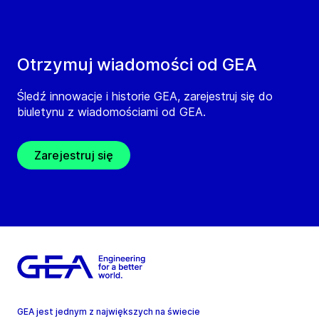
Otrzymuj wiadomości od GEA
Śledź innowacje i historie GEA, zarejestruj się do
biuletynu z wiadomościami od GEA.
Zarejestruj się
GEA jest jednym z największych na świecie