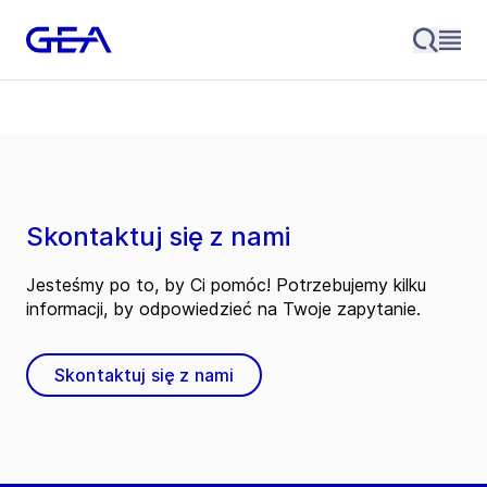
Skontaktuj się z nami
Jesteśmy po to, by Ci pomóc! Potrzebujemy kilku
informacji, by odpowiedzieć na Twoje zapytanie.
Skontaktuj się z nami