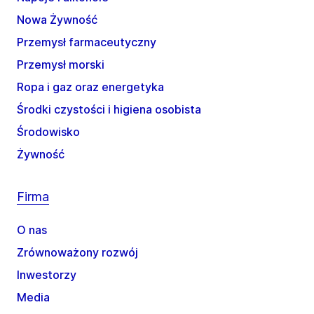
Nowa Żywność
Przemysł farmaceutyczny
Przemysł morski
Ropa i gaz oraz energetyka
Środki czystości i higiena osobista
Środowisko
Żywność
Firma
O nas
Zrównoważony rozwój
Inwestorzy
Media