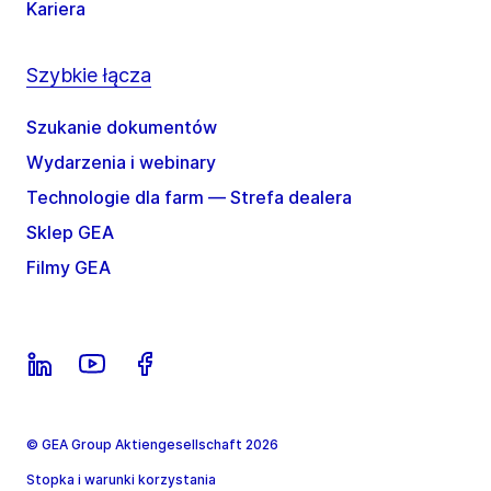
Kariera
Szybkie łącza
Szukanie dokumentów
Wydarzenia i webinary
Technologie dla farm — Strefa dealera
Sklep GEA
Filmy GEA
© GEA Group Aktiengesellschaft 2026
Stopka i warunki korzystania