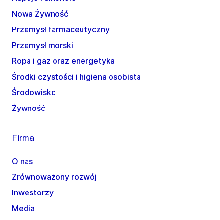
Nowa Żywność
Przemysł farmaceutyczny
Przemysł morski
Ropa i gaz oraz energetyka
Środki czystości i higiena osobista
Środowisko
Żywność
Firma
O nas
Zrównoważony rozwój
Inwestorzy
Media