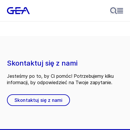
Skontaktuj się z nami
Jesteśmy po to, by Ci pomóc! Potrzebujemy kilku
informacji, by odpowiedzieć na Twoje zapytanie.
Skontaktuj się z nami