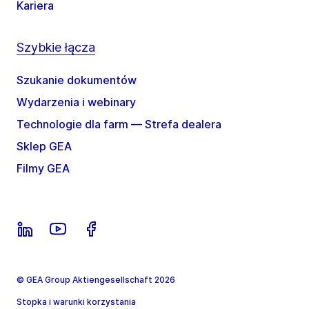
Kariera
Szybkie łącza
Szukanie dokumentów
Wydarzenia i webinary
Technologie dla farm — Strefa dealera
Sklep GEA
Filmy GEA
© GEA Group Aktiengesellschaft 2026
Stopka i warunki korzystania