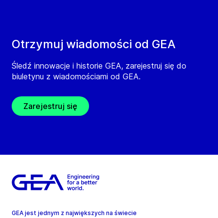
Otrzymuj wiadomości od GEA
Śledź innowacje i historie GEA, zarejestruj się do
biuletynu z wiadomościami od GEA.
Zarejestruj się
GEA jest jednym z największych na świecie