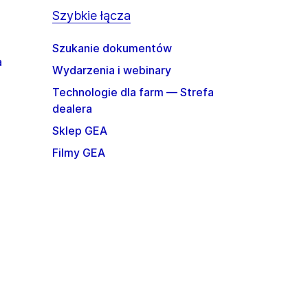
Szybkie łącza
Szukanie dokumentów
a
Wydarzenia i webinary
Technologie dla farm — Strefa
dealera
Sklep GEA
Filmy GEA