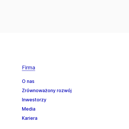
Firma
O nas
Zrównoważony rozwój
Inwestorzy
Media
Kariera