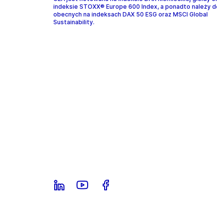
indeksie STOXX® Europe 600 Index, a ponadto należy d
obecnych na indeksach DAX 50 ESG oraz MSCI Global
Sustainability.