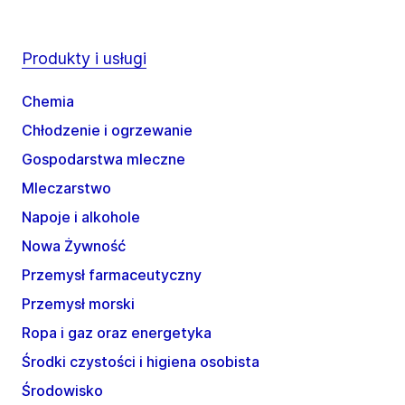
Produkty i usługi
Chemia
Chłodzenie i ogrzewanie
Gospodarstwa mleczne
Mleczarstwo
Napoje i alkohole
Nowa Żywność
Przemysł farmaceutyczny
Przemysł morski
Ropa i gaz oraz energetyka
Środki czystości i higiena osobista
Środowisko