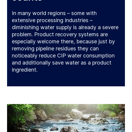
In many world regions – some with
extensive processing industries –
diminishing water supply is already a severe
problem. Product recovery systems are
especially welcome there, because just by
removing pipeline residues they can
noticeably reduce CIP water consumption
and additionally save water as a product
ingredient.