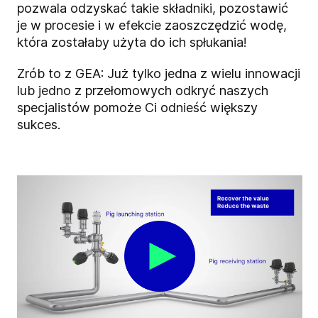
pozwala odzyskać takie składniki, pozostawić
je w procesie i w efekcie zaoszczędzić wodę,
która zostałaby użyta do ich spłukania!
Zrób to z GEA: Już tylko jedna z wielu innowacji
lub jedno z przełomowych odkryć naszych
specjalistów pomoże Ci odnieść większy
sukces.