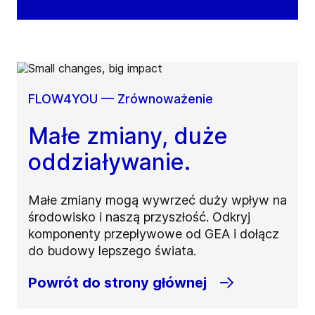
FLOW4YOU — Zrównoważenie
Małe zmiany, duże
oddziaływanie.
Małe zmiany mogą wywrzeć duży wpływ na
środowisko i naszą przyszłość. Odkryj
komponenty przepływowe od GEA i dołącz
do budowy lepszego świata.
Powrót do strony głównej