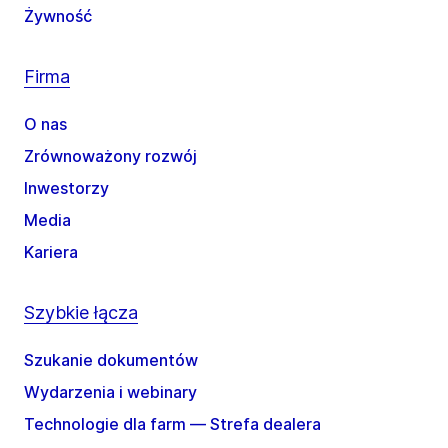
Żywność
Firma
O nas
Zrównoważony rozwój
Inwestorzy
Media
Kariera
Szybkie łącza
Szukanie dokumentów
Wydarzenia i webinary
Technologie dla farm — Strefa dealera