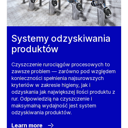
Systemy odzyskiwania
produktów
Czyszczenie rurociągów procesowych to
zawsze problem –– zarówno pod względem
konieczności spełnienia najsurowszych
kryteriów w zakresie higieny, jak i
odzyskania jak największej ilości produktu z
rur. Odpowiedzią na czyszczenie i
maksymalną wydajność jest system
odzyskiwania produktów.
Learn more