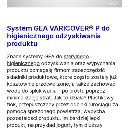
System GEA VARICOVER® P do
higienicznego odzyskiwania
produktu
Znane systemy GEA do
sterylnego
i
higienicznego
odzyskiwania oraz wypychania
produktu pomagają firmom zaoszczędzić
składniki produktowe, które często zostały już
kosztownie przetworzone, a także zachować
wodę do spłukiwania – po prostu poprzez
minimalizację strat. Jak to działa? Plastikowy
tłok, przepuszczany przez odcinki rurociągu za
pomocą sprężonego powietrza, wypycha
pozostałości produktu. Im bardziej lepki
produkt, na przykład jogurt, tym dłuższy