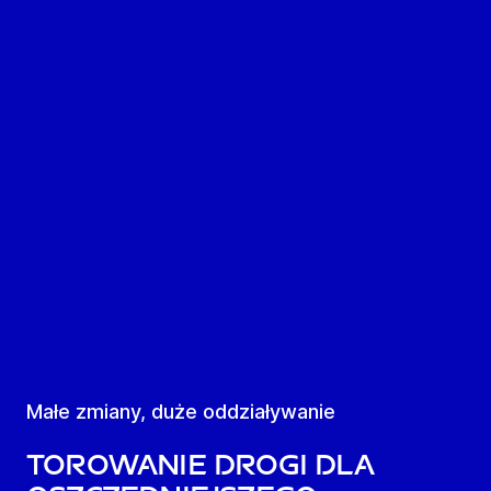
Małe zmiany, duże oddziaływanie
Torowanie drogi dla