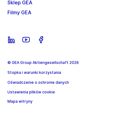
Sklep GEA
Filmy GEA
© GEA Group Aktiengesellschaft 2026
Stopka i warunki korzystania
Oświadczenie o ochronie danych
Ustawienia plików cookie
Mapa witryny