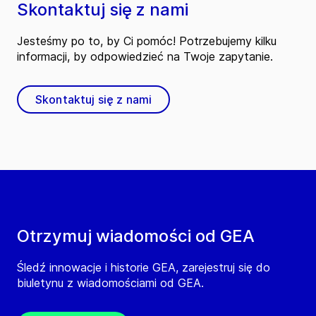
Skontaktuj się z nami
Jesteśmy po to, by Ci pomóc! Potrzebujemy kilku
informacji, by odpowiedzieć na Twoje zapytanie.
Skontaktuj się z nami
Otrzymuj wiadomości od GEA
Śledź innowacje i historie GEA, zarejestruj się do
biuletynu z wiadomościami od GEA.