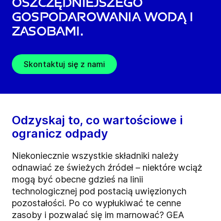
oszczędniejszego
gospodarowania wodą i
zasobami.
Skontaktuj się z nami
Odzyskaj to, co wartościowe i
ogranicz odpady
Niekoniecznie wszystkie składniki należy
odnawiać ze świeżych źródeł – niektóre wciąż
mogą być obecne gdzieś na linii
technologicznej pod postacią uwięzionych
pozostałości. Po co wypłukiwać te cenne
zasoby i pozwalać się im marnować? GEA