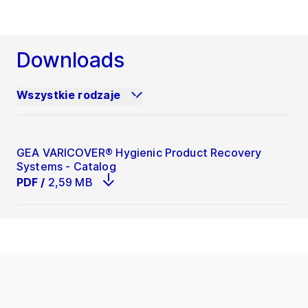
Downloads
Wszystkie rodzaje
GEA VARICOVER® Hygienic Product Recovery
Systems - Catalog
PDF
/
2,59 MB