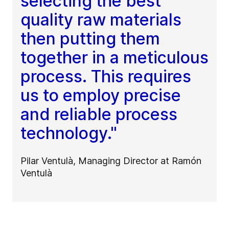
selecting the best
quality raw materials
then putting them
together in a meticulous
process. This requires
us to employ precise
and reliable process
technology."
Pilar Ventulà, Managing Director at Ramón
Ventulà