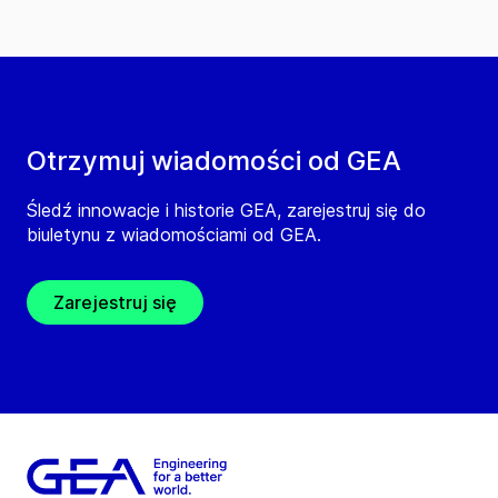
Otrzymuj wiadomości od GEA
Śledź innowacje i historie GEA, zarejestruj się do
biuletynu z wiadomościami od GEA.
Zarejestruj się