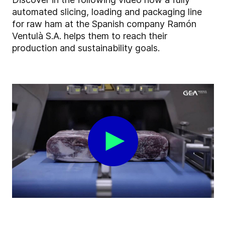
automated slicing, loading and packaging line
for raw ham at the Spanish company Ramón
Ventulà S.A. helps them to reach their
production and sustainability goals.