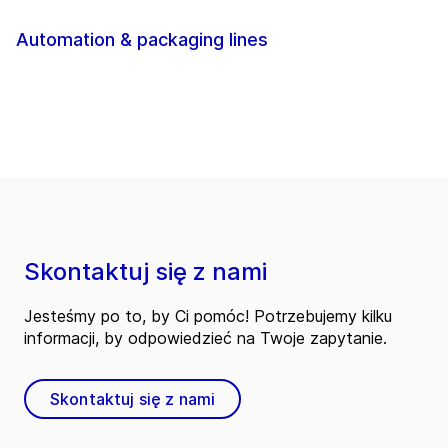
Automation & packaging lines
Skontaktuj się z nami
Jesteśmy po to, by Ci pomóc! Potrzebujemy kilku
informacji, by odpowiedzieć na Twoje zapytanie.
Skontaktuj się z nami