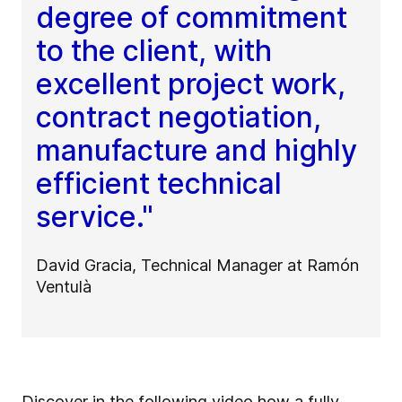
degree of commitment
to the client, with
excellent project work,
contract negotiation,
manufacture and highly
efficient technical
service."
David Gracia, Technical Manager at Ramón
Ventulà
Discover in the following video how a fully