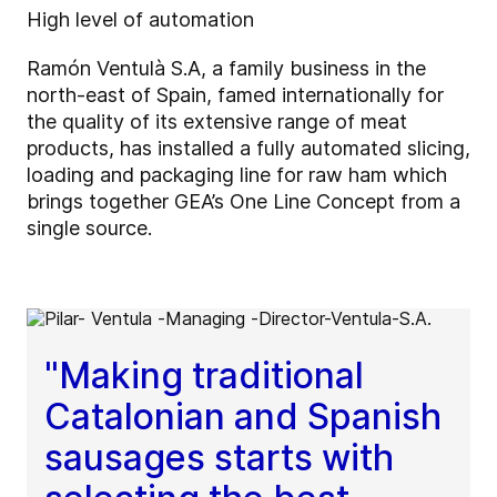
High level of automation
Ramón Ventulà S.A, a family business in the
north-east of Spain, famed internationally for
the quality of its extensive range of meat
products, has installed a fully automated slicing,
loading and packaging line for raw ham which
brings together GEA’s One Line Concept from a
single source.
"Making traditional
Catalonian and Spanish
sausages starts with