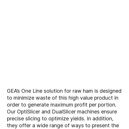
GEA’s One Line solution for raw ham is designed
to minimize waste of this high value product in
order to generate maximum profit per portion.
Our OptiSlicer and DualSlicer machines ensure
precise slicing to optimize yields. In addition,
they offer a wide range of ways to present the