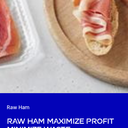
Raw Ham
Raw ham maximize profit