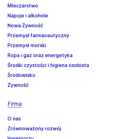
Mleczarstwo
Napoje i alkohole
Nowa Żywność
Przemysł farmaceutyczny
Przemysł morski
Ropa i gaz oraz energetyka
Środki czystości i higiena osobista
Środowisko
Żywność
Firma
O nas
Zrównoważony rozwój
Inwestorzy