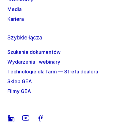
Media
Kariera
Szybkie łącza
Szukanie dokumentów
Wydarzenia i webinary
Technologie dla farm — Strefa dealera
Sklep GEA
Filmy GEA