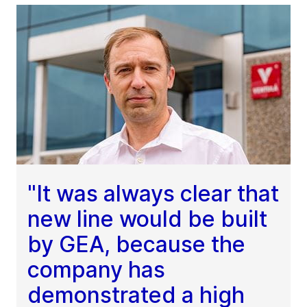
"It was always clear that
new line would be built
by GEA, because the
company has
demonstrated a high