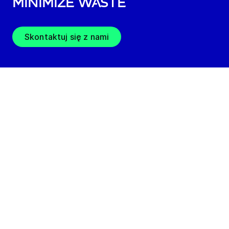
minimize waste
Skontaktuj się z nami