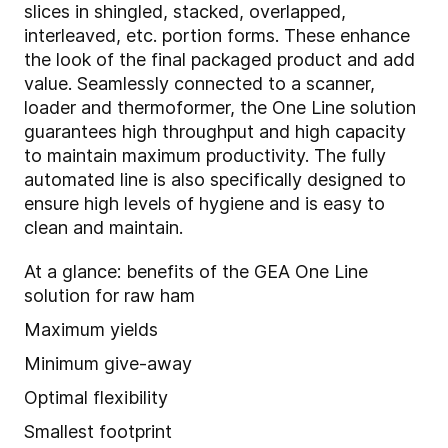
slices in shingled, stacked, overlapped,
interleaved, etc. portion forms. These enhance
the look of the final packaged product and add
value. Seamlessly connected to a scanner,
loader and thermoformer, the One Line solution
guarantees high throughput and high capacity
to maintain maximum productivity. The fully
automated line is also specifically designed to
ensure high levels of hygiene and is easy to
clean and maintain.
At a glance: benefits of the GEA One Line
solution for raw ham
Maximum yields
Minimum give-away
Optimal flexibility
Smallest footprint