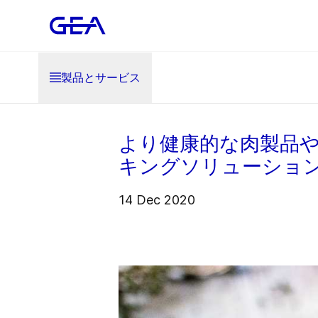
製品とサービス
より健康的な肉製品
キングソリューショ
14 Dec 2020