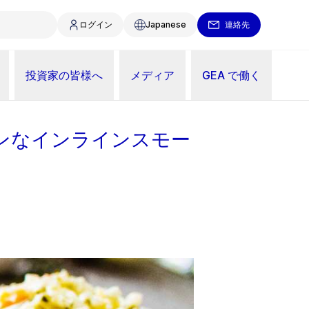
ログイン
Japanese
連絡先
投資家の皆様へ
メディア
GEA で働く
ンなインラインスモー