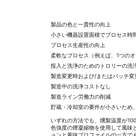
製品の色と一貫性の向上
小さい機器設置面積でプロセス時
プロセス生産性の向上
柔軟なプロセス（例えば、1つの
投入と洗浄のためのトロリーの洗
製造変更時および/またはバッチ変
製造中の洗浄コストなし
製造ライン労働力の削減
貯蔵・冷却室の要件が小さいため
いずれの方法でも、燻製温度が10
色強度の煙凝縮物を使用して風味
ョンと風味プロファイルの一方で