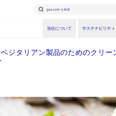
当社について
サステナビリティ
やベジタリアン製品のためのクリー
ン