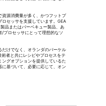
で資源消費量が多く、かつフットプ
ロセッサを支援しています。GEA
燻製製品またはバーベキュー製品、あ
者/プロセッサにとって理想的なソ
るだけでなく、オランダのバーケル
品技術者と共にレシピやプロセスをテ
ミングオプションを提供しているた
器に基づいて、必要に応じて、オン