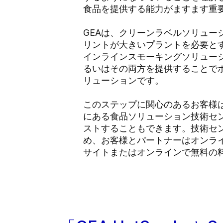
食品を提供する能力がますます重
GEAは、クリーンラベルソリュ
リントが大きいプラントを必要と
インラインスモーキングソリューショ
るいはその両方を提供することで
リューションです。
このステップに関心のあるお客様
にある食品ソリューション技術センタ
ストすることもできます。技術セ
め、お客様とパートナーはオンラ
サイトまたはオンラインで無料の