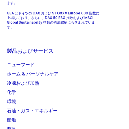
ます。
GEA はドイツの DAX および STOXX® Europe 600 指数に
上場しており、さらに、DAX 50 ESG 指数および MSCI
Global Sustainability 指数の構成銘柄にも含まれていま
す。
製品およびサービス
ニューフード
ホーム & パーソナルケア
冷凍および加熱
化学
環境
石油・ガス・エネルギー
船舶