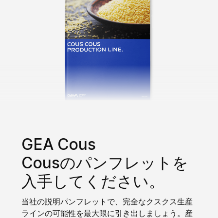
GEA Cous
Cousのパンフレットを
入手してください。
当社の説明パンフレットで、完全なクスクス生産
ラインの可能性を最大限に引き出しましょう。産