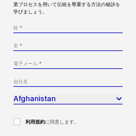
業プロセスを用いて伝統を尊重する方法の秘訣を
学びましょう。
Afghanistan
利用規約
に同意します。