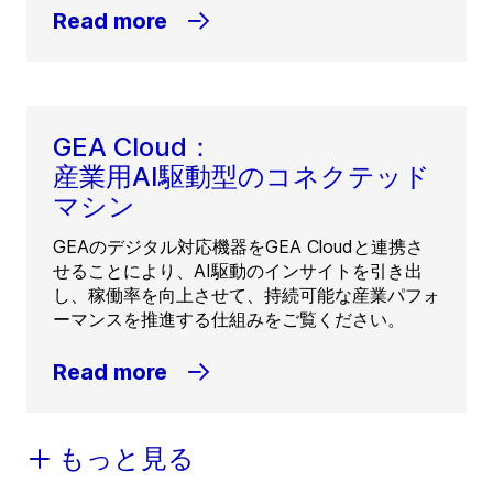
Read more
GEA Cloud：
産業用AI駆動型のコネクテッド
マシン
GEAのデジタル対応機器をGEA Cloudと連携さ
せることにより、AI駆動のインサイトを引き出
し、稼働率を向上させて、持続可能な産業パフォ
ーマンスを推進する仕組みをご覧ください。
Read more
もっと見る