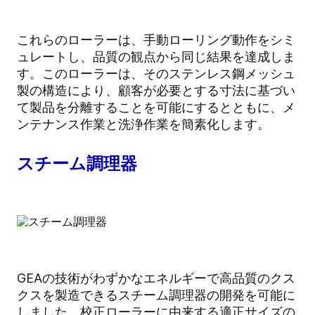
これらのローラーは、手動ローリング動作をシミ
ュレートし、品質の観点から同じ結果を達成しま
す。このローラーは、そのステンレス鋼メッシュ
製の構造により、顧客が必要とする寸法に基づい
て製品を分離することを可能にするとともに、メ
ンテナンス作業と洗浄作業を簡素化します。
スチーム調理器
GEAの技術がわずかなエネルギーで高品質のクス
クスを製造できるスチーム調理器の開発を可能に
しました。校正ローラーに由来する適正サイズの