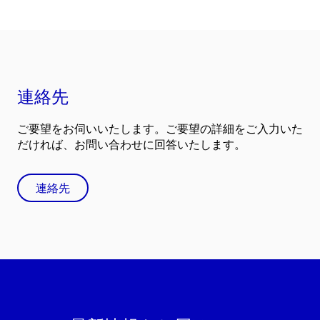
連絡先
ご要望をお伺いいたします。ご要望の詳細をご入力いた
だければ、お問い合わせに回答いたします。
連絡先