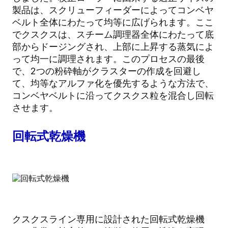
製品は、スクリューフィーダーによってコンベヤ
ベルト全体にわたって均等に広げられます。ここ
でクスクスは、スチーム調理器全体にわたって底
部からドージングされ、上部に上昇する蒸気によ
って均一に調理されます。このプロセスの最後
で、2つの粉砕軸がクラスターの作成を回避し
て、均等なアルファ化を優先するような方法で、
コンベヤベルトに沿ってクスクス粒を混合し回転
させます。
回転式乾燥機
クスクスライン専用に設計された回転式乾燥機