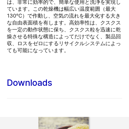
は、非常に効率的で、簡単な使用と洗浄を実現し
ています。この乾燥機は幅広い温度範囲（最大
130℃）で作動し、空気の流れを最大化する大き
な自由表面積を有します。高効率性は、クスクス
を一定の動作状態に保ち、クスクス粒を迅速に乾
燥させる特殊な構造によってだけでなく、製品回
収、ロスをゼロにするリサイクルシステムによっ
ても可能になっています。
Downloads