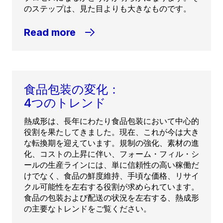
のステップは、見た目よりも大きなものです。
Read more
食品包装の変化：
4つのトレンド
熱成形は、長年にわたり食品包装において中心的
役割を果たしてきました。現在、これが今は大き
な転換期を迎えています。規制の強化、素材の進
化、コストの上昇に伴い、フォーム・フィル・シ
ールの生産ラインには、単に信頼性の高い稼働だ
けでなく、食品の鮮度維持、手頃な価格、リサイ
クル可能性を左右する役割が求められています。
食品の包装および配送の状況を左右する、熱成形
の主要なトレンドをご覧ください。