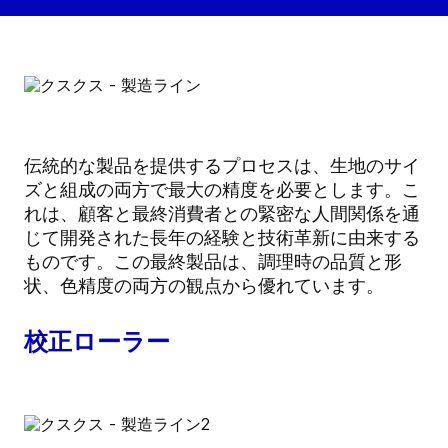
伝統的な製品を提供するプロセスは、生地のサイ
ズと組成の両方で最大の精度を必要とします。こ
れは、顧客と最終消費者との緊密な人間関係を通
じて開発された長年の経験と技術革新に由来する
ものです。この最終製品は、調理時の品質と形
状、色精度の両方の観点から優れています。
校正ローラー