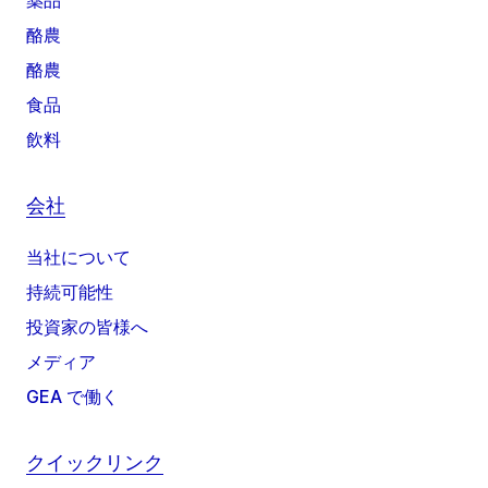
薬品
酪農
酪農
食品
飲料
会社
当社について
持続可能性
投資家の皆様へ
メディア
GEA で働く
クイックリンク