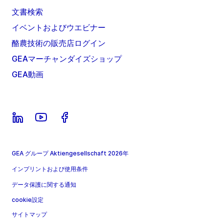
文書検索
イベントおよびウエビナー
酪農技術の販売店ログイン
GEAマーチャンダイズショップ
GEA動画
GEA グループ Aktiengesellschaft 2026年
インプリントおよび使用条件
データ保護に関する通知
cookie設定
サイトマップ