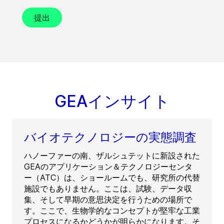
提出
GEAインサイト
バイオテクノロジーの実態調査
ハノーファーの南、ザルシュテットに新設された
GEAのアプリケーション＆テクノロジーセンタ
ー（ATC）は、ショールームでも、研究所の代替
施設でもありません。ここは、試験、データ収
集、そして早期の意思決定を行うための場所で
す。ここで、生物学的なコンセプトが堅牢な工業
プロセスになるかどうかが明らかになります。そ