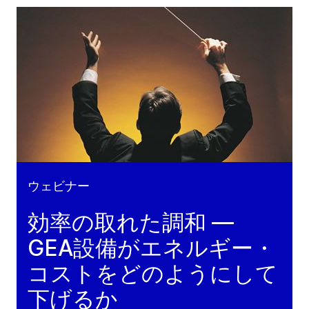
ウェビナー
効率の取れた調和 ―
GEA設備がエネルギー・
コストをどのようにして
下げるか