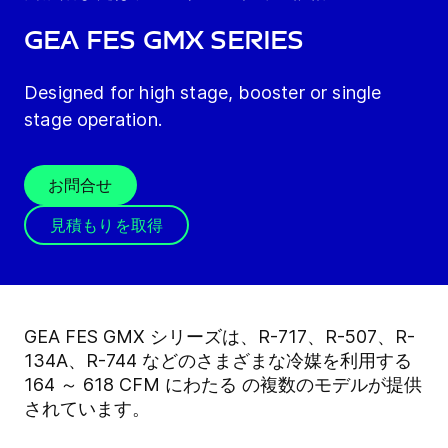
GEA FES GMX series
Designed for high stage, booster or single
stage operation.
お問合せ
見積もりを取得
GEA FES GMX シリーズは、R-717、R-507、R-
134A、R-744 などのさまざまな冷媒を利用する
164 ～ 618 CFM にわたる の複数のモデルが提供
されています。