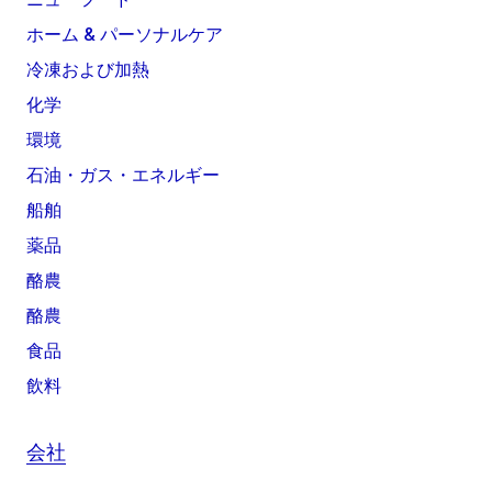
ホーム & パーソナルケア
冷凍および加熱
化学
環境
石油・ガス・エネルギー
船舶
薬品
酪農
酪農
食品
飲料
会社