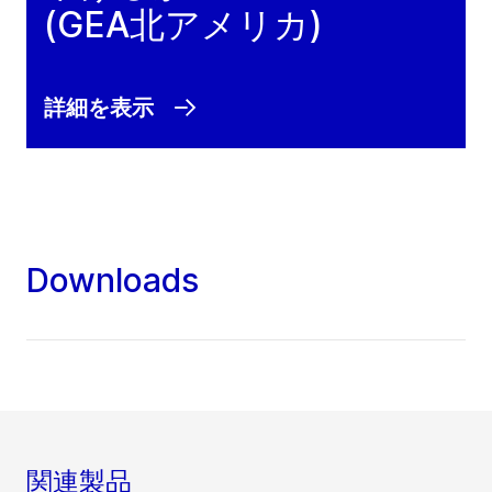
(GEA北アメリカ)
詳細を表示
Downloads
関連製品