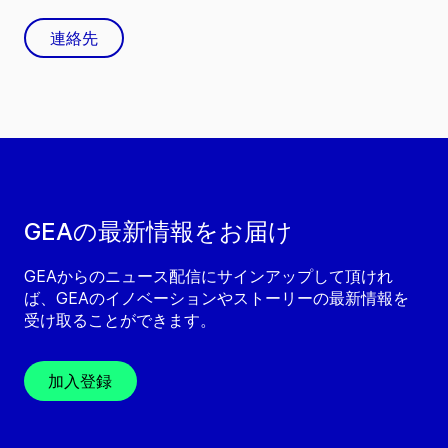
連絡先
GEAの最新情報をお届け
GEAからのニュース配信にサインアップして頂けれ
ば、GEAのイノベーションやストーリーの最新情報を
受け取ることができます。
加入登録