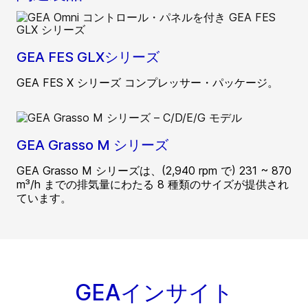
GEA FES GLXシリーズ
GEA FES X シリーズ コンプレッサー・パッケージ。
GEA Grasso M シリーズ
GEA Grasso M シリーズは、(2,940 rpm で) 231 ~ 870
m³/h までの排気量にわたる 8 種類のサイズが提供され
ています。
GEAインサイト