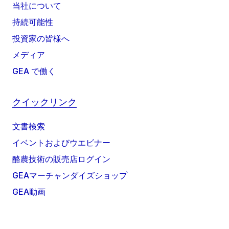
当社について
持続可能性
投資家の皆様へ
メディア
GEA で働く
クイックリンク
文書検索
イベントおよびウエビナー
酪農技術の販売店ログイン
GEAマーチャンダイズショップ
GEA動画