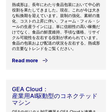
熱成形は、長年にわたり食品包装において中心的
役割を果たしてきました。現在、これが今は大き
な転換期を迎えています。規制の強化、素材の進
化、コストの上昇に伴い、フォーム・フィル・シ
ールの生産ラインには、単に信頼性の高い稼働だ
けでなく、食品の鮮度維持、手頃な価格、リサイ
クル可能性を左右する役割が求められています。
食品の包装および配送の状況を左右する、熱成形
の主要なトレンドをご覧ください。
Read more
GEA Cloud：
産業用AI駆動型のコネクテッド
マシン
GEAのデジタル対応機器をGEA Cloudと連携さ