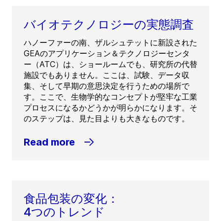
バイオテクノロジーの実態調査
ハノーファーの南、ザルシュテットに新設された
GEAのアプリケーション＆テクノロジーセンタ
ー（ATC）は、ショールームでも、研究所の代替
施設でもありません。ここは、試験、データ収
集、そして早期の意思決定を行うための場所で
す。ここで、生物学的なコンセプトが堅牢な工業
プロセスになるかどうかが明らかになります。そ
のステップは、見た目よりも大きなものです。
Read more
食品包装の変化：
4つのトレンド