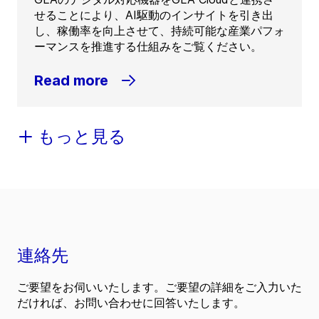
せることにより、AI駆動のインサイトを引き出
し、稼働率を向上させて、持続可能な産業パフォ
ーマンスを推進する仕組みをご覧ください。
Read more
もっと見る
連絡先
ご要望をお伺いいたします。ご要望の詳細をご入力いた
だければ、お問い合わせに回答いたします。