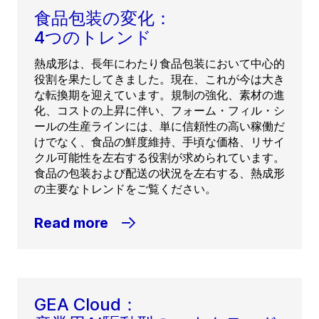
食品包装の変化：
4つのトレンド
熱成形は、長年にわたり食品包装において中心的
役割を果たしてきました。現在、これが今は大き
な転換期を迎えています。規制の強化、素材の進
化、コストの上昇に伴い、フォーム・フィル・シ
ールの生産ラインには、単に信頼性の高い稼働だ
けでなく、食品の鮮度維持、手頃な価格、リサイ
クル可能性を左右する役割が求められています。
食品の包装および配送の状況を左右する、熱成形
の主要なトレンドをご覧ください。
Read more
GEA Cloud：