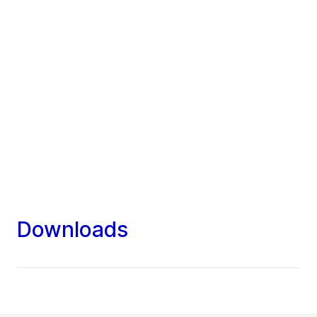
Downloads