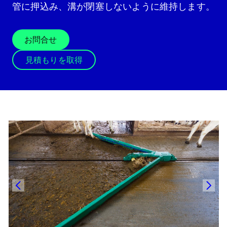
管に押込み、溝が閉塞しないように維持します。
お問合せ
見積もりを取得