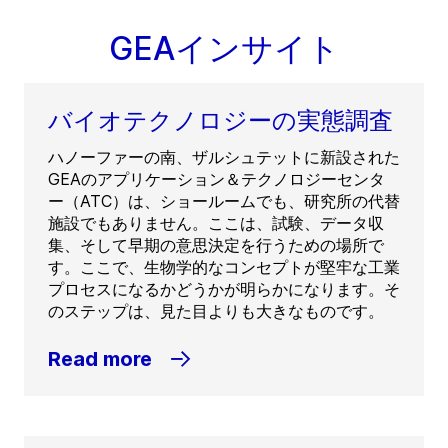
GEAインサイト
バイオテクノロジーの実態調査
ハノーファーの南、ザルシュテットに新設された
GEAのアプリケーション＆テクノロジーセンタ
ー（ATC）は、ショールームでも、研究所の代替
施設でもありません。ここは、試験、データ収
集、そして早期の意思決定を行うための場所で
す。ここで、生物学的なコンセプトが堅牢な工業
プロセスになるかどうかが明らかになります。そ
のステップは、見た目よりも大きなものです。
Read more