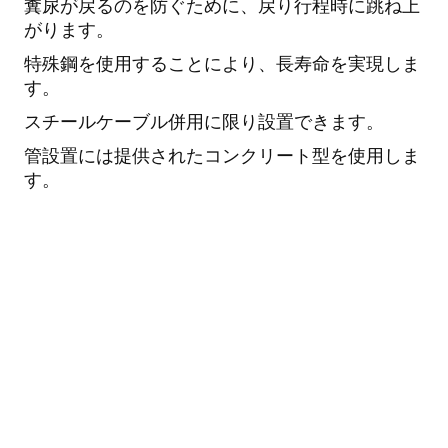
糞尿が戻るのを防ぐために、戻り行程時に跳ね上
がります。
特殊鋼を使用することにより、長寿命を実現しま
す。
スチールケーブル併用に限り設置できます。
管設置には提供されたコンクリート型を使用しま
す。