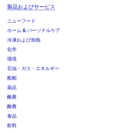
製品およびサービス
ニューフード
ホーム & パーソナルケア
冷凍および加熱
化学
環境
石油・ガス・エネルギー
船舶
薬品
酪農
酪農
食品
飲料