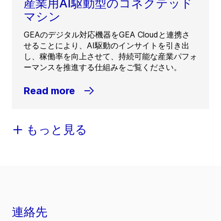
産業用AI駆動型のコネクテッド
マシン
GEAのデジタル対応機器をGEA Cloudと連携さ
せることにより、AI駆動のインサイトを引き出
し、稼働率を向上させて、持続可能な産業パフォ
ーマンスを推進する仕組みをご覧ください。
Read more
もっと見る
連絡先