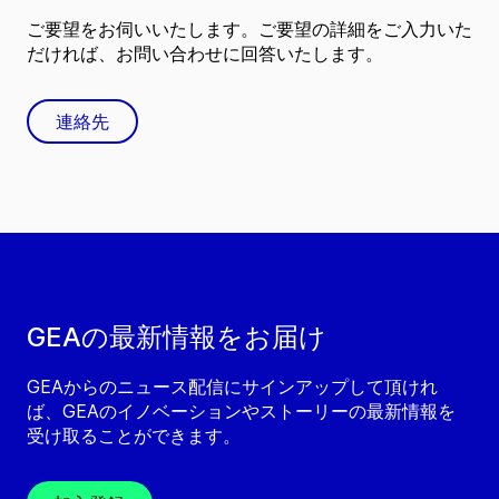
ご要望をお伺いいたします。ご要望の詳細をご入力いた
だければ、お問い合わせに回答いたします。
連絡先
GEAの最新情報をお届け
GEAからのニュース配信にサインアップして頂けれ
ば、GEAのイノベーションやストーリーの最新情報を
受け取ることができます。