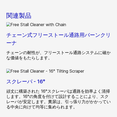
関連製品
チェーン式フリーストール通路用バーンクリ
ーナ
チェーンの耐性が、フリーストール通路システムに確か
な価値をもたらします。
スクレーパ - 16°
頑丈に構築された 16°スクレーパは通路を効率よく清掃
します。16°の角度を付けて設計することにより、スク
レーパが安定します。糞尿は、引っ張り力がかかってい
る中央に向けて均等に集められます。