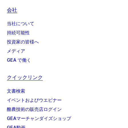
会社
当社について
持続可能性
投資家の皆様へ
メディア
GEA で働く
クイックリンク
文書検索
イベントおよびウエビナー
酪農技術の販売店ログイン
GEAマーチャンダイズショップ
GEA動画