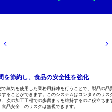
間を節約し、食品の安全性を強化
態で蒸気を使用した業務用解凍を行うことで、製品の品
凍することができます。このシステムはコンタミのリス
り、次の加工工程での歩留まりを維持するのに役立ちます
、食品安全上のリスクは無視できます。