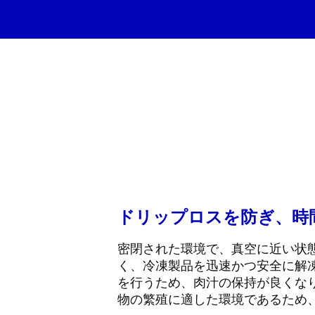
ドリップロスを防ぎ、時
密閉された環境で、真空に近い状
く、冷凍製品を迅速かつ安全に解
を行うため、肉汁の保持が良くな
物の繁殖に適した環境であるため