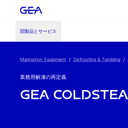
製品とサービス
Marination Equipment
/
Defrosting & Tumbling
/
業務用解凍の再定義
GEA ColdStea