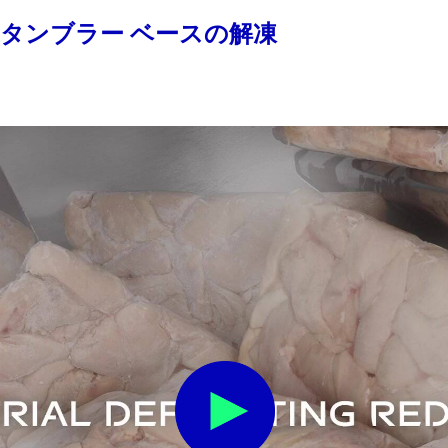
によるタンブラー ベースの解凍