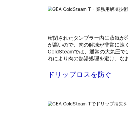
密閉されたタンブラー内に蒸気が
が高いので、肉の解凍が非常に速
ColdSteamでは、通常の大気
れにより肉の熱湯処理を避け、なお
ドリップロスを防ぐ