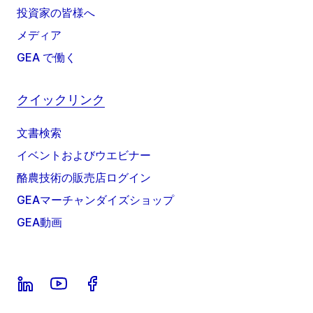
投資家の皆様へ
メディア
GEA で働く
クイックリンク
文書検索
イベントおよびウエビナー
酪農技術の販売店ログイン
GEAマーチャンダイズショップ
GEA動画