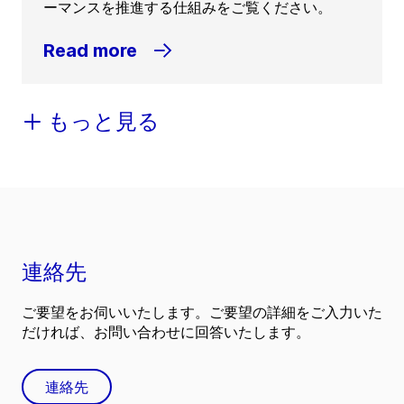
ーマンスを推進する仕組みをご覧ください。
Read more
もっと見る
連絡先
ご要望をお伺いいたします。ご要望の詳細をご入力いた
だければ、お問い合わせに回答いたします。
連絡先