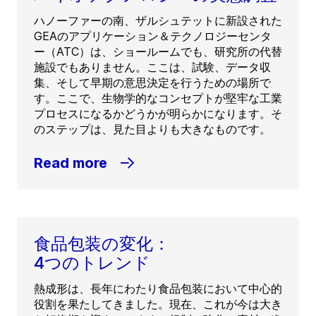
ハノーファーの南、ザルシュテットに新設された
GEAのアプリケーション＆テクノロジーセンタ
ー（ATC）は、ショールームでも、研究所の代替
施設でもありません。ここは、試験、データ収
集、そして早期の意思決定を行うための場所で
す。ここで、生物学的なコンセプトが堅牢な工業
プロセスになるかどうかが明らかになります。そ
のステップは、見た目よりも大きなものです。
Read more
食品包装の変化：
4つのトレンド
熱成形は、長年にわたり食品包装において中心的
役割を果たしてきました。現在、これが今は大き