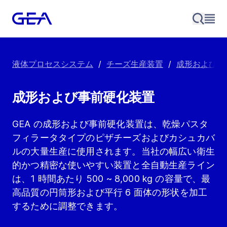
液体プロセスシステム
/
チーズ生産装置
/
成形および加
成形および事前硬化装置
GEA の成形および事前硬化装置は、乾燥パスタ
フィラータタイプのピザチーズおよびカシュカバ
ルの大量生産に使用されます。当社の幅広い衛生
的かつ精密な使いやすい装置と全自動生産ライン
は、1 時間あたり 500 ~ 8,000 kg の容量で、最
高品質の円筒形および平行 6 面体の形状を加工
するために調整できます。