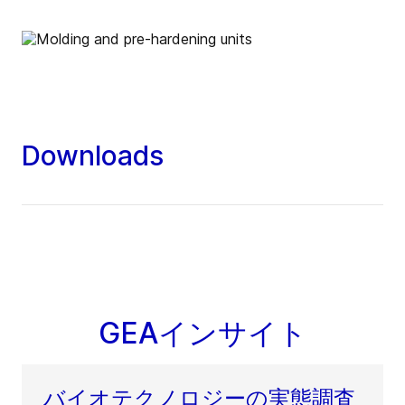
Downloads
GEAインサイト
バイオテクノロジーの実態調査