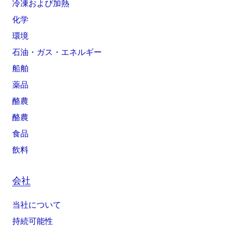
冷凍および加熱
化学
環境
石油・ガス・エネルギー
船舶
薬品
酪農
酪農
食品
飲料
会社
当社について
持続可能性