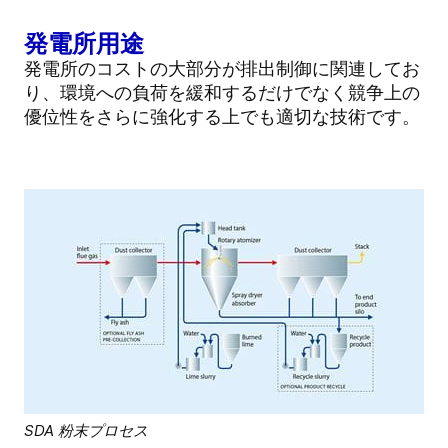
発電所用途
発電所のコストの大部分が排出制御に関連してお
り、環境への負荷を緩和するだけでなく競争上の
優位性をさらに強化する上でも適切な技術です。
SDA 粉末プロセス