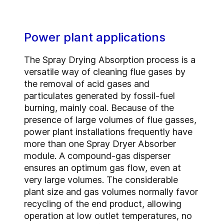
Power plant applications
The Spray Drying Absorption process is a
versatile way of cleaning flue gases by
the removal of acid gases and
particulates generated by fossil-fuel
burning, mainly coal. Because of the
presence of large volumes of flue gasses,
power plant installations frequently have
more than one Spray Dryer Absorber
module. A compound-gas disperser
ensures an optimum gas flow, even at
very large volumes. The considerable
plant size and gas volumes normally favor
recycling of the end product, allowing
operation at low outlet temperatures, no