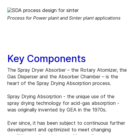
Process for Power plant and Sinter plant applications
Key Components
The Spray Dryer Absorber – the Rotary Atomizer, the
Gas Disperser and the Absorber Chamber – is the
heart of the Spray Drying Absorption process.
Spray Drying Absorption - the unique use of the
spray drying technology for acid-gas absorption -
was originally invented by GEA in the 1970s.
Ever since, it has been subject to continuous further
development and optimized to meet changing