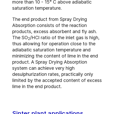
more than 10 - 15° C above adiabatic
saturation temperature.
The end product from Spray Drying
Absorption consists of the reaction
products, excess absorbent and fly ash.
The SO
/HCl ratio of the inlet gas is high,
2
thus allowing for operation close to the
adiabatic saturation temperature and
minimizing the content of lime in the end
product. A Spray Drying Absorption
system can achieve very high
desulphurization rates, practically only
limited by the accepted content of excess
lime in the end product.
Sinter plant applications