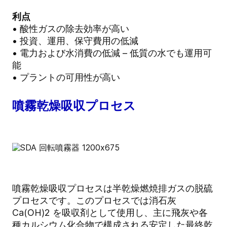
利点
• 酸性ガスの除去効率が高い
• 投資、運用、保守費用の低減
• 電力および水消費の低減 – 低質の水でも運用可
能
• プラントの可用性が高い
噴霧乾燥吸収プロセス
噴霧乾燥吸収プロセスは半乾燥燃焼排ガスの脱硫
プロセスです。このプロセスでは消石灰
Ca(OH)2 を吸収剤として使用し、主に飛灰や各
種カルシウム化合物で構成される安定した最終乾