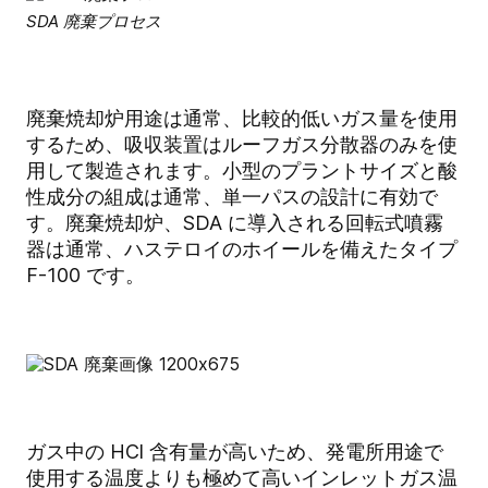
SDA 廃棄プロセス
廃棄焼却炉用途は通常、比較的低いガス量を使用
するため、吸収装置はルーフガス分散器のみを使
用して製造されます。小型のプラントサイズと酸
性成分の組成は通常、単一パスの設計に有効で
す。廃棄焼却炉、SDA に導入される回転式噴霧
器は通常、ハステロイのホイールを備えたタイプ
F-100 です。
ガス中の HCl 含有量が高いため、発電所用途で
使用する温度よりも極めて高いインレットガス温