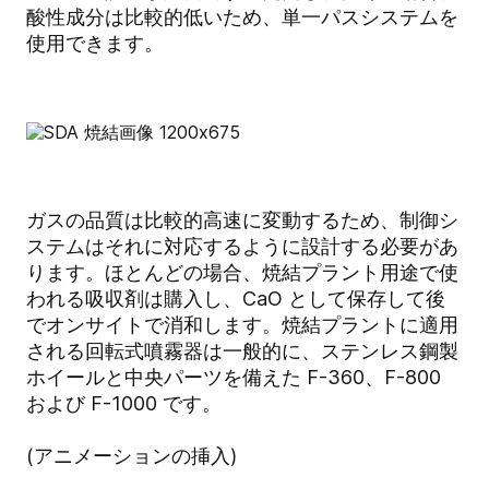
酸性成分は比較的低いため、単一パスシステムを
使用できます。
ガスの品質は比較的高速に変動するため、制御シ
ステムはそれに対応するように設計する必要があ
ります。ほとんどの場合、焼結プラント用途で使
われる吸収剤は購入し、CaO として保存して後
でオンサイトで消和します。焼結プラントに適用
される回転式噴霧器は一般的に、ステンレス鋼製
ホイールと中央パーツを備えた F-360、F-800
および F-1000 です。
(アニメーションの挿入)