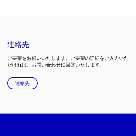
連絡先
ご要望をお伺いいたします。ご要望の詳細をご入力いた
だければ、お問い合わせに回答いたします。
連絡先