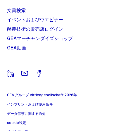
文書検索
イベントおよびウエビナー
酪農技術の販売店ログイン
GEAマーチャンダイズショップ
GEA動画
GEA グループ Aktiengesellschaft 2026年
インプリントおよび使用条件
データ保護に関する通知
cookie設定