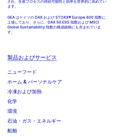
され、生産プロセスの持続可能性と効率を世界的に高めてい
ます。
GEA はドイツの DAX および STOXX® Europe 600 指数に
上場しており、さらに、DAX 50 ESG 指数および MSCI
Global Sustainability 指数の構成銘柄にも含まれていま
す。
製品およびサービス
ニューフード
ホーム & パーソナルケア
冷凍および加熱
化学
環境
石油・ガス・エネルギー
船舶