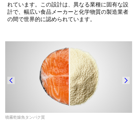
れています。この設計は、異なる業種に固有な設
計で、幅広い食品メーカーと化学物質の製造業者
の間で世界的に認められています。
噴霧乾燥魚タンパク質