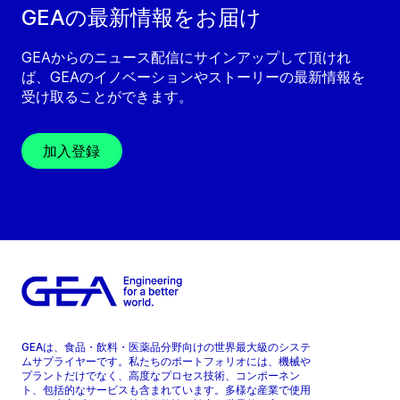
GEAの最新情報をお届け
GEAからのニュース配信にサインアップして頂けれ
ば、GEAのイノベーションやストーリーの最新情報を
受け取ることができます。
加入登録
GEAは、食品・飲料・医薬品分野向けの世界最大級のシステ
ムサプライヤーです。私たちのポートフォリオには、機械や
プラントだけでなく、高度なプロセス技術、コンポーネン
ト、包括的なサービスも含まれています。多様な産業で使用