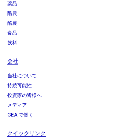
薬品
酪農
酪農
食品
飲料
会社
当社について
持続可能性
投資家の皆様へ
メディア
GEA で働く
クイックリンク