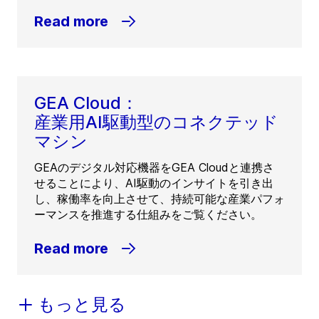
Read more
GEA Cloud：
産業用AI駆動型のコネクテッド
マシン
GEAのデジタル対応機器をGEA Cloudと連携さ
せることにより、AI駆動のインサイトを引き出
し、稼働率を向上させて、持続可能な産業パフォ
ーマンスを推進する仕組みをご覧ください。
Read more
もっと見る