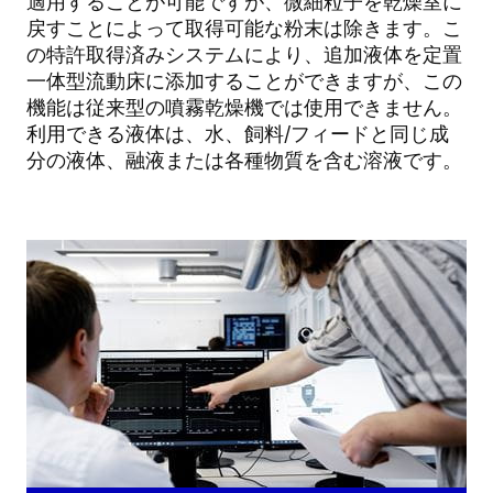
適用することが可能ですが、微細粒子を乾燥室に
戻すことによって取得可能な粉末は除きます。こ
の特許取得済みシステムにより、追加液体を定置
一体型流動床に添加することができますが、この
機能は従来型の噴霧乾燥機では使用できません。
利用できる液体は、水、飼料/フィードと同じ成
分の液体、融液または各種物質を含む溶液です。