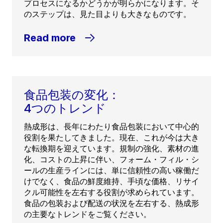
プロセスになるかどうかが明らかになります。そ
のステップは、見た目よりも大きなものです。
Read more
食品包装の変化：
4つのトレンド
熱成形は、長年にわたり食品包装において中心的
役割を果たしてきました。現在、これが今は大き
な転換期を迎えています。規制の強化、素材の進
化、コストの上昇に伴い、フォーム・フィル・シ
ールの生産ラインには、単に信頼性の高い稼働だ
けでなく、食品の鮮度維持、手頃な価格、リサイ
クル可能性を左右する役割が求められています。
食品の包装および配送の状況を左右する、熱成形
の主要なトレンドをご覧ください。