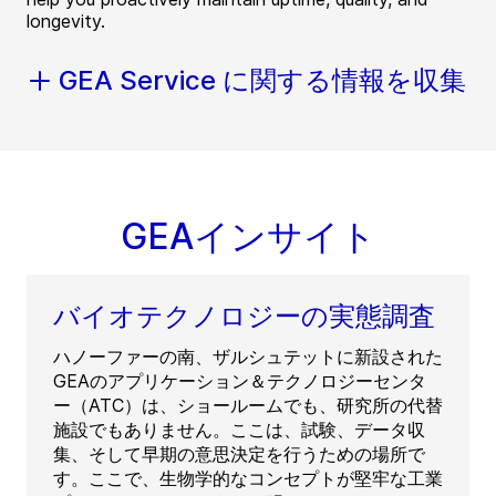
longevity.
GEA Service に関する情報を収集
GEAインサイト
バイオテクノロジーの実態調査
ハノーファーの南、ザルシュテットに新設された
GEAのアプリケーション＆テクノロジーセンタ
ー（ATC）は、ショールームでも、研究所の代替
施設でもありません。ここは、試験、データ収
集、そして早期の意思決定を行うための場所で
す。ここで、生物学的なコンセプトが堅牢な工業