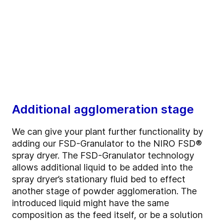
Additional agglomeration stage
We can give your plant further functionality by
adding our FSD-Granulator to the NIRO FSD®
spray dryer. The FSD-Granulator technology
allows additional liquid to be added into the
spray dryer’s stationary fluid bed to effect
another stage of powder agglomeration. The
introduced liquid might have the same
composition as the feed itself, or be a solution