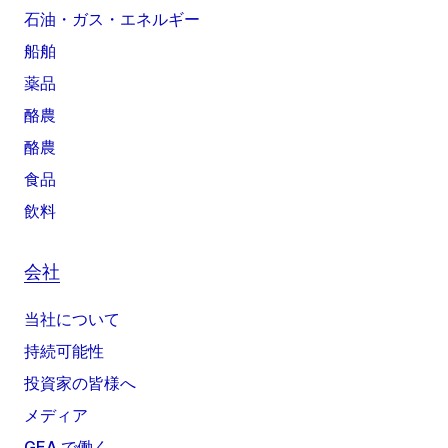
石油・ガス・エネルギー
船舶
薬品
酪農
酪農
食品
飲料
会社
当社について
持続可能性
投資家の皆様へ
メディア
GEA で働く