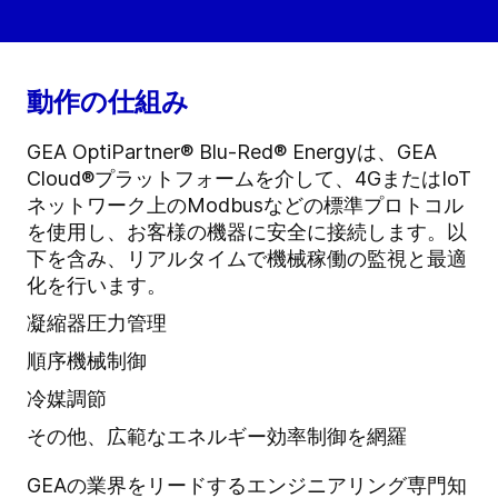
動作の仕組み
GEA OptiPartner® Blu-Red® Energyは、GEA
Cloud®プラットフォームを介して、4GまたはIoT
ネットワーク上のModbusなどの標準プロトコル
を使用し、お客様の機器に安全に接続します。以
下を含み、リアルタイムで機械稼働の監視と最適
化を行います。
凝縮器圧力管理
順序機械制御
冷媒調節
その他、広範なエネルギー効率制御を網羅
GEAの業界をリードするエンジニアリング専門知