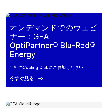
オンデマンドでのウェビ
ナー：GEA
OptiPartner® Blu-Red®
Energy
当社のCooling Clubにご参加ください
今すぐ見る