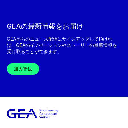
GEAの最新情報をお届け
GEAからのニュース配信にサインアップして頂けれ
ば、GEAのイノベーションやストーリーの最新情報を
受け取ることができます。
加入登録