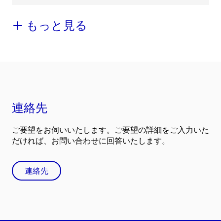
もっと見る
連絡先
ご要望をお伺いいたします。ご要望の詳細をご入力いた
だければ、お問い合わせに回答いたします。
連絡先