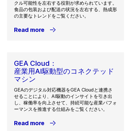
クル可能性を左右する役割が求められています。
食品の包装および配送の状況を左右する、熱成形
の主要なトレンドをご覧ください。
Read more
GEA Cloud：
産業用AI駆動型のコネクテッド
マシン
GEAのデジタル対応機器をGEA Cloudと連携さ
せることにより、AI駆動のインサイトを引き出
し、稼働率を向上させて、持続可能な産業パフォ
ーマンスを推進する仕組みをご覧ください。
Read more