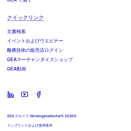
クイックリンク
文書検索
イベントおよびウエビナー
酪農技術の販売店ログイン
GEAマーチャンダイズショップ
GEA動画
GEA グループ Aktiengesellschaft 2026年
インプリントおよび使用条件