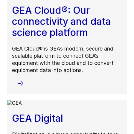
GEA Cloud®: Our
connectivity and data
science platform
GEA Cloud® is GEA’s modern, secure and
scalable platform to connect GEA’s
equipment with the cloud and to convert
equipment data into actions.
GEA Digital