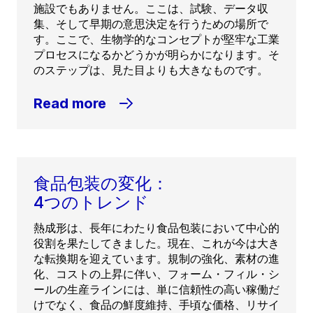
施設でもありません。ここは、試験、データ収
集、そして早期の意思決定を行うための場所で
す。ここで、生物学的なコンセプトが堅牢な工業
プロセスになるかどうかが明らかになります。そ
のステップは、見た目よりも大きなものです。
Read more
食品包装の変化：
4つのトレンド
熱成形は、長年にわたり食品包装において中心的
役割を果たしてきました。現在、これが今は大き
な転換期を迎えています。規制の強化、素材の進
化、コストの上昇に伴い、フォーム・フィル・シ
ールの生産ラインには、単に信頼性の高い稼働だ
けでなく、食品の鮮度維持、手頃な価格、リサイ