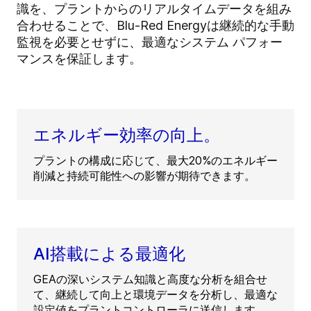
識を、プラントからのリアルタイムデータを組み
合わせることで、Blu-Red Energyは継続的な手動
監視を必要とせずに、最適なシステム パフォー
マンスを保証します。
エネルギー効率の向上。
プラントの構成に応じて、最大20%のエネルギー
削減と持続可能性への影響が期待できます。
AI搭載による最適化
GEAの深いシステム知識と高度な分析を組合せ
て、継続して向上と環境データを分析し、最適な
設定値をプラントコントローラに送信します。