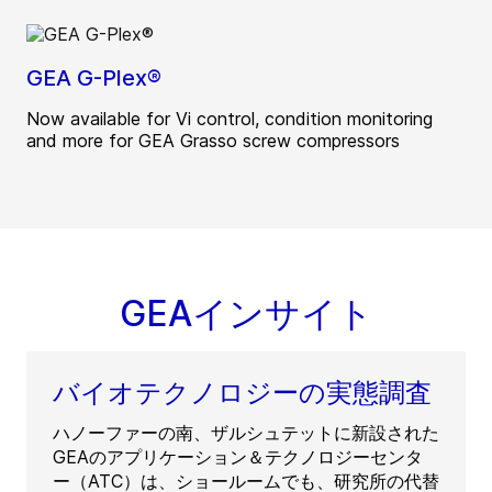
GEA G-Plex®
Now available for Vi control, condition monitoring
and more for GEA Grasso screw compressors
GEAインサイト
バイオテクノロジーの実態調査
ハノーファーの南、ザルシュテットに新設された
GEAのアプリケーション＆テクノロジーセンタ
ー（ATC）は、ショールームでも、研究所の代替