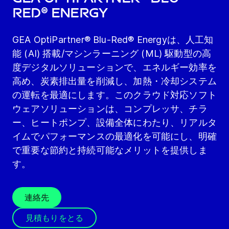
Red® Energy
GEA OptiPartner® Blu-Red® Energyは、人工知
能 (AI) 搭載/マシンラーニング (ML) 駆動型の高
度デジタルソリューションで、エネルギー効率を
高め、炭素排出量を削減し、加熱・冷却システム
の運転を最適にします。このクラウド対応ソフト
ウェアソリューションは、コンプレッサ、チラ
ー、ヒートポンプ、設備全体にわたり、リアルタ
イムでパフォーマンスの最適化を可能にし、明確
で重要な節約と持続可能なメリットを提供しま
す。
連絡先
見積もりをとる