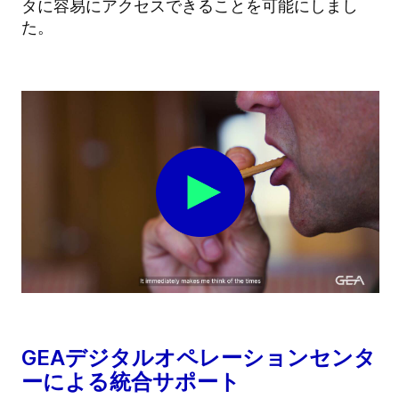
タに容易にアクセスできることを可能にしまし
た。
GEAデジタルオペレーションセンタ
ーによる統合サポート