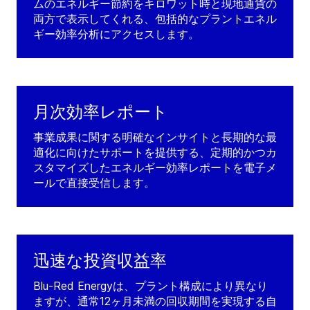
ムのエネルギー節約をキロワット時と現地通貨の
両方で表示してくれる、包括的なプラントエネル
ギー効率分析にアクセスします。
月次効率レポート
事業成果に関する明確なインサイトと長期的な最
適化に向けたサポートを提供する、定期的かつカ
スタマイズしたエネルギー効率レポートを電子メ
ールで直接受信します。
迅速な投資収益率
Blu-Red Energyは、プラント構成により異なり
ますが、通常12ヶ月未満の回収期間を実現する自