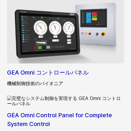
GEA Omni コントロールパネル
機械制御技術のパイオニア
GEA Omni Control Panel for Complete
System Control