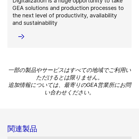
Digitalization is a huge opportunity to take
GEA solutions and production processes to
the next level of productivity, availability
and sustainability
一部の製品やサービスはすべての地域でご利用い
ただけるとは限りません。
追加情報については、最寄りのGEA営業所にお問
い合わせください。
関連製品