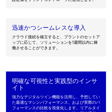
迅速かつシームレスな導入
クラウド接続を確立すると、プラントのセットア
ップに応じて、ソリューションを1週間以内に稼
働させることができます。
明確な可視性と実践型のインサ
イト
強力なデジタルツイン機能を活用し、予想してい
た最適なマシンパフォーマンス、および実際のパ
フォーマンスの比較を視覚化します。リアルタイ