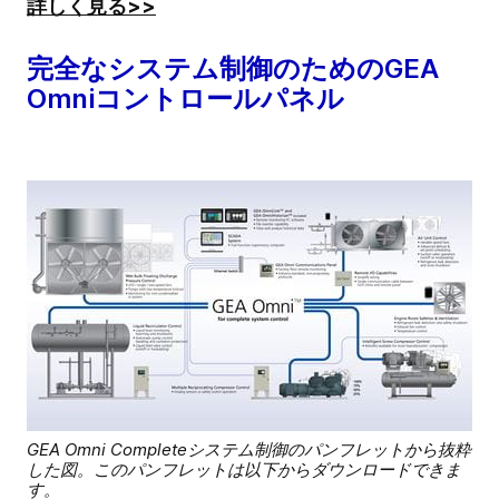
詳しく見る>>
完全なシステム制御のためのGEA
Omniコントロールパネル
GEA Omni Completeシステム制御のパンフレットから抜粋
した図。このパンフレットは以下からダウンロードできま
す。