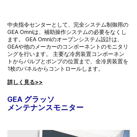
中央指令センターとして、完全システム制御用の
GEA Omniは、補助操作システムの必要をなくし
ます。 GEA Omniのオープンシステム設計は、
GEAや他のメーカーのコンポーネントのモニタリ
ングを行います。 主要な冷房装置コンポーネン
トからバルブとポンプの位置まで、全冷房装置を
1枚のパネルからコントロールします。
詳しく見る>>
GEA グラッソ
メンテナンスモニター