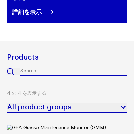
詳細を表示
Products
4 の 4 を表示する
All product groups