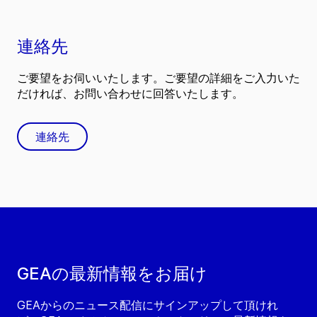
連絡先
ご要望をお伺いいたします。ご要望の詳細をご入力いた
だければ、お問い合わせに回答いたします。
連絡先
GEAの最新情報をお届け
GEAからのニュース配信にサインアップして頂けれ