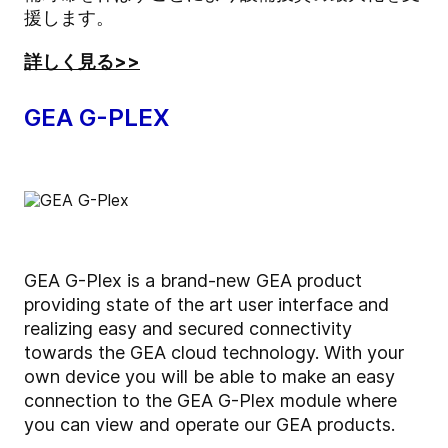
援します。
詳しく見る>>
GEA G-PLEX
GEA G-Plex is a brand-new GEA product
providing state of the art user interface and
realizing easy and secured connectivity
towards the GEA cloud technology. With your
own device you will be able to make an easy
connection to the GEA G-Plex module where
you can view and operate our GEA products.