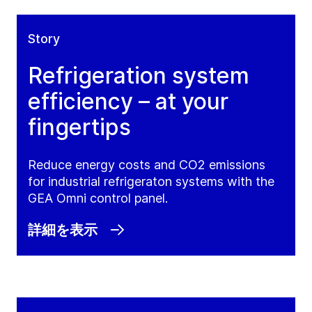
Story
Refrigeration system
efficiency – at your
fingertips
Reduce energy costs and CO2 emissions
for industrial refrigeraton systems with the
GEA Omni control panel.
詳細を表示