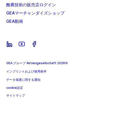
酪農技術の販売店ログイン
GEAマーチャンダイズショップ
GEA動画
GEA グループ Aktiengesellschaft 2026年
インプリントおよび使用条件
データ保護に関する通知
cookie設定
サイトマップ