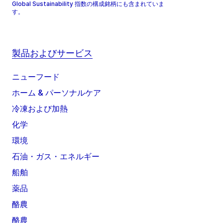
Global Sustainability 指数の構成銘柄にも含まれていま
す。
製品およびサービス
ニューフード
ホーム & パーソナルケア
冷凍および加熱
化学
環境
石油・ガス・エネルギー
船舶
薬品
酪農
酪農