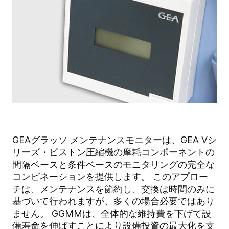
GEAグラッソ メンテナンスモニターは、GEA Vシ
リーズ・ピストン圧縮機の摩耗コンポーネントの
間隔ベースと条件ベースのモニタリングの完全な
コンビネーションを提供します。 このアプロー
チは、メンテナンスを節約し、交換は時間のみに
基づいて行われますが、多くの場合必要ではあり
ません。 GGMMは、全体的な維持費を下げて設
備寿命を伸ばすことにより設備投資の最大化を支