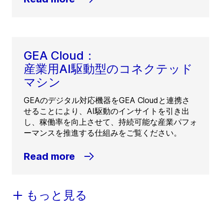
GEA Cloud：
産業用AI駆動型のコネクテッド
マシン
GEAのデジタル対応機器をGEA Cloudと連携さ
せることにより、AI駆動のインサイトを引き出
し、稼働率を向上させて、持続可能な産業パフォ
ーマンスを推進する仕組みをご覧ください。
Read more
もっと見る