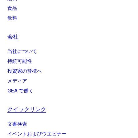
食品
飲料
会社
当社について
持続可能性
投資家の皆様へ
メディア
GEA で働く
クイックリンク
文書検索
イベントおよびウエビナー