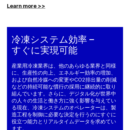
Learn more >>
冷凍システム効率 –
すぐに実現可能
産業用冷凍業界は、他のあらゆる業界と同様
に、生産性の向上、エネルギー効率の増加、
および自然冷媒への変更やCO2排出量の削減
などの持続可能な慣行の採用に継続的に取り
組んでいます。さらに、デジタル化が世界中
の人々の生活と働き方に強く影響を与えてい
る現在、冷凍システムのオペレーターは、製
造工程を制御に必要な決定を行うのにすぐに
役立つ能力とリアルタイムデータを求めてい
ます。