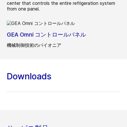
center that controls the entire refrigeration system
from one panel.
GEA Omni コントロールパネル
機械制御技術のパイオニア
Downloads