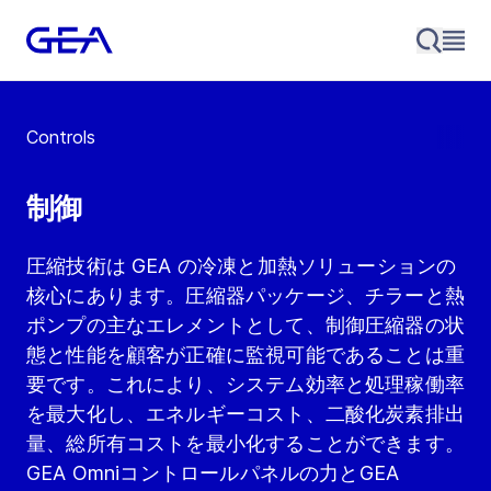
Controls
制御
圧縮技術は GEA の冷凍と加熱ソリューションの
核心にあります。圧縮器パッケージ、チラーと熱
ポンプの主なエレメントとして、制御圧縮器の状
態と性能を顧客が正確に監視可能であることは重
要です。これにより、システム効率と処理稼働率
を最大化し、エネルギーコスト、二酸化炭素排出
量、総所有コストを最小化することができます。
GEA Omniコントロールパネルの力とGEA