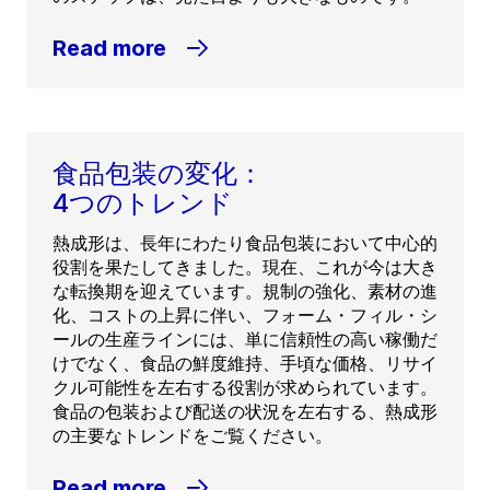
Read more
食品包装の変化：
4つのトレンド
熱成形は、長年にわたり食品包装において中心的
役割を果たしてきました。現在、これが今は大き
な転換期を迎えています。規制の強化、素材の進
化、コストの上昇に伴い、フォーム・フィル・シ
ールの生産ラインには、単に信頼性の高い稼働だ
けでなく、食品の鮮度維持、手頃な価格、リサイ
クル可能性を左右する役割が求められています。
食品の包装および配送の状況を左右する、熱成形
の主要なトレンドをご覧ください。
Read more