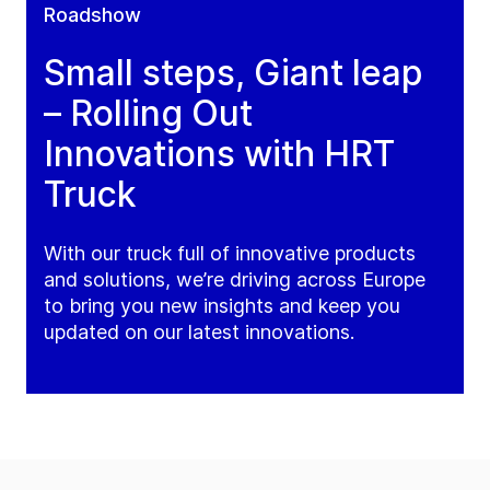
Roadshow
Small steps, Giant leap
– Rolling Out
Innovations with HRT
Truck
With our truck full of innovative products
and solutions, we’re driving across Europe
to bring you new insights and keep you
updated on our latest innovations.