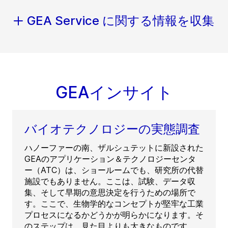
GEA Service に関する情報を収集
GEAインサイト
バイオテクノロジーの実態調査
ハノーファーの南、ザルシュテットに新設された
GEAのアプリケーション＆テクノロジーセンタ
ー（ATC）は、ショールームでも、研究所の代替
施設でもありません。ここは、試験、データ収
集、そして早期の意思決定を行うための場所で
す。ここで、生物学的なコンセプトが堅牢な工業
プロセスになるかどうかが明らかになります。そ
のステップは、見た目よりも大きなものです。