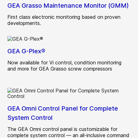
GEA Grasso Maintenance Monitor (GMM)
First class electronic monitoring based on proven
developments.
GEA G-Plex®
Now available for Vi control, condition monitoring
and more for GEA Grasso screw compressors
GEA Omni Control Panel for Complete
System Control
The GEA Omni control panel is customizable for
complete system control — an all-inclusive command