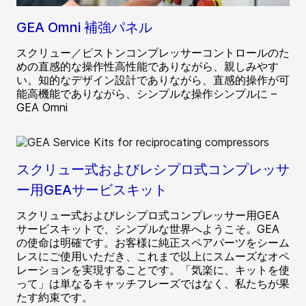
GEA Omni 補強パネル
スクリュー／ピストンコンプレッサーコントロールのた
めの直感的な操作性高性能でありながら、親しみやす
い。知的なデザイン設計でありながら、直感的操作が可
能高機能でありながら、シンプルな操作シンプルに –
GEA Omni
スクリュー式およびレシプロ式コンプレッサ
ー用GEAサービスキット
スクリュー式およびレシプロ式コンプレッサー用GEA
サービスキットで、シンプルな世界へようこそ。GEA
の使命は明確です。お客様に純正スペアパーツをシーム
レスにご使用いただき、これまで以上にスムーズなオペ
レーションを実現することです。「気楽に、キットを使
って」は単なるキャッチフレーズではなく、私たちが果
たす約束です。