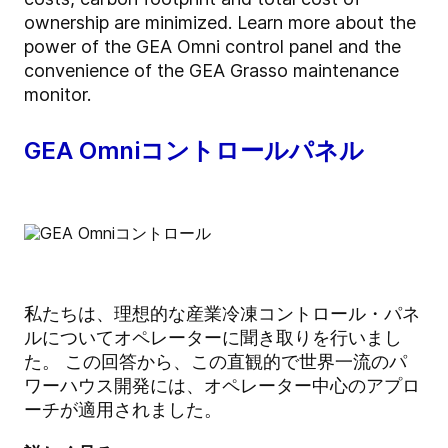
ownership are minimized. Learn more about the
power of the GEA Omni control panel and the
convenience of the GEA Grasso maintenance
monitor.
GEA Omniコントロールパネル
私たちは、理想的な産業冷凍コントロール・パネ
ルについてオペレーターに聞き取りを行いまし
た。 この回答から、この直観的で世界一流のパ
ワーハウス開発には、オペレーター中心のアプロ
ーチが適用されました。