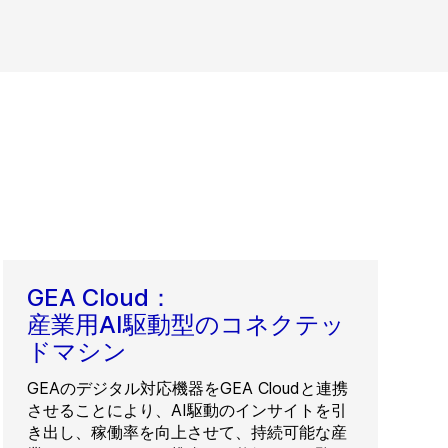
GEA Cloud：
産業用AI駆動型のコネクテッ
ドマシン
GEAのデジタル対応機器をGEA Cloudと連携
させることにより、AI駆動のインサイトを引
き出し、稼働率を向上させて、持続可能な産