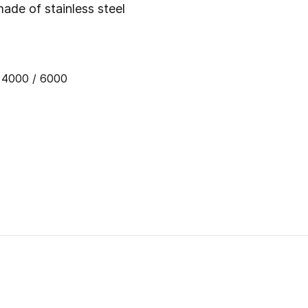
made of stainless steel