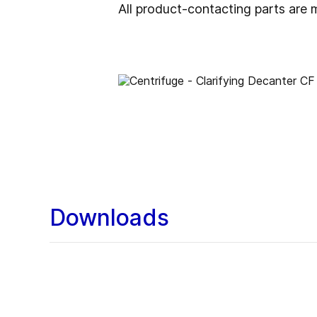
All product-contacting parts are 
Downloads