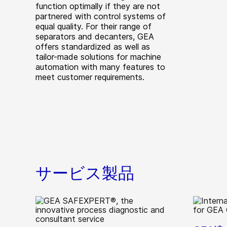
function optimally if they are not
partnered with control systems of
equal quality. For their range of
separators and decanters, GEA
offers standardized as well as
tailor-made solutions for machine
automation with many features to
meet customer requirements.
サービス製品