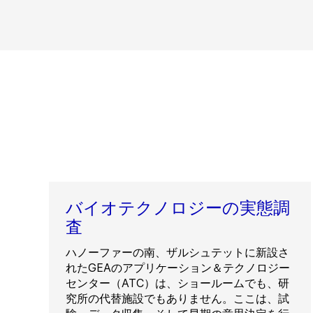
バイオテクノロジーの実態調
査
ハノーファーの南、ザルシュテットに新設さ
れたGEAのアプリケーション＆テクノロジー
センター（ATC）は、ショールームでも、研
究所の代替施設でもありません。ここは、試