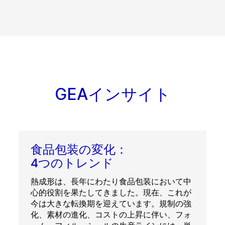
GEAインサイト
食品包装の変化：
4つのトレンド
熱成形は、長年にわたり食品包装において中
心的役割を果たしてきました。現在、これが
今は大きな転換期を迎えています。規制の強
化、素材の進化、コストの上昇に伴い、フォ