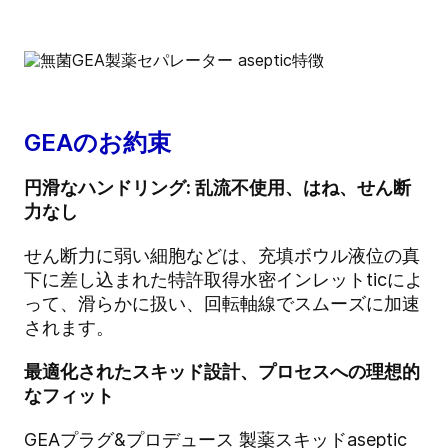
GEAのお約束
円滑なハンドリング: 乱流不使用、はね、せん断
力なし
せん断力に弱い細胞などは、充填ボウル液位の真
下に差し込まれた特許取得水密インレットticによ
って、滑らかに扱い、回転軸線でスムーズに加速
されます。
最適化されたスキッド設計、プロセスへの理想的
なフィット
GEAプラグ&プロデュース 製薬スキッドaseptic