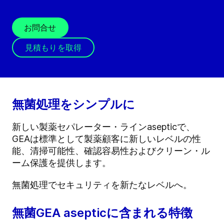
お問合せ
見積もりを取得
無菌処理をシンプルに
新しい製薬セパレーター・ラインasepticで、
GEAは標準として製薬顧客に新しいレベルの性
能、清掃可能性、確認容易性およびクリーン・ル
ーム保護を提供します。
無菌処理でセキュリティを新たなレベルへ。
無菌GEA asepticに含まれる特徴