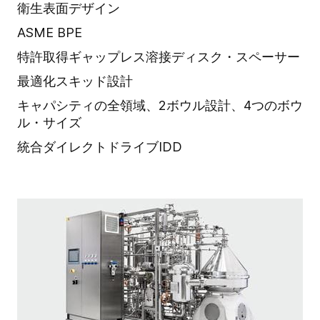
衛生表面デザイン
ASME BPE
特許取得ギャップレス溶接ディスク・スペーサー
最適化スキッド設計
キャパシティの全領域、2ボウル設計、4つのボウ
ル・サイズ
統合ダイレクトドライブIDD