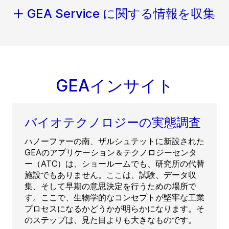
GEA Service に関する情報を収集
GEAインサイト
バイオテクノロジーの実態調査
ハノーファーの南、ザルシュテットに新設された
GEAのアプリケーション＆テクノロジーセンタ
ー（ATC）は、ショールームでも、研究所の代替
施設でもありません。ここは、試験、データ収
集、そして早期の意思決定を行うための場所で
す。ここで、生物学的なコンセプトが堅牢な工業
プロセスになるかどうかが明らかになります。そ
のステップは、見た目よりも大きなものです。