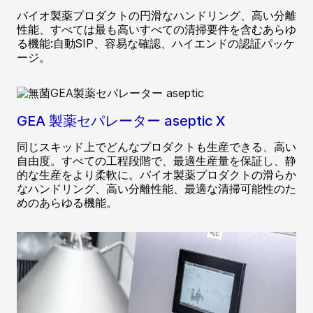
バイオ製薬プロダクトの円滑なハンドリング、高い分離
性能、すべては最も高いすべての清掃要件を含むあらゆ
る機能:自動SIP、容易な確認、ハイエンドの認証パッケ
ージ。
GEA 製薬セパレーター aseptic X
同じスキッド上でどんなプロダクトも生産できる、高い
自由度。すべての工程段階で、最適生産量を保証し、静
的な生産をより柔軟に。バイオ製薬プロダクトの滑らか
なハンドリング、高い分離性能、最適な清掃可能性のた
めのあらゆる機能。