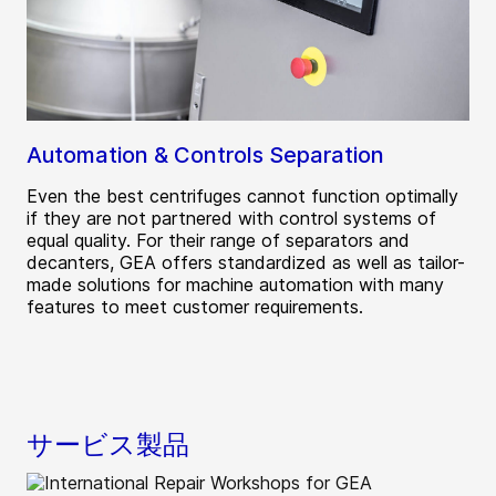
Automation & Controls Separation
Even the best centrifuges cannot function optimally
if they are not partnered with control systems of
equal quality. For their range of separators and
decanters, GEA offers standardized as well as tailor-
made solutions for machine automation with many
features to meet customer requirements.
サービス製品