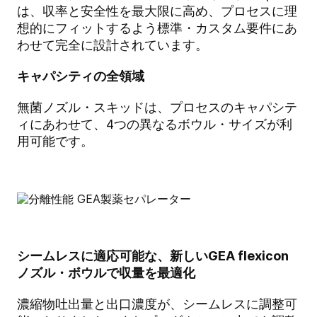
は、収率と安全性を最大限に高め、プロセスに理
想的にフィットするよう標準・カスタム要件にあ
わせて完全に設計されています。
キャパシティの全領域
無菌ノズル・スキッドは、プロセスのキャパシテ
ィにあわせて、4つの異なるボウル・サイズが利
用可能です。
シームレスに適応可能な、新しいGEA flexicon
ノズル・ボウルで収量を最適化
濃縮物吐出量と出口濃度が、シームレスに調整可