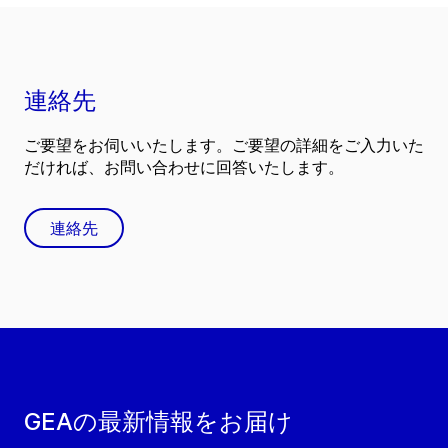
連絡先
ご要望をお伺いいたします。ご要望の詳細をご入力いた
だければ、お問い合わせに回答いたします。
連絡先
GEAの最新情報をお届け