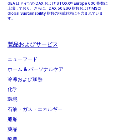
GEA はドイツの DAX および STOXX® Europe 600 指数に
上場しており、さらに、DAX 50 ESG 指数および MSCI
Global Sustainability 指数の構成銘柄にも含まれていま
す。
製品およびサービス
ニューフード
ホーム & パーソナルケア
冷凍および加熱
化学
環境
石油・ガス・エネルギー
船舶
薬品
酪農