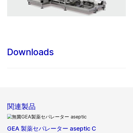
Downloads
関連製品
GEA 製薬セパレーター aseptic C