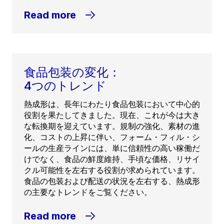
Read more
食品包装の変化：
4つのトレンド
熱成形は、長年にわたり食品包装において中心的
役割を果たしてきました。現在、これが今は大き
な転換期を迎えています。規制の強化、素材の進
化、コストの上昇に伴い、フォーム・フィル・シ
ールの生産ラインには、単に信頼性の高い稼働だ
けでなく、食品の鮮度維持、手頃な価格、リサイ
クル可能性を左右する役割が求められています。
食品の包装および配送の状況を左右する、熱成形
の主要なトレンドをご覧ください。
Read more