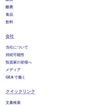
酪農
食品
飲料
会社
当社について
持続可能性
投資家の皆様へ
メディア
GEA で働く
クイックリンク
文書検索