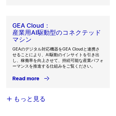
GEA Cloud：
産業用AI駆動型のコネクテッド
マシン
GEAのデジタル対応機器をGEA Cloudと連携さ
せることにより、AI駆動のインサイトを引き出
し、稼働率を向上させて、持続可能な産業パフォ
ーマンスを推進する仕組みをご覧ください。
Read more
もっと見る