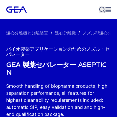
遠心分離機と分離装置
/
遠心分離機
/
ノズル型遠心分離
バイオ製薬アプリケーションのためのノズル・セ
パレーター
GEA 製薬セパレーター aseptic
N
Smooth handling of biopharma products, high
separation performance, all features for
highest cleanability requierements included:
automatic SIP, easy validation and and high-
end qualification package.