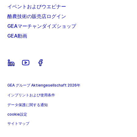
イベントおよびウエビナー
酪農技術の販売店ログイン
GEAマーチャンダイズショップ
GEA動画
GEA グループ Aktiengesellschaft 2026年
インプリントおよび使用条件
データ保護に関する通知
cookie設定
サイトマップ