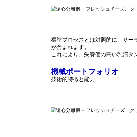
標準プロセスとは対照的に、サーモクワル
が含まれます。
これにより、栄養価の高い乳清タ
機械ポートフォリオ
技術的特徴と能力