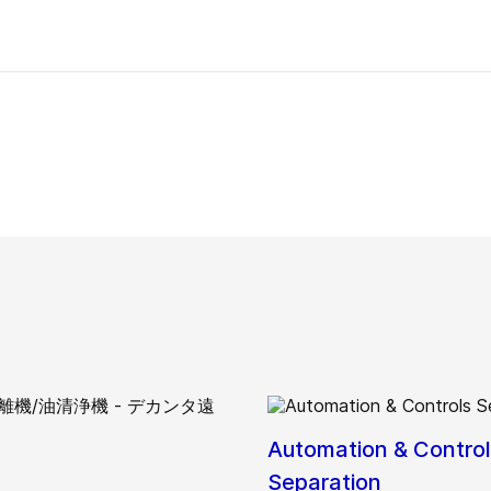
Automation & Control
、
Separation