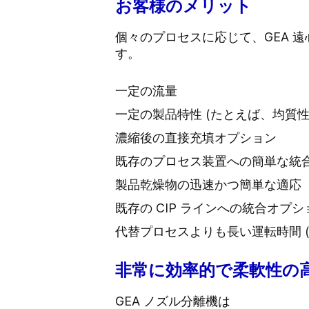
お客様のメリット
個々のプロセスに応じて、GEA 
す。
一定の流量
一定の製品特性 (たとえば、均質性
濃縮後の直接充填オプション
既存のプロセス装置への簡単な統
製品乾燥物の迅速かつ簡単な適応
既存の CIP ラインへの統合オプシ
代替プロセスよりも長い運転時間 (最
非常に効率的で柔軟性の
GEA ノズル分離機は