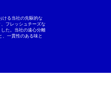
おける当社の先駆的な
ク、フレッシュチーズな
ました。当社の遠心分離
と、一貫性のある味と