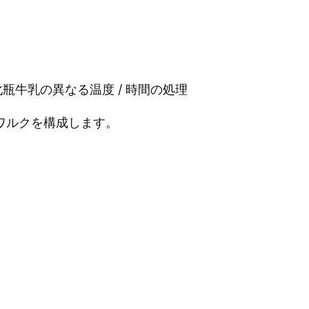
酸化瓶牛乳の異なる温度 / 時間の処理
ワルクを構成します。