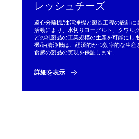
レッシュチーズ
遠心分離機/油清浄機と製造工程の設計に
活動により、水切りヨーグルト、クワル
どの乳製品の工業規模の生産を可能にし
機/油清浄機は、経済的かつ効率的な生産
食感の製品の実現を保証します。
詳細を表示