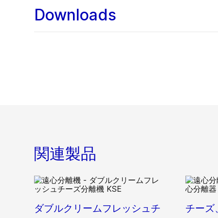
Downloads
関連製品
ダブルクリームフレッシュチ
チーズ