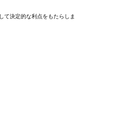
較して決定的な利点をもたらしま