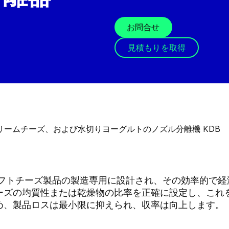
お問合せ
見積もりを取得
ソフトチーズ製品の製造専用に設計され、その効率的で
ーズの均質性または乾燥物の比率を正確に設定し、これ
め、製品ロスは最小限に抑えられ、収率は向上します。