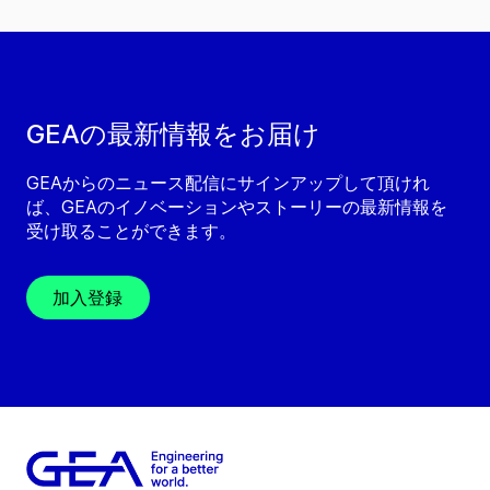
GEAの最新情報をお届け
GEAからのニュース配信にサインアップして頂けれ
ば、GEAのイノベーションやストーリーの最新情報を
受け取ることができます。
加入登録