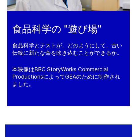
食品科学の "遊び場"
食品科学とテストが、どのようにして、古い
伝統に新たな命を吹き込むことができるか。
本映像はBBC StoryWorks Commercial
ProductionsによってGEAのために制作され
ました。