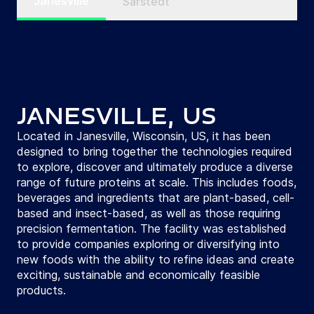
Janesville
Sarstedt
Janesville, US
Located in Janesville, Wisconsin, US, it has been
designed to bring together the technologies required
to explore, discover and ultimately produce a diverse
range of future proteins at scale. This includes foods,
beverages and ingredients that are plant-based, cell-
based and insect-based, as well as those requiring
precision fermentation. The facility was established
to provide companies exploring or diversifying into
new foods with the ability to refine ideas and create
exciting, sustainable and economically feasible
products.