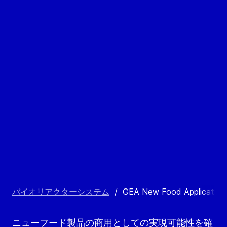
バイオリアクターシステム
/
GEA New Food Application 
ニューフード製品の商用としての実現可能性を確