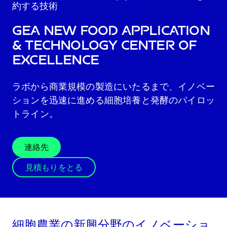
約する技術
GEA New Food Application
& Technology Center of
Excellence
ラボから商業規模の製造にいたるまで、イノベー
ションを迅速に進める細胞培養と発酵のパイロッ
トライン。
連絡先
見積もりをとる
細胞農業の新興分野のイノベーショ