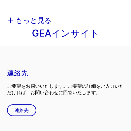
もっと見る
GEAインサイト
連絡先
ご要望をお伺いいたします。ご要望の詳細をご入力いた
だければ、お問い合わせに回答いたします。
連絡先