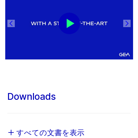
Downloads
すべての文書を表示