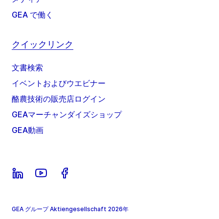
GEA で働く
クイックリンク
文書検索
イベントおよびウエビナー
酪農技術の販売店ログイン
GEAマーチャンダイズショップ
GEA動画
GEA グループ Aktiengesellschaft 2026年