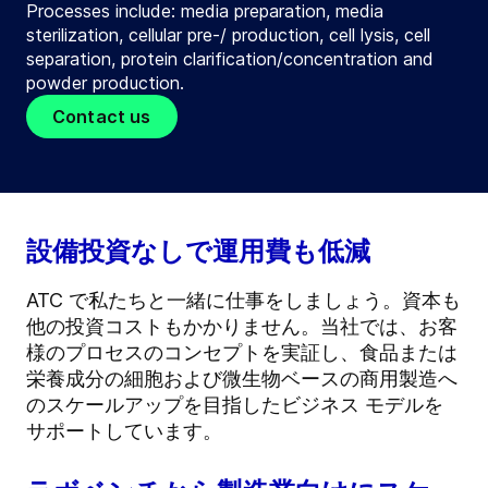
Processes include: media preparation, media
sterilization, cellular pre-/ production, cell lysis, cell
separation, protein clarification/concentration and
powder production.
Contact us
設備投資なしで運用費も低減
ATC で私たちと一緒に仕事をしましょう。資本も
他の投資コストもかかりません。当社では、お客
様のプロセスのコンセプトを実証し、食品または
栄養成分の細胞および微生物ベースの商用製造へ
のスケールアップを目指したビジネス モデルを
サポートしています。