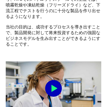
噴霧乾燥や凍結乾燥（フリーズドライ）など、下
流工程でテストを行うのに十分な製品を作り出せ
るようになります。
当社の目的は、成功するプロセスを導き出すこと
で、製品開発に対して将来投資するための強固な
ビジネスモデルを生み出すことができるようにす
ることです。