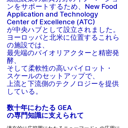
ンをサポートするため、New Food
Application and Technology
Center of Excellence (ATC)
が中央ハブとして設立されました。
ヨーロッパと北米に位置するこれら
の施設では、
最先端のバイオリアクターと精密発
酵、
そして柔軟性の高いパイロット・
スケールのセットアップで、
上流と下流側のテクノロジーを提供
している。
数十年にわたる GEA
の専門知識に支えられて