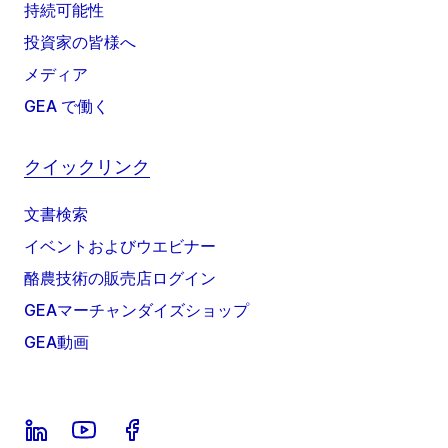
持続可能性
投資家の皆様へ
メディア
GEA で働く
クイックリンク
文書検索
イベントおよびウエビナー
酪農技術の販売店ログイン
GEAマーチャンダイズショップ
GEA動画