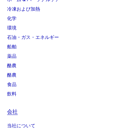
冷凍および加熱
化学
環境
石油・ガス・エネルギー
船舶
薬品
酪農
酪農
食品
飲料
会社
当社について