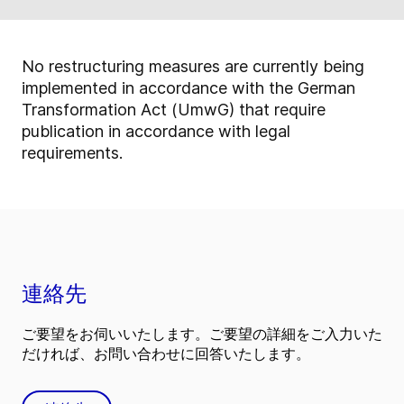
No restructuring measures are currently being
implemented in accordance with the German
Transformation Act (UmwG) that require
publication in accordance with legal
requirements.
連絡先
ご要望をお伺いいたします。ご要望の詳細をご入力いた
だければ、お問い合わせに回答いたします。