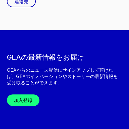
連絡先
GEAの最新情報をお届け
GEAからのニュース配信にサインアップして頂けれ
ば、GEAのイノベーションやストーリーの最新情報を
受け取ることができます。
加入登録