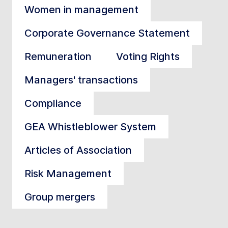
Women in management
Corporate Governance Statement
Remuneration
Voting Rights
Managers' transactions
Compliance
GEA Whistleblower System
Articles of Association
Risk Management
Group mergers