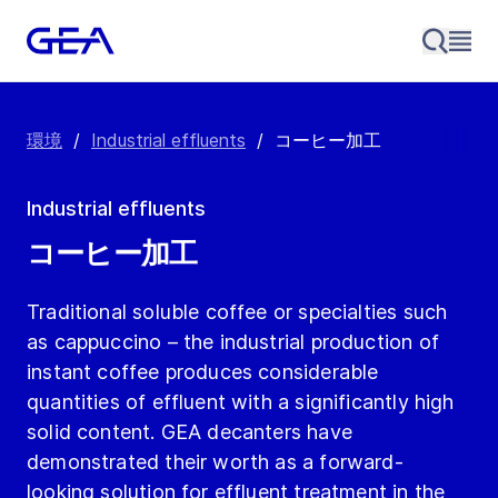
環境
/
Industrial effluents
/
コーヒー加工
Industrial effluents
コーヒー加工
Traditional soluble coffee or specialties such
as cappuccino – the industrial production of
instant coffee produces considerable
quantities of effluent with a significantly high
solid content. GEA decanters have
demonstrated their worth as a forward-
looking solution for effluent treatment in the