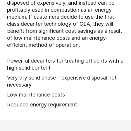
disposed of expensively, and instead can be
profitably used in combustion as an energy
medium. If customers decide to use the first-
class decanter technology of GEA, they will
benefit from significant cost savings as a result
of low maintenance costs and an energy-
efficient method of operation.
Powerful decanters for treating effluents with a
high solid content
Very dry solid phase – expensive disposal not
necessary
Low maintenance costs
Reduced energy requirement