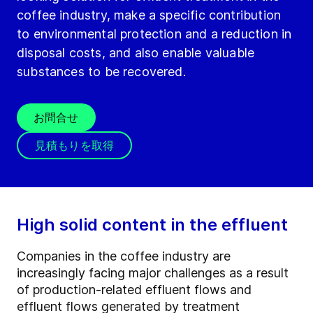
coffee industry, make a specific contribution
to environmental protection and a reduction in
disposal costs, and also enable valuable
substances to be recovered.
お問合せ
見積もりを取得
High solid content in the effluent
Companies in the coffee industry are
increasingly facing major challenges as a result
of production-related effluent flows and
effluent flows generated by treatment