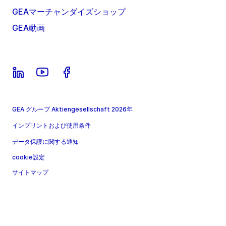
GEAマーチャンダイズショップ
GEA動画
GEA グループ Aktiengesellschaft 2026年
インプリントおよび使用条件
データ保護に関する通知
cookie設定
サイトマップ