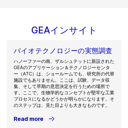
GEAインサイト
バイオテクノロジーの実態調査
ハノーファーの南、ザルシュテットに新設された
GEAのアプリケーション＆テクノロジーセンタ
ー（ATC）は、ショールームでも、研究所の代替
施設でもありません。ここは、試験、データ収
集、そして早期の意思決定を行うための場所で
す。ここで、生物学的なコンセプトが堅牢な工業
プロセスになるかどうかが明らかになります。そ
のステップは、見た目よりも大きなものです。
Read more