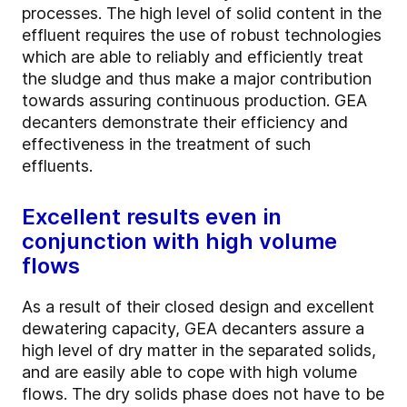
processes. The high level of solid content in the
effluent requires the use of robust technologies
which are able to reliably and efficiently treat
the sludge and thus make a major contribution
towards assuring continuous production. GEA
decanters demonstrate their efficiency and
effectiveness in the treatment of such
effluents.
Excellent results even in
conjunction with high volume
flows
As a result of their closed design and excellent
dewatering capacity, GEA decanters assure a
high level of dry matter in the separated solids,
and are easily able to cope with high volume
flows. The dry solids phase does not have to be