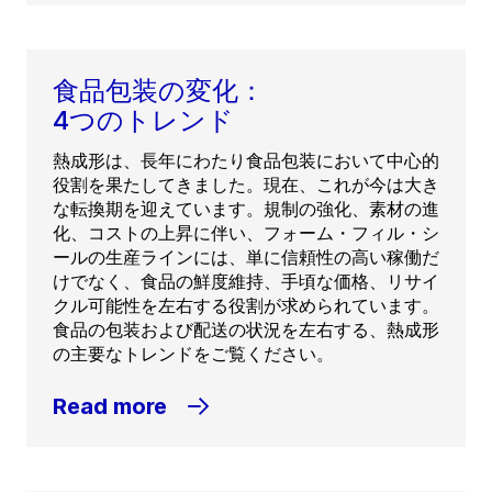
食品包装の変化：
4つのトレンド
熱成形は、長年にわたり食品包装において中心的
役割を果たしてきました。現在、これが今は大き
な転換期を迎えています。規制の強化、素材の進
化、コストの上昇に伴い、フォーム・フィル・シ
ールの生産ラインには、単に信頼性の高い稼働だ
けでなく、食品の鮮度維持、手頃な価格、リサイ
クル可能性を左右する役割が求められています。
食品の包装および配送の状況を左右する、熱成形
の主要なトレンドをご覧ください。
Read more