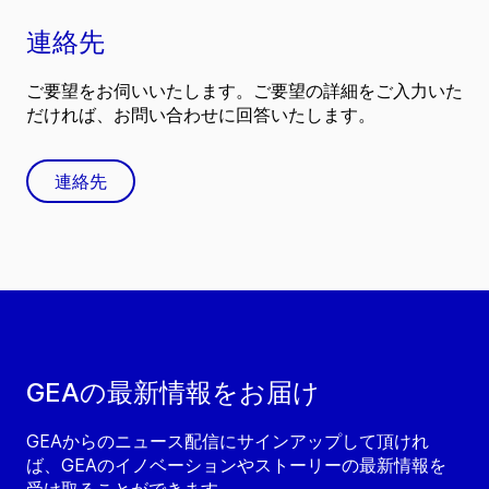
連絡先
ご要望をお伺いいたします。ご要望の詳細をご入力いた
だければ、お問い合わせに回答いたします。
連絡先
GEAの最新情報をお届け
GEAからのニュース配信にサインアップして頂けれ
ば、GEAのイノベーションやストーリーの最新情報を