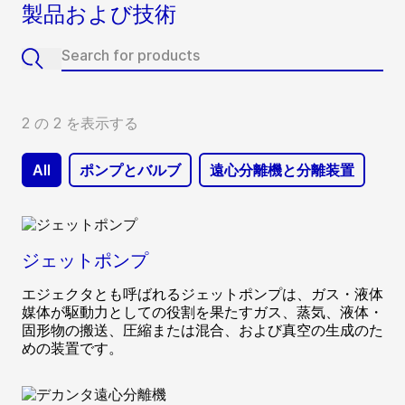
製品および技術
2 の 2 を表示する
All
ポンプとバルブ
遠心分離機と分離装置
ジェットポンプ
エジェクタとも呼ばれるジェットポンプは、ガス・液体
媒体が駆動力としての役割を果たすガス、蒸気、液体・
固形物の搬送、圧縮または混合、および真空の生成のた
めの装置です。