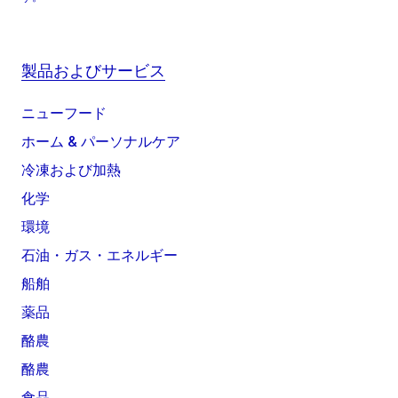
製品およびサービス
ニューフード
ホーム & パーソナルケア
冷凍および加熱
化学
環境
石油・ガス・エネルギー
船舶
薬品
酪農
酪農
食品