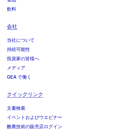
飲料
会社
当社について
持続可能性
投資家の皆様へ
メディア
GEA で働く
クイックリンク
文書検索
イベントおよびウエビナー
酪農技術の販売店ログイン