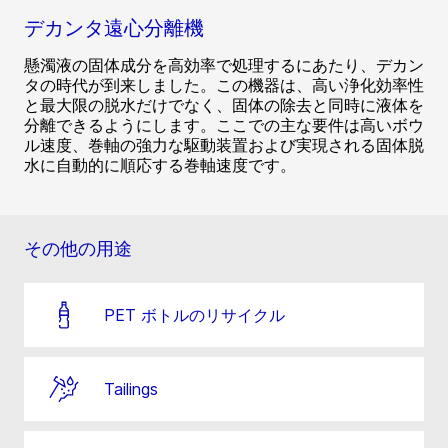
デカンタ遠心分離機
懸濁液の固体成分を高効率で処理するにあたり、デカン
タの時代が到来しました。この機器は、高い浄化効率性
と最大限の脱水だけでなく、固体の除去と同時に液体を
分離できるようにします。ここでの主な要件は高いボウ
ル速度、巻軸の強力な駆動装置および実現される固体脱
水に自動的に順応する巻軸速度です。
その他の用途
PET ボトルのリサイクル
Tailings