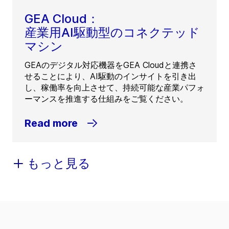
GEA Cloud：
産業用AI駆動型のコネクテッド
マシン
GEAのデジタル対応機器をGEA Cloudと連携さ
せることにより、AI駆動のインサイトを引き出
し、稼働率を向上させて、持続可能な産業パフォ
ーマンスを推進する仕組みをご覧ください。
Read more
もっと見る