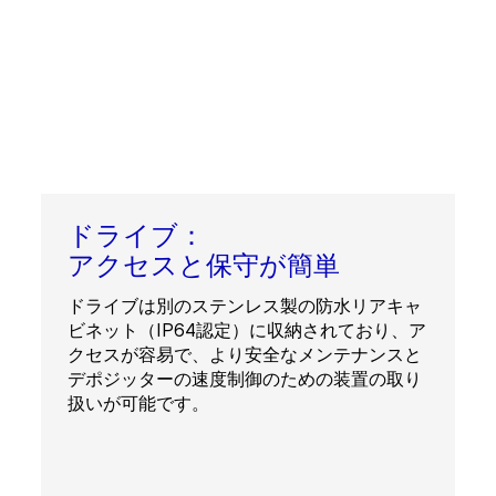
ドライブ：
アクセスと保守が簡単
ドライブは別のステンレス製の防水リアキャ
ビネット（IP64認定）に収納されており、ア
クセスが容易で、より安全なメンテナンスと
デポジッターの速度制御のための装置の取り
扱いが可能です。