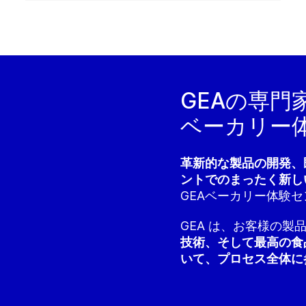
GEAの専門
ベーカリー
革新的な製品の開発、
ントでのまったく新し
GEAベーカリー体験
GEA は、お客様の製
技術、そして最高の食
いて、プロセス全体に