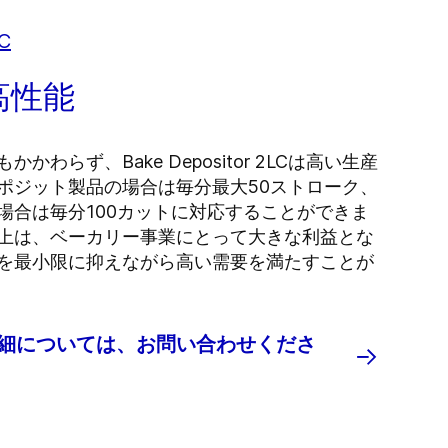
C
高性能
わらず、Bake Depositor 2LCは高い生産
ポジット製品の場合は毎分最大50ストローク、
場合は毎分100カットに対応することができま
上は、ベーカリー事業にとって大きな利益とな
を最小限に抑えながら高い需要を満たすことが
細については、お問い合わせくださ