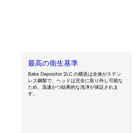
最高の衛生基準
Bake Depositor 2LC の構造は全体がステン
レス鋼製で、ヘッドは完全に取り外し可能な
ため、迅速かつ効果的な洗浄が保証されま
す。