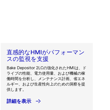
直感的なHMIがパフォーマン
スの監視を支援
Bake Depositor 2LCの強化されたHMIは、ド
ライブの性能、電力使用量、および機械の稼
働時間を分析し、メンテナンス計画、省エネ
ルギー、および生産性向上のための洞察を提
供します。
詳細を表示