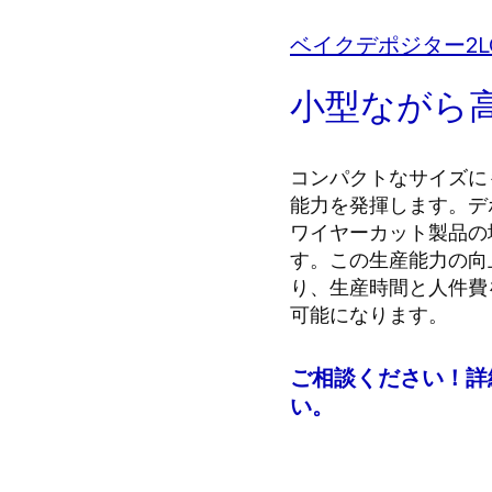
ベイクデポジター2L
小型ながら
コンパクトなサイズにもかか
能力を発揮します。デ
ワイヤーカット製品の
す。この生産能力の向
り、生産時間と人件費
可能になります。
ご相談ください！詳
い。