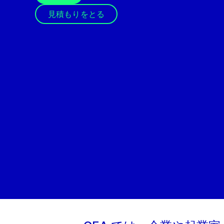
見積もりをとる