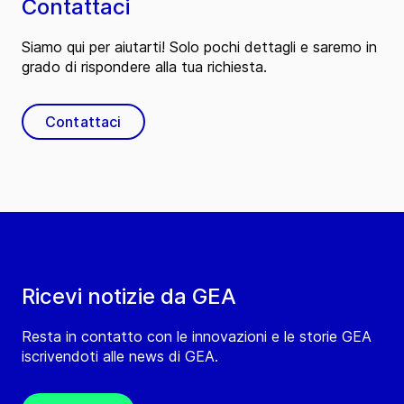
Contattaci
Siamo qui per aiutarti! Solo pochi dettagli e saremo in
grado di rispondere alla tua richiesta.
Contattaci
Ricevi notizie da GEA
Resta in contatto con le innovazioni e le storie GEA
iscrivendoti alle news di GEA.