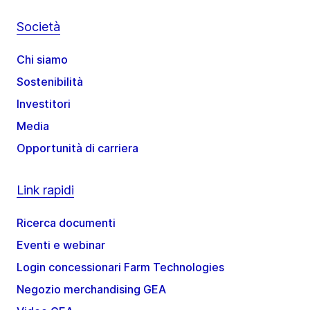
Società
Chi siamo
Sostenibilità
Investitori
Media
Opportunità di carriera
Link rapidi
Ricerca documenti
Eventi e webinar
Login concessionari Farm Technologies
Negozio merchandising GEA