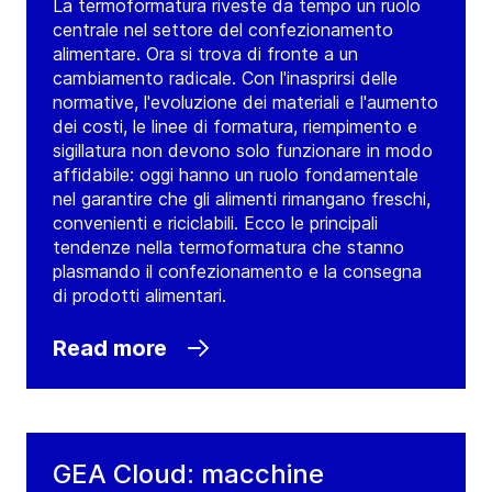
La termoformatura riveste da tempo un ruolo
centrale nel settore del confezionamento
alimentare. Ora si trova di fronte a un
cambiamento radicale. Con l'inasprirsi delle
normative, l'evoluzione dei materiali e l'aumento
dei costi, le linee di formatura, riempimento e
sigillatura non devono solo funzionare in modo
affidabile: oggi hanno un ruolo fondamentale
nel garantire che gli alimenti rimangano freschi,
convenienti e riciclabili. Ecco le principali
tendenze nella termoformatura che stanno
plasmando il confezionamento e la consegna
di prodotti alimentari.
Read more
GEA Cloud: macchine