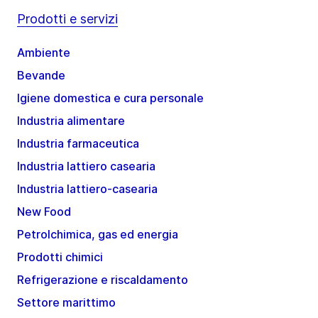
Prodotti e servizi
Ambiente
Bevande
Igiene domestica e cura personale
Industria alimentare
Industria farmaceutica
Industria lattiero casearia
Industria lattiero-casearia
New Food
Petrolchimica, gas ed energia
Prodotti chimici
Refrigerazione e riscaldamento
Settore marittimo