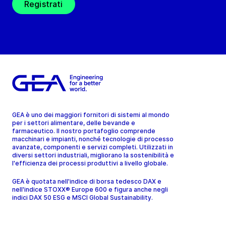
Registrati
GEA è uno dei maggiori fornitori di sistemi al mondo
per i settori alimentare, delle bevande e
farmaceutico. Il nostro portafoglio comprende
macchinari e impianti, nonché tecnologie di processo
avanzate, componenti e servizi completi. Utilizzati in
diversi settori industriali, migliorano la sostenibilità e
l'efficienza dei processi produttivi a livello globale.
GEA è quotata nell'indice di borsa tedesco DAX e
nell'indice STOXX® Europe 600 e figura anche negli
indici DAX 50 ESG e MSCI Global Sustainability.