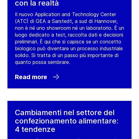
con la realtà
Il nuovo Application and Technology Center
(ATC) di GEA a Sarstedt, a sud di Hannover,
non è né uno showroom né un laboratorio. È un
luogo dedicato a test, raccolta dati e decisioni
preliminari. È qui che si capisce se un concetto
biologico può diventare un processo industriale
solido. Si tratta di un passo più importante di
quanto possa sembrare.
Read more
Cambiamenti nel settore del
confezionamento alimentare:
4 tendenze