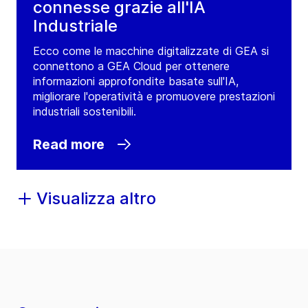
connesse grazie all'IA
Industriale
Ecco come le macchine digitalizzate di GEA si
connettono a GEA Cloud per ottenere
informazioni approfondite basate sull'IA,
migliorare l'operatività e promuovere prestazioni
industriali sostenibili.
Read more
Visualizza altro