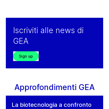
Iscriviti alle news di
GEA
Sign up
Approfondimenti GEA
La biotecnologia a confronto