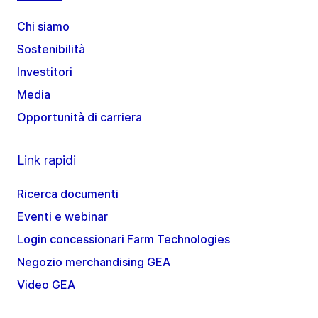
Chi siamo
Sostenibilità
Investitori
Media
Opportunità di carriera
Link rapidi
Ricerca documenti
Eventi e webinar
Login concessionari Farm Technologies
Negozio merchandising GEA
Video GEA