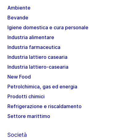
Ambiente
Bevande
Igiene domestica e cura personale
Industria alimentare
Industria farmaceutica
Industria lattiero casearia
Industria lattiero-casearia
New Food
Petrolchimica, gas ed energia
Prodotti chimici
Refrigerazione e riscaldamento
Settore marittimo
Società