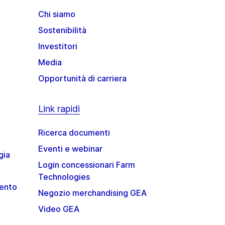
Chi siamo
Sostenibilità
Investitori
Media
Opportunità di carriera
Link rapidi
Ricerca documenti
Eventi e webinar
gia
Login concessionari Farm
Technologies
mento
Negozio merchandising GEA
Video GEA