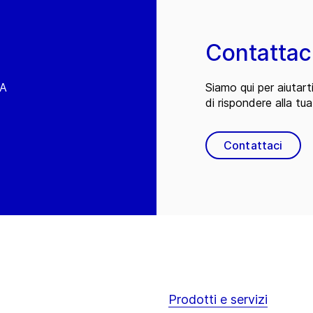
Contattac
EA
Siamo qui per aiutart
di rispondere alla tua
Contattaci
Prodotti e servizi