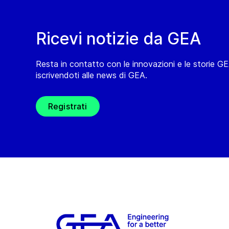
Ricevi notizie da GEA
Resta in contatto con le innovazioni e le storie G
iscrivendoti alle news di GEA.
Registrati