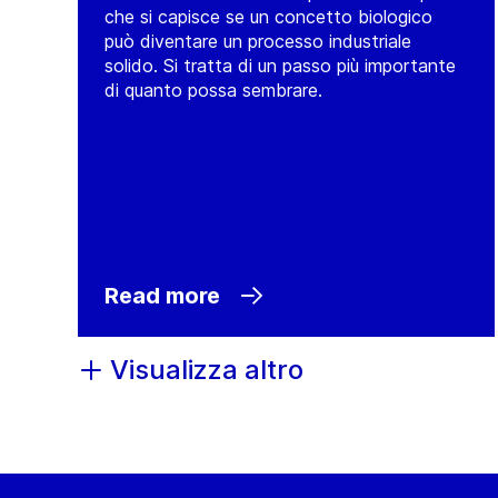
che si capisce se un concetto biologico
può diventare un processo industriale
solido. Si tratta di un passo più importante
di quanto possa sembrare.
Read more
Visualizza altro