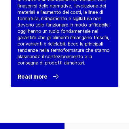
l'inasprirsi delle normative, l'evoluzione dei
materiali e l'aumento dei costi, le linee di
formatura, riempimento e sigillatura non
devono solo funzionare in modo affidabile:
oggi hanno un ruolo fondamentale nel
garantire che gli alimenti rimangano freschi,
convenienti e riciclabili. Ecco le principali
tendenze nella termoformatura che stanno
plasmando il confezionamento e la
consegna di prodotti alimentari.
Read more