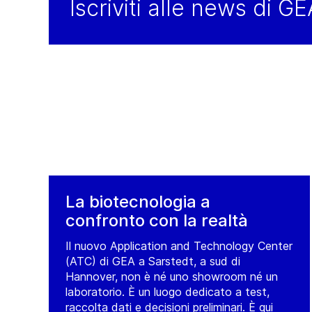
Iscriviti alle news di G
La biotecnologia a
confronto con la realtà
Il nuovo Application and Technology Center
(ATC) di GEA a Sarstedt, a sud di
Hannover, non è né uno showroom né un
laboratorio. È un luogo dedicato a test,
raccolta dati e decisioni preliminari. È qui