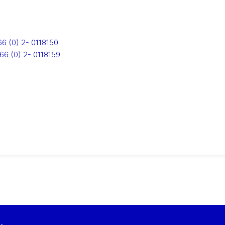
66 (0) 2- 0118150
66 (0) 2- 0118159