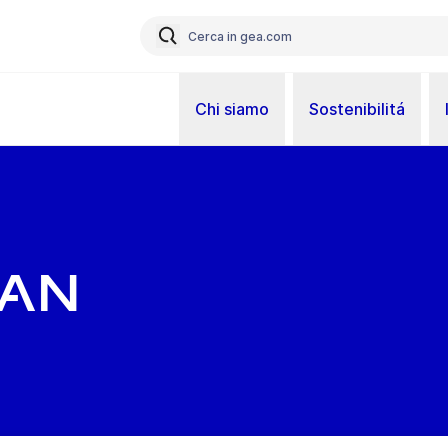
Chi siamo
Sostenibilitá
tan