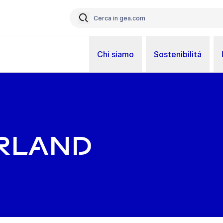
Chi siamo
Sostenibilitá
rland