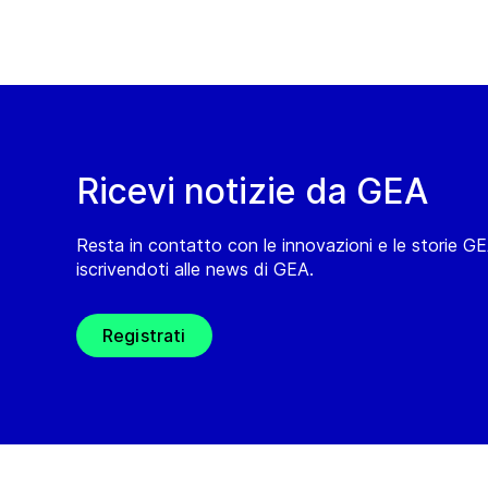
Ricevi notizie da GEA
Resta in contatto con le innovazioni e le storie G
iscrivendoti alle news di GEA.
Registrati