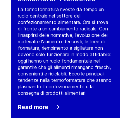
La termoformatura riveste da tempo un
ruolo centrale nel settore del
confezionamento alimentare. Ora si trova
di fronte a un cambiamento radicale. Con
l'inasprirsi delle normative, l'evoluzione dei
materiali e l'aumento dei costi, le linee di
formatura, riempimento e sigillatura non
devono solo funzionare in modo affidabile:
oggi hanno un ruolo fondamentale nel
garantire che gli alimenti rimangano freschi,
convenienti e riciclabili. Ecco le principali
tendenze nella termoformatura che stanno
plasmando il confezionamento e la
consegna di prodotti alimentari.
Read more