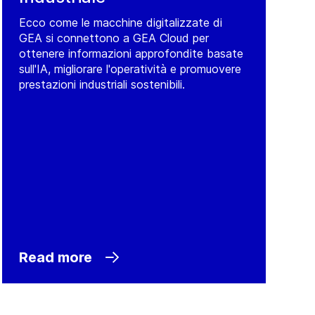
Ecco come le macchine digitalizzate di
GEA si connettono a GEA Cloud per
ottenere informazioni approfondite basate
sull'IA, migliorare l'operatività e promuovere
prestazioni industriali sostenibili.
Read more