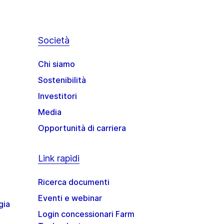
Società
Chi siamo
Sostenibilità
Investitori
Media
Opportunità di carriera
Link rapidi
Ricerca documenti
Eventi e webinar
gia
Login concessionari Farm