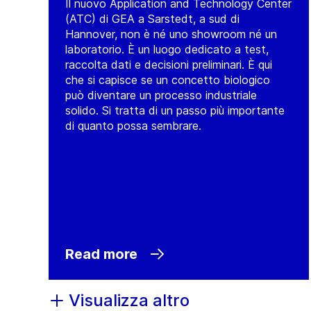
Il nuovo Application and Technology Center
(ATC) di GEA a Sarstedt, a sud di
Hannover, non è né uno showroom né un
laboratorio. È un luogo dedicato a test,
raccolta dati e decisioni preliminari. È qui
che si capisce se un concetto biologico
può diventare un processo industriale
solido. Si tratta di un passo più importante
di quanto possa sembrare.
Read more
Visualizza altro