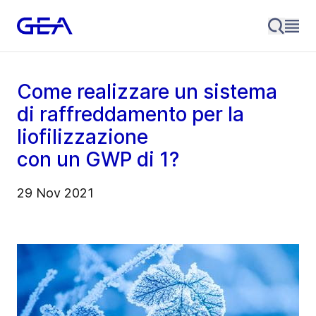
Come realizzare un sistema
di raffreddamento per la
liofilizzazione
con un GWP di 1?
29 Nov 2021