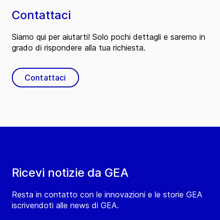
Contattaci
Siamo qui per aiutarti! Solo pochi dettagli e saremo in
grado di rispondere alla tua richiesta.
Contattaci
Ricevi notizie da GEA
Resta in contatto con le innovazioni e le storie GEA
iscrivendoti alle news di GEA.