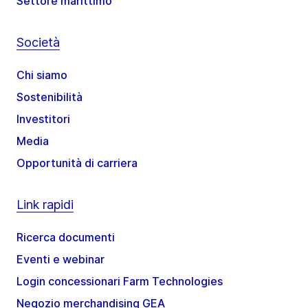
Settore marittimo
Società
Chi siamo
Sostenibilità
Investitori
Media
Opportunità di carriera
Link rapidi
Ricerca documenti
Eventi e webinar
Login concessionari Farm Technologies
Negozio merchandising GEA