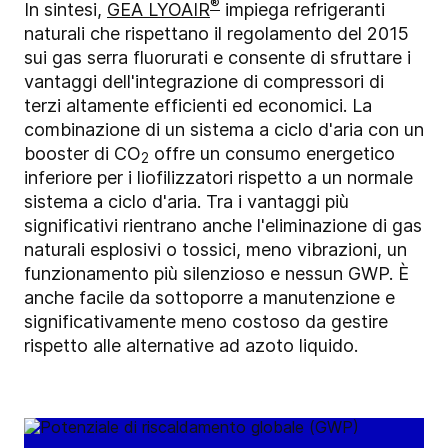
®
In sintesi,
GEA LYOAIR
impiega refrigeranti
naturali che rispettano il regolamento del 2015
sui gas serra fluorurati e consente di sfruttare i
vantaggi dell'integrazione di compressori di
terzi altamente efficienti ed economici. La
combinazione di un sistema a ciclo d'aria con un
booster di CO
offre un consumo energetico
2
inferiore per i liofilizzatori rispetto a un normale
sistema a ciclo d'aria. Tra i vantaggi più
significativi rientrano anche l'eliminazione di gas
naturali esplosivi o tossici, meno vibrazioni, un
funzionamento più silenzioso e nessun GWP. È
anche facile da sottoporre a manutenzione e
significativamente meno costoso da gestire
rispetto alle alternative ad azoto liquido.