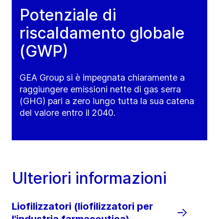
Potenziale di
riscaldamento globale
(GWP)
GEA Group si è impegnata chiaramente a
raggiungere emissioni nette di gas serra
(GHG) pari a zero lungo tutta la sua catena
del valore entro il 2040.
Ulteriori informazioni
Liofilizzatori (liofilizzatori per