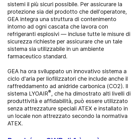
sistemi il più sicuri possibile. Per assicurare la
protezione sia del prodotto che dell'operatore,
GEA integra una struttura di contenimento
intorno ad ogni cascata che lavora con
refrigeranti esplosivi — incluse tutte le misure di
sicurezza richieste per assicurare che un tale
sistema sia utilizzabile in un ambiente
farmaceutico standard.
GEA ha ora sviluppato un innovativo sistema a
ciclo d'aria per liofilizzatori che include anche il
raffreddamento ad anidride carbonica (CO2). Il
®
sistema LYOAIR
, che ha dimostrato alti livelli di
produttività e affidabilità, può essere utilizzato
senza attrezzature speciali ATEX e installato in
un locale non attrezzato secondo la normativa
ATEX.