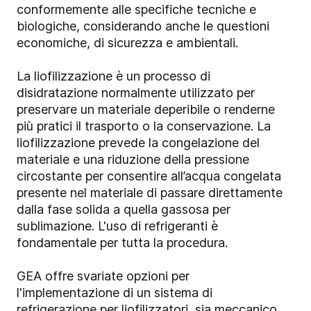
conformemente alle specifiche tecniche e
biologiche, considerando anche le questioni
economiche, di sicurezza e ambientali.
La liofilizzazione è un processo di
disidratazione normalmente utilizzato per
preservare un materiale deperibile o renderne
più pratici il trasporto o la conservazione. La
liofilizzazione prevede la congelazione del
materiale e una riduzione della pressione
circostante per consentire all’acqua congelata
presente nel materiale di passare direttamente
dalla fase solida a quella gassosa per
sublimazione. L'uso di refrigeranti è
fondamentale per tutta la procedura.
GEA offre svariate opzioni per
l'implementazione di un sistema di
refrigerazione per liofilizzatori, sia meccanico