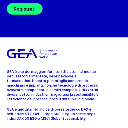
Registrati
GEA è uno dei maggiori fornitori di sistemi al mondo
per i settori alimentare, delle bevande e
farmaceutico. Il nostro portafoglio comprende
macchinari e impianti, nonché tecnologie di processo
avanzate, componenti e servizi completi. Utilizzati in
diversi settori industriali, migliorano la sostenibilità e
l'efficienza dei processi produttivi a livello globale.
GEA è quotata nell'indice di borsa tedesco DAX e
nell'indice STOXX® Europe 600 e figura anche negli
indici DAX 50 ESG e MSCI Global Sustainability.