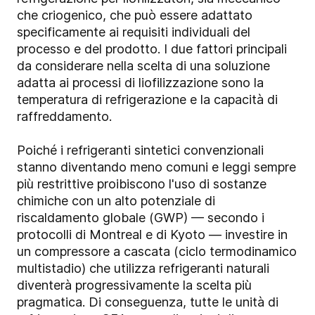
che criogenico, che può essere adattato
specificamente ai requisiti individuali del
processo e del prodotto. I due fattori principali
da considerare nella scelta di una soluzione
adatta ai processi di liofilizzazione sono la
temperatura di refrigerazione e la capacità di
raffreddamento.
Poiché i refrigeranti sintetici convenzionali
stanno diventando meno comuni e leggi sempre
più restrittive proibiscono l'uso di sostanze
chimiche con un alto potenziale di
riscaldamento globale (GWP) — secondo i
protocolli di Montreal e di Kyoto — investire in
un compressore a cascata (ciclo termodinamico
multistadio) che utilizza refrigeranti naturali
diventerà progressivamente la scelta più
pragmatica. Di conseguenza, tutte le unità di