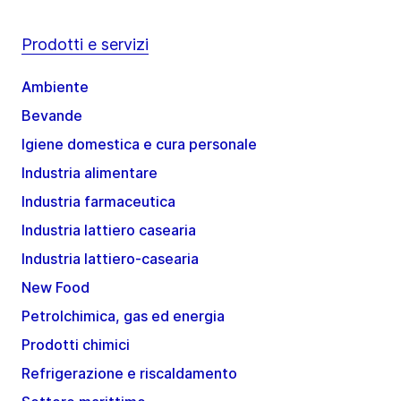
Prodotti e servizi
Ambiente
Bevande
Igiene domestica e cura personale
Industria alimentare
Industria farmaceutica
Industria lattiero casearia
Industria lattiero-casearia
New Food
Petrolchimica, gas ed energia
Prodotti chimici
Refrigerazione e riscaldamento