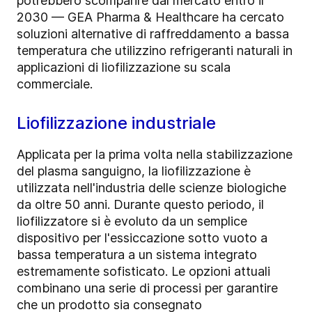
potrebbero scomparire dal mercato entro il
2030 — GEA Pharma & Healthcare ha cercato
soluzioni alternative di raffreddamento a bassa
temperatura che utilizzino refrigeranti naturali in
applicazioni di liofilizzazione su scala
commerciale.
Liofilizzazione industriale
Applicata per la prima volta nella stabilizzazione
del plasma sanguigno, la liofilizzazione è
utilizzata nell'industria delle scienze biologiche
da oltre 50 anni. Durante questo periodo, il
liofilizzatore si è evoluto da un semplice
dispositivo per l'essiccazione sotto vuoto a
bassa temperatura a un sistema integrato
estremamente sofisticato. Le opzioni attuali
combinano una serie di processi per garantire
che un prodotto sia consegnato