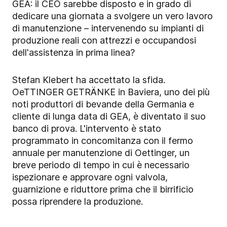
GEA: il CEO sarebbe disposto e in grado di
dedicare una giornata a svolgere un vero lavoro
di manutenzione – intervenendo su impianti di
produzione reali con attrezzi e occupandosi
dell'assistenza in prima linea?
Stefan Klebert ha accettato la sfida.
OeTTINGER GETRÄNKE in Baviera, uno dei più
noti produttori di bevande della Germania e
cliente di lunga data di GEA, è diventato il suo
banco di prova. L'intervento è stato
programmato in concomitanza con il fermo
annuale per manutenzione di Oettinger, un
breve periodo di tempo in cui è necessario
ispezionare e approvare ogni valvola,
guarnizione e riduttore prima che il birrificio
possa riprendere la produzione.