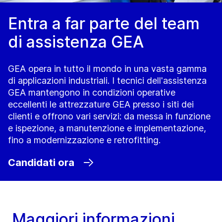
Entra a far parte del team
di assistenza GEA
GEA opera in tutto il mondo in una vasta gamma
di applicazioni industriali. I tecnici dell'assistenza
GEA mantengono in condizioni operative
eccellenti le attrezzature GEA presso i siti dei
clienti e offrono vari servizi: da messa in funzione
e ispezione, a manutenzione e implementazione,
fino a modernizzazione e retrofitting.
Candidati ora
Maggiori informazioni