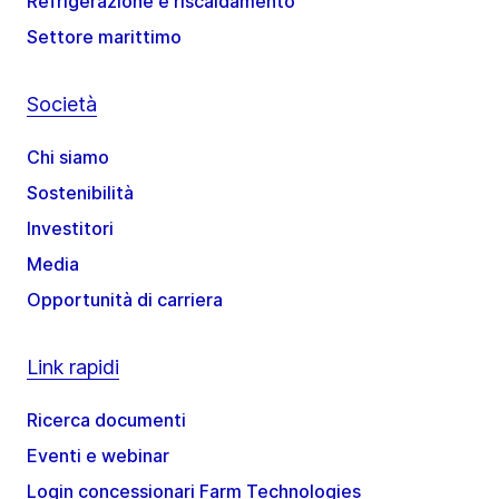
Refrigerazione e riscaldamento
Settore marittimo
Società
Chi siamo
Sostenibilità
Investitori
Media
Opportunità di carriera
Link rapidi
Ricerca documenti
Eventi e webinar
Login concessionari Farm Technologies