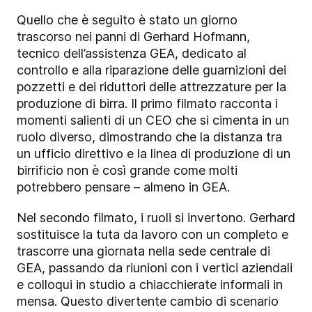
Quello che è seguito è stato un giorno
trascorso nei panni di Gerhard Hofmann,
tecnico dell’assistenza GEA, dedicato al
controllo e alla riparazione delle guarnizioni dei
pozzetti e dei riduttori delle attrezzature per la
produzione di birra. Il primo filmato racconta i
momenti salienti di un CEO che si cimenta in un
ruolo diverso, dimostrando che la distanza tra
un ufficio direttivo e la linea di produzione di un
birrificio non è così grande come molti
potrebbero pensare – almeno in GEA.
Nel secondo filmato, i ruoli si invertono. Gerhard
sostituisce la tuta da lavoro con un completo e
trascorre una giornata nella sede centrale di
GEA, passando da riunioni con i vertici aziendali
e colloqui in studio a chiacchierate informali in
mensa. Questo divertente cambio di scenario