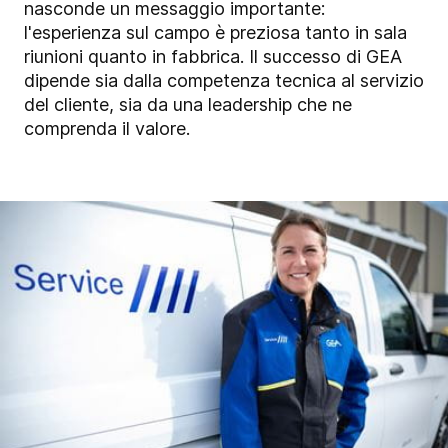
nasconde un messaggio importante:
l'esperienza sul campo è preziosa tanto in sala
riunioni quanto in fabbrica. Il successo di GEA
dipende sia dalla competenza tecnica al servizio
del cliente, sia da una leadership che ne
comprenda il valore.