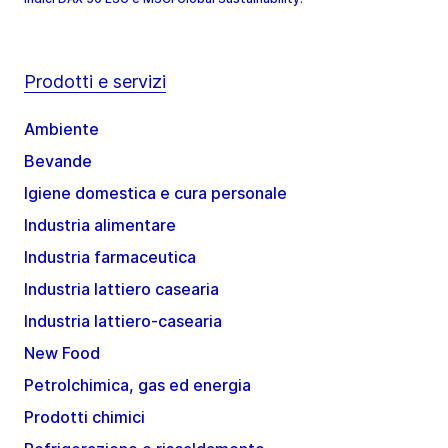
Prodotti e servizi
Ambiente
Bevande
Igiene domestica e cura personale
Industria alimentare
Industria farmaceutica
Industria lattiero casearia
Industria lattiero-casearia
New Food
Petrolchimica, gas ed energia
Prodotti chimici