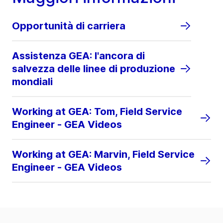
Opportunità di carriera
Assistenza GEA: l'ancora di
salvezza delle linee di produzione
mondiali
Working at GEA: Tom, Field Service
Engineer - GEA Videos
Working at GEA: Marvin, Field Service
Engineer - GEA Videos