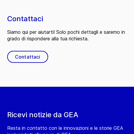
Contattaci
Siamo qui per aiutarti! Solo pochi dettagli e saremo in
grado di rispondere alla tua richiesta.
Contattaci
Ricevi notizie da GEA
Resta in contatto con le innovazioni e le storie GEA