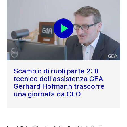
Scambio di ruoli parte 2: Il
tecnico dell'assistenza GEA
Gerhard Hofmann trascorre
una giornata da CEO