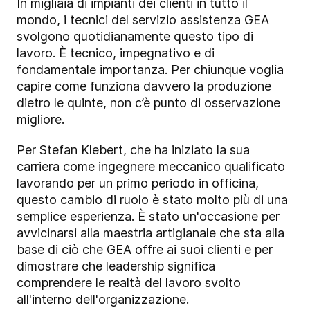
In migliaia di impianti dei clienti in tutto il
mondo, i tecnici del servizio assistenza GEA
svolgono quotidianamente questo tipo di
lavoro. È tecnico, impegnativo e di
fondamentale importanza. Per chiunque voglia
capire come funziona davvero la produzione
dietro le quinte, non c’è punto di osservazione
migliore.
Per Stefan Klebert, che ha iniziato la sua
carriera come ingegnere meccanico qualificato
lavorando per un primo periodo in officina,
questo cambio di ruolo è stato molto più di una
semplice esperienza. È stato un'occasione per
avvicinarsi alla maestria artigianale che sta alla
base di ciò che GEA offre ai suoi clienti e per
dimostrare che leadership significa
comprendere le realtà del lavoro svolto
all'interno dell'organizzazione.