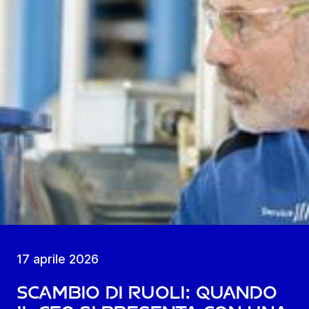
17 aprile 2026
Scambio di ruoli: quando