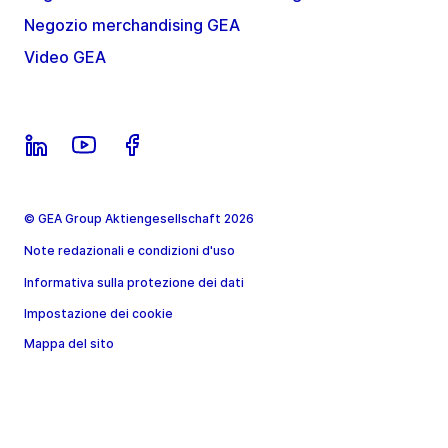
Negozio merchandising GEA
Video GEA
© GEA Group Aktiengesellschaft 2026
Note redazionali e condizioni d'uso
Informativa sulla protezione dei dati
Impostazione dei cookie
Mappa del sito