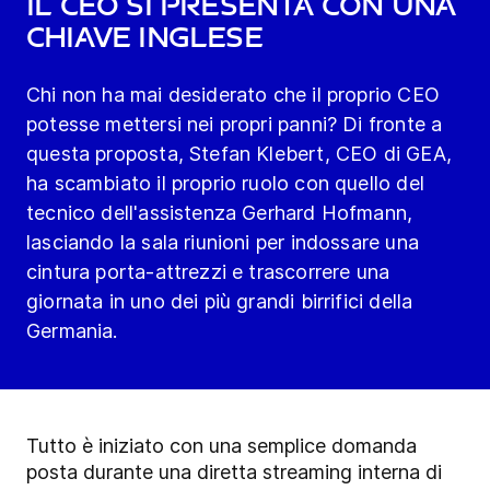
il CEO si presenta con una
chiave inglese
Chi non ha mai desiderato che il proprio CEO
potesse mettersi nei propri panni? Di fronte a
questa proposta, Stefan Klebert, CEO di GEA,
ha scambiato il proprio ruolo con quello del
tecnico dell'assistenza Gerhard Hofmann,
lasciando la sala riunioni per indossare una
cintura porta-attrezzi e trascorrere una
giornata in uno dei più grandi birrifici della
Germania.
Tutto è iniziato con una semplice domanda
posta durante una diretta streaming interna di