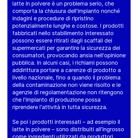
latte in polvere è un problema serio, che
comporta la chiusura dell'impianto nonché
indagini e procedure di ripristino
potenzialmente lunghe e costose. I prodotti
fabbricati nello stabilimento interessato
possono essere ritirati dagli scaffali dei
supermercati per garantire la sicurezza dei
consumatori, provocando ansia nell'opinione
pubblica. In alcuni casi, i richiami possono
addirittura portare a carenze di prodotto a
livello nazionale, fino a quando il problema
della contaminazione non viene risolto e le
agenzie di regolamentazione non ritengono
che l'impianto di produzione possa
riprendere l'attività in tutta sicurezza.
Se poi i prodotti interessati – ad esempio il
latte in polvere – sono distribuiti all'ingrosso
come ingredienti utilizzati da produttori