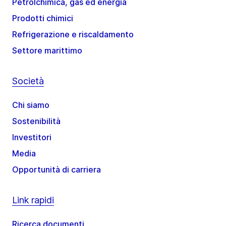
Petrolchimica, gas ed energia
Prodotti chimici
Refrigerazione e riscaldamento
Settore marittimo
Società
Chi siamo
Sostenibilità
Investitori
Media
Opportunità di carriera
Link rapidi
Ricerca documenti