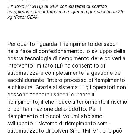
Il nuovo HYGiTip di GEA con sistema di scarico
completamente automatico e igienico per sacchi da 25
kg (Foto: GEA)
Per quanto riguarda il riempimento dei sacchi
nella fase di confezionamento, lo sviluppo della
nostra tecnologia di riempimento delle polveri a
intervento limitato (LI) ha consentito di
automatizzare completamente la gestione dei
sacchi durante l'intero processo di riempimento
e chiusura. Grazie al sistema LI gli operatori non
possono toccare i sacchi durante il
riempimento, il che riduce ulteriormente il rischio
di contaminazione del prodotto. Per il
riempimento di piccoli volumi abbiamo
sviluppato il sistema di riempimento semi-
automatizzato di polveri SmartFil M1, che può