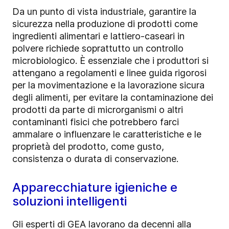
Da un punto di vista industriale, garantire la
sicurezza nella produzione di prodotti come
ingredienti alimentari e lattiero-caseari in
polvere richiede soprattutto un controllo
microbiologico. È essenziale che i produttori si
attengano a regolamenti e linee guida rigorosi
per la movimentazione e la lavorazione sicura
degli alimenti, per evitare la contaminazione dei
prodotti da parte di microrganismi o altri
contaminanti fisici che potrebbero farci
ammalare o influenzare le caratteristiche e le
proprietà del prodotto, come gusto,
consistenza o durata di conservazione.
Apparecchiature igieniche e
soluzioni intelligenti
Gli esperti di GEA lavorano da decenni alla