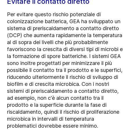
Evitare il contatto diretto
Per evitare questo rischio potenziale di
colonizzazione batterica, GEA ha sviluppato un
sistema di preriscaldamento a contatto diretto
(DCP) che aumenta rapidamente la temperatura
al di sopra dei livelli che più probabilmente
favoriscono la crescita di diversi tipi di microbi e
la formazione di spore batteriche. I sistemi GEA
sono inoltre progettati per minimizzare il più
possibile il contatto tra il prodotto e le superfici,
riducendo ulteriormente il rischio di sviluppo di
biofilm e di crescita microbica. Con i nostri
sistemi di preriscaldamento a contatto diretto,
ad esempio, non c'è alcun contatto tra il
prodotto e la superficie durante la fase di
riscaldamento, quindi il rischio di proliferazione
microbica in intervalli di temperatura
problematici dovrebbe essere minimo.