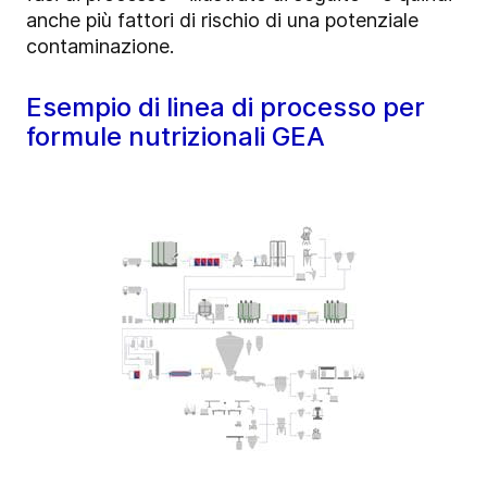
anche più fattori di rischio di una potenziale
contaminazione.
Esempio di linea di processo per
formule nutrizionali GEA