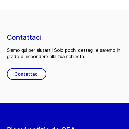
Contattaci
Siamo qui per aiutarti! Solo pochi dettagli e saremo in
grado di rispondere alla tua richiesta.
Contattaci