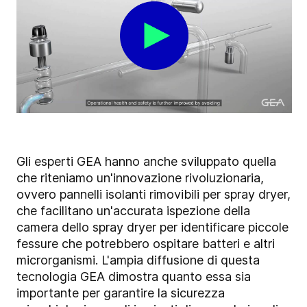
Gli esperti GEA hanno anche sviluppato quella
che riteniamo un'innovazione rivoluzionaria,
ovvero pannelli isolanti rimovibili per spray dryer,
che facilitano un'accurata ispezione della
camera dello spray dryer per identificare piccole
fessure che potrebbero ospitare batteri e altri
microrganismi.
L'ampia diffusione di questa
tecnologia GEA dimostra quanto essa sia
importante per garantire la sicurezza