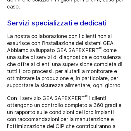
caso.
Servizi specializzati e dedicati
La nostra collaborazione con i clienti non si
esaurisce con l'installazione dei sistemi GEA.
®
Abbiamo sviluppato GEA SAFEXPERT
come
una suite di servizi di diagnostica e consulenza
che offre ai clienti una supervisione completa di
tutti i loro processi, per aiutarli a monitorare e
ottimizzare la produzione e, in particolare, per
supportare la sicurezza alimentare, ogni giorno.
®
Con il servizio GEA SAFEXPERT
i clienti
ottengono un controllo completo a 360 gradi e
un rapporto sulle condizioni dei loro impianti
con raccomandazioni per la manutenzione e
l'ottimizzazione del CIP che contribuiranno a