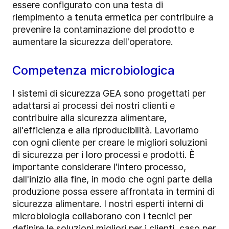
essere configurato con una testa di
riempimento a tenuta ermetica per contribuire a
prevenire la contaminazione del prodotto e
aumentare la sicurezza dell'operatore.
Competenza microbiologica
I sistemi di sicurezza GEA sono progettati per
adattarsi ai processi dei nostri clienti e
contribuire alla sicurezza alimentare,
all'efficienza e alla riproducibilità. Lavoriamo
con ogni cliente per creare le migliori soluzioni
di sicurezza per i loro processi e prodotti. È
importante considerare l'intero processo,
dall'inizio alla fine, in modo che ogni parte della
produzione possa essere affrontata in termini di
sicurezza alimentare. I nostri
esperti interni di
microbiologia collaborano con i tecnici per
definire le soluzioni migliori per i clienti, caso per