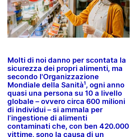
Molti di noi danno per scontata la
sicurezza dei propri alimenti, ma
secondo l'Organizzazione
Mondiale della Sanità¹, ogni anno
quasi una persona su 10 a livello
globale – ovvero circa 600 milioni
di individui – si ammala per
l'ingestione di alimenti
contaminati che, con ben 420.000
vittime, sono la causa di un