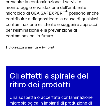
prevenire la contaminazione. I servizi di
monitoraggio e validazione dell'ambiente
®
microbico di GEA SAFEXPERT
possono anche
contribuire a diagnosticare la causa di qualsiasi
contaminazione esistente e suggerire approcci
per l'eliminazione e la prevenzione di
contaminazioni in futuro.
1.
Sicurezza alimentare (who.int)
Gli effetti a spirale del
ritiro dei prodotti
Una sospetta o accertata contaminazione
microbiologica in impianti di produzione di