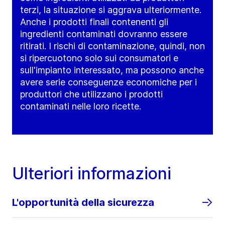
terzi, la situazione si aggrava ulteriormente.
Anche i prodotti finali contenenti gli
ingredienti contaminati dovranno essere
ritirati. I rischi di contaminazione, quindi, non
si ripercuotono solo sui consumatori e
sull'impianto interessato, ma possono anche
avere serie conseguenze economiche per i
produttori che utilizzano i prodotti
contaminati nelle loro ricette.
Ulteriori informazioni
L'opportunità della sicurezza