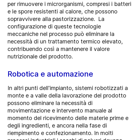
per rimuovere i microrganismi, compresi i batteri
e le spore resistenti al calore, che possono
sopravvivere alla pastorizzazione. La
configurazione di queste tecnologie
meccaniche nel processo può eliminare la
necessità di un trattamento termico elevato,
contribuendo così a mantenere il valore
nutrizionale del prodotto.
Robotica e automazione
In altri punti dell'impianto, sistemi robotizzati a
monte e a valle della lavorazione del prodotto
possono eliminare la necessità di
movimentazione e intervento manuale al
momento del ricevimento delle materie prime e
degli ingredienti, e ancora nella fase di
riempimento e confezionamento. In molti