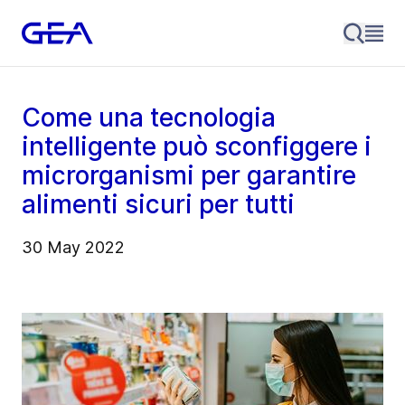
Come una tecnologia
intelligente può sconfiggere i
microrganismi per garantire
alimenti sicuri per tutti
30 May 2022