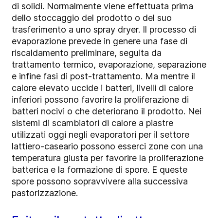
di solidi. Normalmente viene effettuata prima
dello stoccaggio del prodotto o del suo
trasferimento a uno spray dryer. Il processo di
evaporazione prevede in genere una fase di
riscaldamento preliminare, seguita da
trattamento termico, evaporazione, separazione
e infine fasi di post-trattamento. Ma mentre il
calore elevato uccide i batteri, livelli di calore
inferiori possono favorire la proliferazione di
batteri nocivi o che deteriorano il prodotto. Nei
sistemi di scambiatori di calore a piastre
utilizzati oggi negli evaporatori per il settore
lattiero-caseario possono esserci zone con una
temperatura giusta per favorire la proliferazione
batterica e la formazione di spore. E queste
spore possono sopravvivere alla successiva
pastorizzazione.