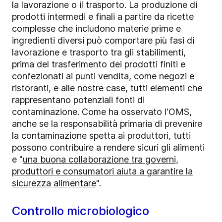
la lavorazione o il trasporto. La produzione di
prodotti intermedi e finali a partire da ricette
complesse che includono materie prime e
ingredienti diversi può comportare più fasi di
lavorazione e trasporto tra gli stabilimenti,
prima del trasferimento dei prodotti finiti e
confezionati ai punti vendita, come negozi e
ristoranti, e alle nostre case, tutti elementi che
rappresentano potenziali fonti di
contaminazione. Come ha osservato l'OMS,
anche se la responsabilità primaria di prevenire
la contaminazione spetta ai produttori, tutti
possono contribuire a rendere sicuri gli alimenti
e
"
una buona collaborazione tra governi,
produttori e consumatori aiuta a garantire la
sicurezza alimentare
".
Controllo microbiologico