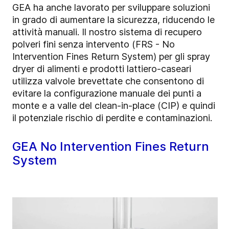
GEA ha anche lavorato per sviluppare soluzioni
in grado di aumentare la sicurezza, riducendo le
attività manuali. Il nostro sistema di recupero
polveri fini senza intervento (FRS - No
Intervention Fines Return System) per gli spray
dryer di alimenti e prodotti lattiero-caseari
utilizza valvole brevettate che consentono di
evitare la configurazione manuale dei punti a
monte e a valle del clean-in-place (CIP) e quindi
il potenziale rischio di perdite e contaminazioni.
GEA No Intervention Fines Return
System