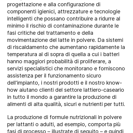
progettazione e alla configurazione di
componenti igienici, attrezzature e tecnologie
intelligenti che possano contribuire a ridurre al
minimo il rischio di contaminazione durante le
fasi critiche del trattamento e della
movimentazione del latte in polvere. Da sistemi
di riscaldamento che aumentano rapidamente la
temperatura al di sopra di quella a cui i batteri
hanno maggiori probabilità di proliferare, a
servizi specialistici che monitorano e forniscono
assistenza per il funzionamento sicuro
dell'impianto, i nostri prodotti e il nostro know-
how aiutano clienti del settore lattiero-caseario
in tutto il mondo a garantire la produzione di
alimenti di alta qualità, sicuri e nutrienti per tutti.
La produzione di formule nutrizionali in polvere
per lattanti o adulti, ad esempio, comporta più
fasi di processo – illustrate di seguito – e quindi