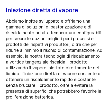
Iniezione diretta di vapore
Abbiamo inoltre sviluppato e offriamo una
gamma di soluzioni di pastorizzazione e di
riscaldamento ad alta temperatura configurabili
per creare le opzioni migliori per i processi e i
prodotti dei rispettivi produttori, oltre che per
ridurre al minimo il rischio di contaminazione. Ad
esempio, la nostra tecnologia di riscaldamento
a vortice tangenziale riscalda il prodotto
utilizzando il vapore iniettato direttamente nel
liquido. L'iniezione diretta di vapore consente di
ottenere un riscaldamento rapido e costante
senza bruciare il prodotto, oltre a evitare la
presenza di superfici che potrebbero favorire la
proliferazione batterica.