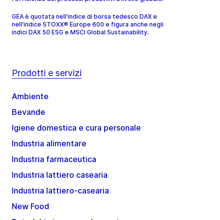
GEA è quotata nell'indice di borsa tedesco DAX e
nell'indice STOXX® Europe 600 e figura anche negli
indici DAX 50 ESG e MSCI Global Sustainability.
Prodotti e servizi
Ambiente
Bevande
Igiene domestica e cura personale
Industria alimentare
Industria farmaceutica
Industria lattiero casearia
Industria lattiero-casearia
New Food