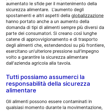
aumentato le sfide per il mantenimento della
sicurezza alimentare. L'aumento degli
spostamenti e altri aspetti della
globalizzazione
hanno portato anche a un aumento della
domanda di tipi di alimenti sempre più diversi da
parte dei consumatori. Si creano così lunghe
catene di approvvigionamento e di trasporto
degli alimenti che, estendendosi su più frontiere,
esercitano un'ulteriore pressione sull'impegno
volto a garantire la sicurezza alimentare
dall'azienda agricola alla tavola.
Tutti possiamo assumerci la
responsabilità della sicurezza
alimentare
Gli alimenti possono essere contaminati in
qualsiasi momento durante la movimentazione,