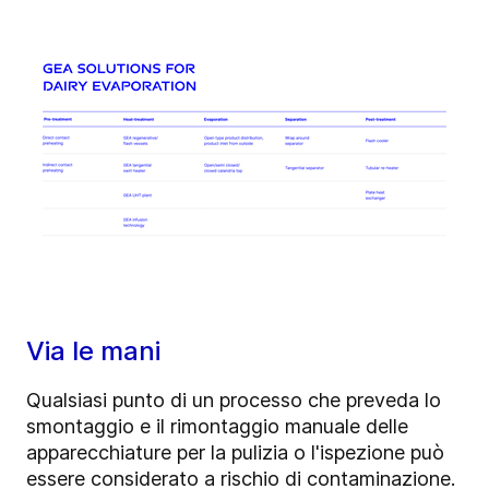
Via le mani
Qualsiasi punto di un processo che preveda lo
smontaggio e il rimontaggio manuale delle
apparecchiature per la pulizia o l'ispezione può
essere considerato a rischio di contaminazione.