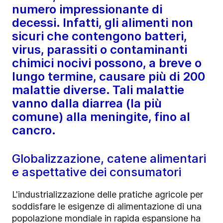
numero impressionante di
decessi. Infatti, gli alimenti non
sicuri che contengono batteri,
virus, parassiti o contaminanti
chimici nocivi possono, a breve o
lungo termine, causare più di 200
malattie diverse. Tali malattie
vanno dalla diarrea (la più
comune) alla meningite, fino al
cancro.
Globalizzazione, catene alimentari
e aspettative dei consumatori
L'industrializzazione delle pratiche agricole per
soddisfare le esigenze di alimentazione di una
popolazione mondiale in rapida espansione ha