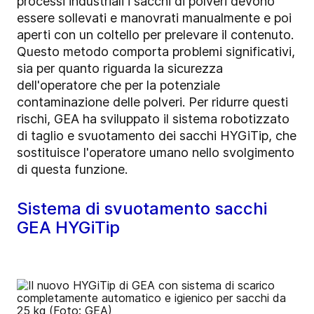
processi industriali i sacchi di polveri devono
essere sollevati e manovrati manualmente e poi
aperti con un coltello per prelevare il contenuto.
Questo metodo comporta problemi significativi,
sia per quanto riguarda la sicurezza
dell'operatore che per la potenziale
contaminazione delle polveri. Per ridurre questi
rischi, GEA ha sviluppato il sistema robotizzato
di taglio e svuotamento dei sacchi HYGiTip, che
sostituisce l'operatore umano nello svolgimento
di questa funzione.
Sistema di svuotamento sacchi
GEA HYGiTip