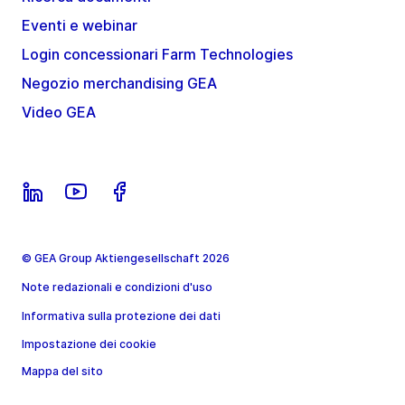
Eventi e webinar
Login concessionari Farm Technologies
Negozio merchandising GEA
Video GEA
© GEA Group Aktiengesellschaft 2026
Note redazionali e condizioni d'uso
Informativa sulla protezione dei dati
Impostazione dei cookie
Mappa del sito