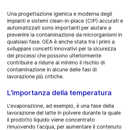
Una progettazione igienica e moderna degli
impianti e sistemi clean-in-place (CIP) accurati e
automatizzati sono importanti per aiutare a
prevenire la contaminazione da microrganismi in
qualsiasi fase.
GEA è anche stata tra i primi a
sviluppare concetti innovativi per la sicurezza
dei processi che possono ulteriormente
contribuire a ridurre al minimo il rischio di
contaminazione in alcune delle fasi di
lavorazione più critiche.
L'importanza della temperatura
L'evaporazione, ad esempio, è una fase della
lavorazione del latte in polvere durante la quale
il prodotto liquido viene concentrato
rimuovendo l'acqua, per aumentare il contenuto