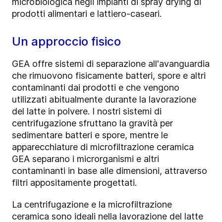
microbiologica negli impianti di spray drying di
prodotti alimentari e lattiero-caseari.
Un approccio fisico
GEA offre sistemi di separazione all'avanguardia
che rimuovono fisicamente batteri, spore e altri
contaminanti dai prodotti e che vengono
utilizzati abitualmente durante la lavorazione
del latte in polvere. I nostri sistemi di
centrifugazione sfruttano la gravità per
sedimentare batteri e spore, mentre le
apparecchiature di microfiltrazione ceramica
GEA separano i microrganismi e altri
contaminanti in base alle dimensioni, attraverso
filtri appositamente progettati.
La centrifugazione
e la microfiltrazione
ceramica sono ideali nella lavorazione del latte