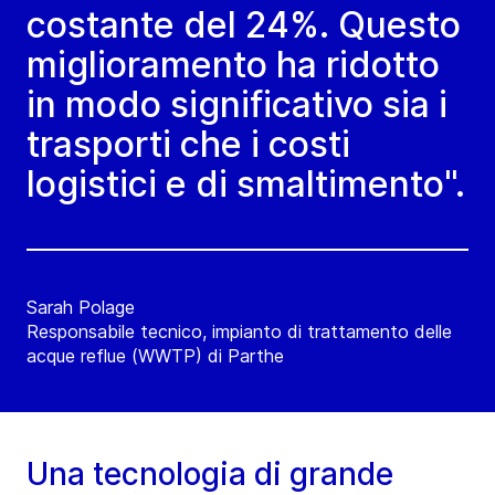
costante del 24%. Questo
miglioramento ha ridotto
in modo significativo sia i
trasporti che i costi
logistici e di smaltimento".
Sarah Polage
Responsabile tecnico, impianto di trattamento delle
acque reflue (WWTP) di Parthe
Una tecnologia di grande