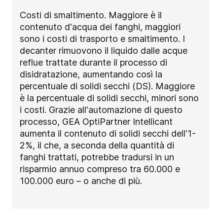
Costi di smaltimento. Maggiore è il
contenuto d'acqua dei fanghi, maggiori
sono i costi di trasporto e smaltimento. I
decanter rimuovono il liquido dalle acque
reflue trattate durante il processo di
disidratazione, aumentando così la
percentuale di solidi secchi (DS). Maggiore
è la percentuale di solidi secchi, minori sono
i costi. Grazie all'automazione di questo
processo, GEA OptiPartner Intellicant
aumenta il contenuto di solidi secchi dell'1-
2%, il che, a seconda della quantità di
fanghi trattati, potrebbe tradursi in un
risparmio annuo compreso tra 60.000 e
100.000 euro – o anche di più.