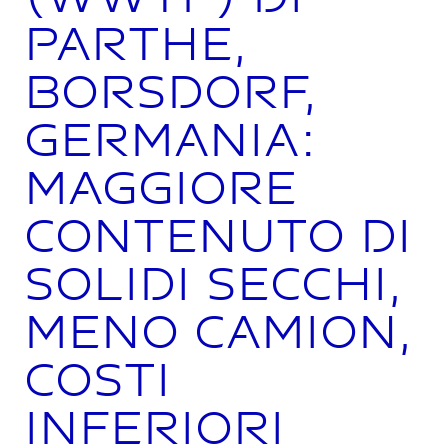
Parthe,
Borsdorf,
Germania:
maggiore
contenuto di
solidi secchi,
meno camion,
costi
inferiori