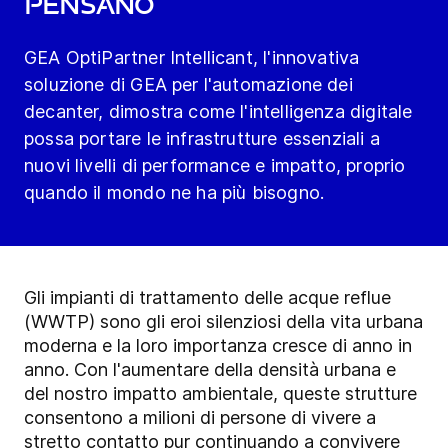
pensano
GEA OptiPartner Intellicant, l'innovativa
soluzione di GEA per l'automazione dei
decanter, dimostra come l'intelligenza digitale
possa portare le infrastrutture essenziali a
nuovi livelli di performance e impatto, proprio
quando il mondo ne ha più bisogno.
Gli impianti di trattamento delle acque reflue
(WWTP) sono gli eroi silenziosi della vita urbana
moderna e la loro importanza cresce di anno in
anno. Con l'aumentare della densità urbana e
del nostro impatto ambientale, queste strutture
consentono a milioni di persone di vivere a
stretto contatto pur continuando a convivere