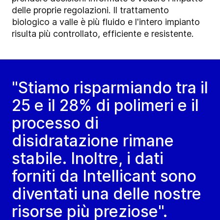
delle proprie regolazioni. Il trattamento
biologico a valle è più fluido e l'intero impianto
risulta più controllato, efficiente e resistente.
"Stiamo risparmiando tra il
25 e il 28% di polimeri e il
processo di
disidratazione rimane
stabile. Inoltre, i dati
forniti da Intellicant sono
diventati una delle nostre
risorse più preziose".