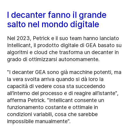
I decanter fanno il grande
salto nel mondo digitale
Nel 2023, Petrick e il suo team hanno lanciato
Intellicant, il prodotto digitale di GEA basato su
algoritmi e cloud che trasforma un decanter in
grado di ottimizzarsi autonomamente.
"I decanter GEA sono già macchine potenti, ma
la vera svolta arriva quando si dà loro la
capacità di vedere cosa sta succedendo
all’interno del processo e di reagire all’istante",
afferma Petrick. "Intellicant consente un
funzionamento costante e ottimale in
condizioni variabili, cosa che sarebbe
impossibile manualmente".