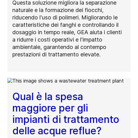
Questa soluzione migliora la separazione
naturale e la formazione dei fiocchi,
riducendo l'uso di polimeri. Migliorando le
caratteristiche dei fanghi e controllando il
dosaggio in tempo reale, GEA aiuta i clienti
a ridurre i costi operativi e l'impatto
ambientale, garantendo al contempo
prestazioni di trattamento elevate.
Qual è la spesa
maggiore per gli
impianti di trattamento
delle acque reflue?