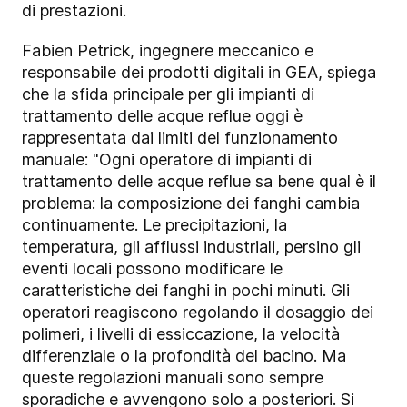
di prestazioni.
Fabien Petrick, ingegnere meccanico e
responsabile dei prodotti digitali in GEA, spiega
che la sfida principale per gli impianti di
trattamento delle acque reflue oggi è
rappresentata dai limiti del funzionamento
manuale: "Ogni operatore di impianti di
trattamento delle acque reflue sa bene qual è il
problema: la composizione dei fanghi cambia
continuamente. Le precipitazioni, la
temperatura, gli afflussi industriali, persino gli
eventi locali possono modificare le
caratteristiche dei fanghi in pochi minuti. Gli
operatori reagiscono regolando il dosaggio dei
polimeri, i livelli di essiccazione, la velocità
differenziale o la profondità del bacino. Ma
queste regolazioni manuali sono sempre
sporadiche e avvengono solo a posteriori. Si