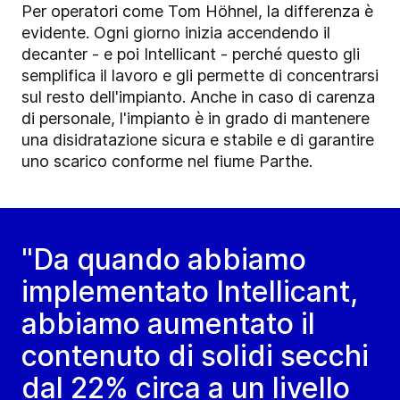
Per operatori come Tom Höhnel, la differenza è
evidente. Ogni giorno inizia accendendo il
decanter - e poi Intellicant - perché questo gli
semplifica il lavoro e gli permette di concentrarsi
sul resto dell'impianto. Anche in caso di carenza
di personale, l'impianto è in grado di mantenere
una disidratazione sicura e stabile e di garantire
uno scarico conforme nel fiume Parthe.
"Da quando abbiamo
implementato Intellicant,
abbiamo aumentato il
contenuto di solidi secchi
dal 22% circa a un livello