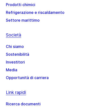
Prodotti chimici
Refrigerazione e riscaldamento
Settore marittimo
Società
Chi siamo
Sostenibilità
Investitori
Media
Opportunità di carriera
Link rapidi
Ricerca documenti