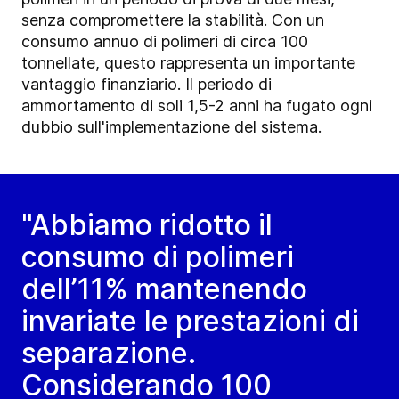
senza compromettere la stabilità. Con un
consumo annuo di polimeri di circa 100
tonnellate, questo rappresenta un importante
vantaggio finanziario. Il periodo di
ammortamento di soli 1,5-2 anni ha fugato ogni
dubbio sull'implementazione del sistema.
"Abbiamo ridotto il
consumo di polimeri
dell’11% mantenendo
invariate le prestazioni di
separazione.
Considerando 100