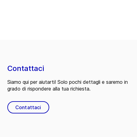
Contattaci
Siamo qui per aiutarti! Solo pochi dettagli e saremo in
grado di rispondere alla tua richiesta.
Contattaci