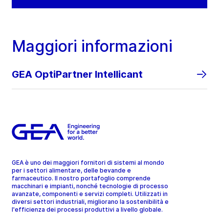
Maggiori informazioni
GEA OptiPartner Intellicant
GEA è uno dei maggiori fornitori di sistemi al mondo
per i settori alimentare, delle bevande e
farmaceutico. Il nostro portafoglio comprende
macchinari e impianti, nonché tecnologie di processo
avanzate, componenti e servizi completi. Utilizzati in
diversi settori industriali, migliorano la sostenibilità e
l'efficienza dei processi produttivi a livello globale.