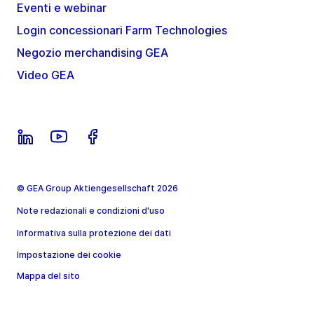
Eventi e webinar
Login concessionari Farm Technologies
Negozio merchandising GEA
Video GEA
© GEA Group Aktiengesellschaft 2026
Note redazionali e condizioni d'uso
Informativa sulla protezione dei dati
Impostazione dei cookie
Mappa del sito