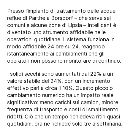
Presso l’impianto di trattamento delle acque
reflue di Parthe a Borsdorf – che serve sei
comuni e alcune zone di Lipsia – Intellicant è
diventato uno strumento affidabile nelle
operazioni quotidiane. Il sistema funziona in
modo affidabile 24 ore su 24, reagendo
istantaneamente ai cambiamenti che gli
operatori non possono monitorare di continuo.
I solidi secchi sono aumentati dal 22% a un
valore stabile del 24%, con un incremento
effettivo pari a circa il 10%. Questo piccolo
cambiamento numerico ha un impatto reale
significativo: meno carichi sui camion, minore
frequenza di trasporto e costi di smaltimento
ridotti. Ciò che un tempo richiedeva ritiri quasi
quotidiani, ora ne richiede solo tre a settimana.