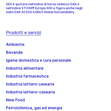
GEA è quotata nell'indice di borsa tedesco DAX e
nell'indice STOXX® Europe 600 e figura anche negli
indici DAX 50 ESG e MSCI Global Sustainability.
Prodotti e servizi
Ambiente
Bevande
Igiene domestica e cura personale
Industria alimentare
Industria farmaceutica
Industria lattiero casearia
Industria lattiero-casearia
New Food
Petrolchimica, gas ed energia