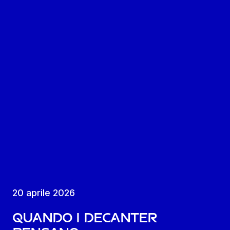
20 aprile 2026
Quando i decanter