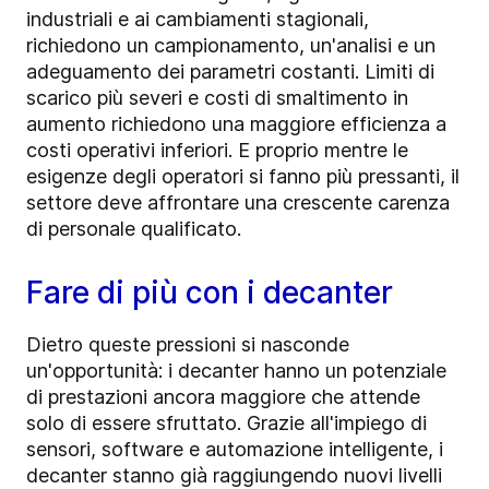
industriali e ai cambiamenti stagionali,
richiedono un campionamento, un'analisi e un
adeguamento dei parametri costanti. Limiti di
scarico più severi e costi di smaltimento in
aumento richiedono una maggiore efficienza a
costi operativi inferiori. E proprio mentre le
esigenze degli operatori si fanno più pressanti, il
settore deve affrontare una crescente carenza
di personale qualificato.
Fare di più con i decanter
Dietro queste pressioni si nasconde
un'opportunità: i decanter hanno un potenziale
di prestazioni ancora maggiore che attende
solo di essere sfruttato. Grazie all'impiego di
sensori, software e automazione intelligente, i
decanter stanno già raggiungendo nuovi livelli