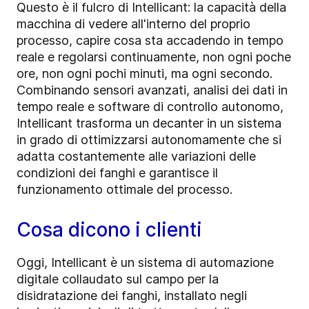
Questo è il fulcro di Intellicant: la capacità della
macchina di vedere all'interno del proprio
processo, capire cosa sta accadendo in tempo
reale e regolarsi continuamente, non ogni poche
ore, non ogni pochi minuti, ma ogni secondo.
Combinando sensori avanzati, analisi dei dati in
tempo reale e software di controllo autonomo,
Intellicant trasforma un decanter in un sistema
in grado di ottimizzarsi autonomamente che si
adatta costantemente alle variazioni delle
condizioni dei fanghi e garantisce il
funzionamento ottimale del processo.
Cosa dicono i clienti
Oggi, Intellicant è un sistema di automazione
digitale collaudato sul campo per la
disidratazione dei fanghi, installato negli