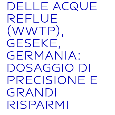
delle acque
reflue
(WWTP),
Geseke,
Germania:
dosaggio di
precisione e
grandi
risparmi