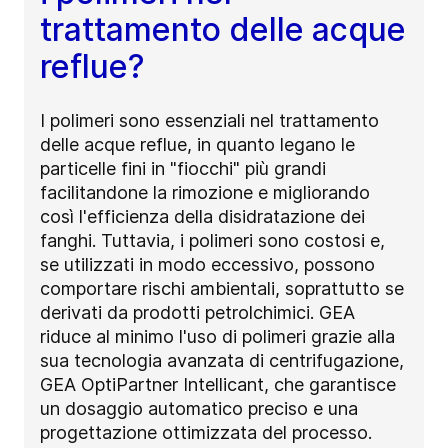
trattamento delle acque
reflue?
I polimeri sono essenziali nel trattamento
delle acque reflue, in quanto legano le
particelle fini in "fiocchi" più grandi
facilitandone la rimozione e migliorando
così l'efficienza della disidratazione dei
fanghi. Tuttavia, i polimeri sono costosi e,
se utilizzati in modo eccessivo, possono
comportare rischi ambientali, soprattutto se
derivati da prodotti petrolchimici. GEA
riduce al minimo l'uso di polimeri grazie alla
sua tecnologia avanzata di centrifugazione,
GEA OptiPartner Intellicant, che garantisce
un dosaggio automatico preciso e una
progettazione ottimizzata del processo.