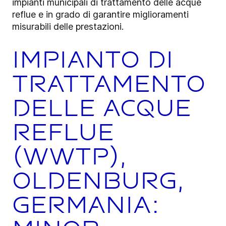
impianti municipali di trattamento delle acque
reflue e in grado di garantire miglioramenti
misurabili delle prestazioni.
Impianto di
trattamento
delle acque
reflue
(WWTP),
Oldenburg,
Germania: