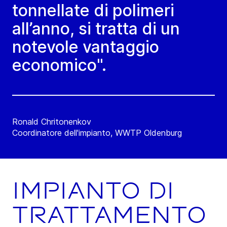
tonnellate di polimeri
all’anno, si tratta di un
notevole vantaggio
economico".
Ronald Chritonenkov
Coordinatore dell'impianto, WWTP Oldenburg
Impianto di
trattamento