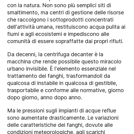
con la natura. Non sono più semplici siti di
smaltimento, ma centri di gestione delle risorse
che raccolgono i sottoprodotti concentrati
dell'attività umana, restituiscono acqua pulita ai
fiumi e agli ecosistemi e impediscono alle
comunità di essere sopraffatte dai propri rifiuti.
Da decenni, la centrifuga decanter è la
macchina che rende possibile questo miracolo
urbano invisibile. È l'elemento essenziale nel
trattamento dei fanghi, trasformandoli da
qualcosa di instabile in qualcosa di gestibile,
trasportabile e conforme alle normative, giorno
dopo giorno, anno dopo anno.
Ma le pressioni sugli impianti di acque reflue
sono aumentate drasticamente. Le variazioni
delle caratteristiche dei fanghi, dovute alle
condizioni meteorologiche, agli scarichi