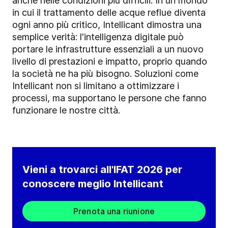
anche nelle condizioni più difficili. In un mondo
in cui il trattamento delle acque reflue diventa
ogni anno più critico, Intellicant dimostra una
semplice verità: l'intelligenza digitale può
portare le infrastrutture essenziali a un nuovo
livello di prestazioni e impatto, proprio quando
la società ne ha più bisogno. Soluzioni come
Intellicant non si limitano a ottimizzare i
processi, ma supportano le persone che fanno
funzionare le nostre città.
Vieni a trovarci all'IFAT 2026 per
conoscere meglio Intellicant
Prenota una riunione