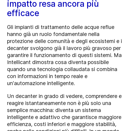
impatto resa ancora più
efficace
Gli impianti di trattamento delle acque reflue
hanno già un ruolo fondamentale nella
protezione delle comunità e degli ecosistemi e i
decanter svolgono già il lavoro più gravoso per
garantire il funzionamento di questi sistemi. Ma
Intellicant dimostra cosa diventa possibile
quando una tecnologia collaudata si combina
con informazioni in tempo reale e
un'automazione intelligente.
Un decanter in grado di vedere, comprendere e
reagire istantaneamente non è più solo una
semplice macchina: diventa un sistema
intelligente e adattivo che garantisce maggiore
efficienza, costi inferiori e maggiore stabilità,