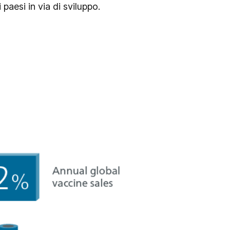
 paesi in via di sviluppo.