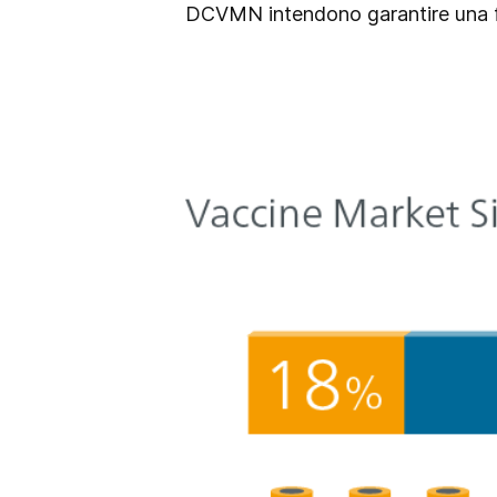
DCVMN intendono garantire una forn