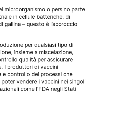
del microorganismo o persino parte
ale in cellule batteriche, di
i gallina – questo è l’approccio
oduzione per qualsiasi tipo di
ione, insieme a miscelazione,
ntrollo qualità per assicurare
 I produttori di vaccini
 e controllo dei processi che
poter vendere i vaccini nei singoli
azionali come l’FDA negli Stati