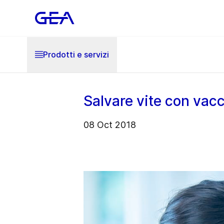
Prodotti e servizi
Salvare vite con vacc
08 Oct 2018