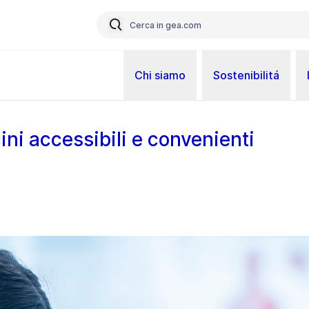
Chi siamo
Sostenibilitá
ini accessibili e convenienti