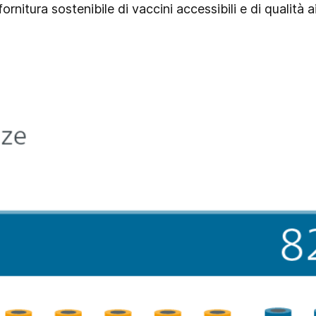
itura sostenibile di vaccini accessibili e di qualità ai