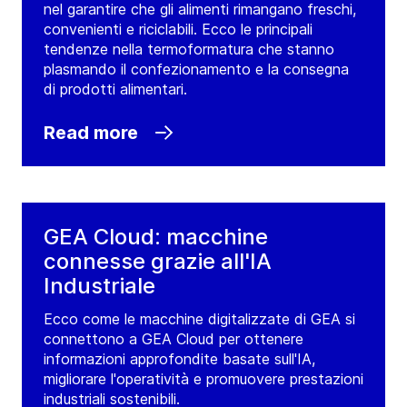
nel garantire che gli alimenti rimangano freschi,
convenienti e riciclabili. Ecco le principali
tendenze nella termoformatura che stanno
plasmando il confezionamento e la consegna
di prodotti alimentari.
Read more
GEA Cloud: macchine
connesse grazie all'IA
Industriale
Ecco come le macchine digitalizzate di GEA si
connettono a GEA Cloud per ottenere
informazioni approfondite basate sull'IA,
migliorare l'operatività e promuovere prestazioni
industriali sostenibili.