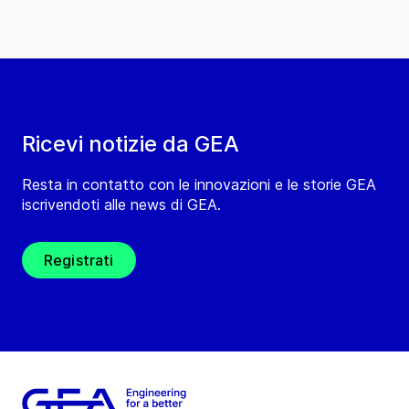
Ricevi notizie da GEA
Resta in contatto con le innovazioni e le storie GEA
iscrivendoti alle news di GEA.
Registrati