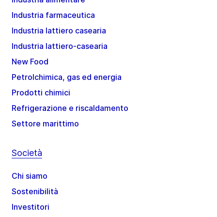
Industria farmaceutica
Industria lattiero casearia
Industria lattiero-casearia
New Food
Petrolchimica, gas ed energia
Prodotti chimici
Refrigerazione e riscaldamento
Settore marittimo
Società
Chi siamo
Sostenibilità
Investitori