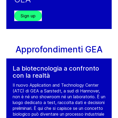
Sign up
Approfondimenti GEA
La biotecnologia a confronto
con la realtà
Il nuovo Application and Technology Center
(ATC) di GEA a Sarstedt, a sud di Hannover,
non è né uno showroom né un laboratorio. È un
luogo dedicato a test, raccolta dati e decisioni
preliminari. È qui che si capisce se un concetto
biologico può diventare un processo industriale