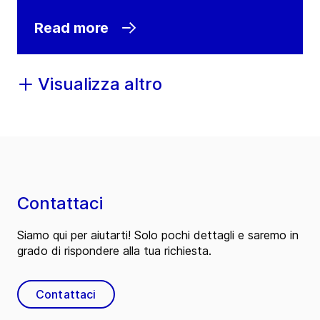
Read more
Visualizza altro
Contattaci
Siamo qui per aiutarti! Solo pochi dettagli e saremo in
grado di rispondere alla tua richiesta.
Contattaci