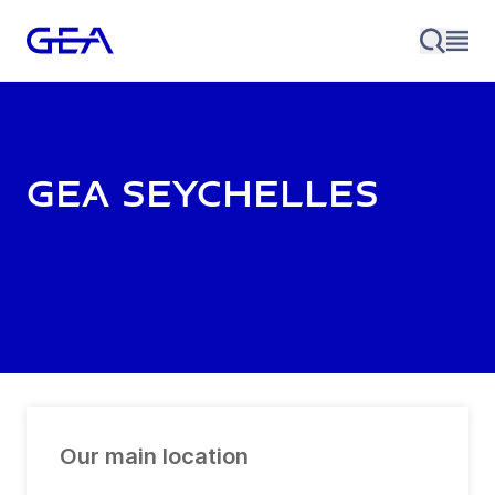
GEA Seychelles
Our main location