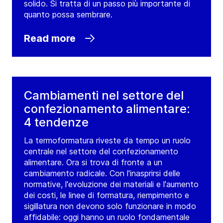
solido. Si tratta di un passo più importante di
quanto possa sembrare.
Read more
Cambiamenti nel settore del
confezionamento alimentare:
4 tendenze
La termoformatura riveste da tempo un ruolo
centrale nel settore del confezionamento
alimentare. Ora si trova di fronte a un
cambiamento radicale. Con l'inasprirsi delle
normative, l'evoluzione dei materiali e l'aumento
dei costi, le linee di formatura, riempimento e
sigillatura non devono solo funzionare in modo
affidabile: oggi hanno un ruolo fondamentale