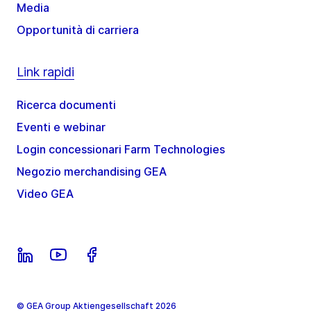
Media
Opportunità di carriera
Link rapidi
Ricerca documenti
Eventi e webinar
Login concessionari Farm Technologies
Negozio merchandising GEA
Video GEA
© GEA Group Aktiengesellschaft 2026