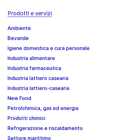
Prodotti e servizi
Ambiente
Bevande
Igiene domestica e cura personale
Industria alimentare
Industria farmaceutica
Industria lattiero casearia
Industria lattiero-casearia
New Food
Petrolchimica, gas ed energia
Prodotti chimici
Refrigerazione e riscaldamento
Settore marittimo