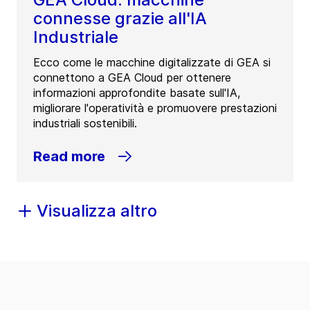
connesse grazie all'IA
Industriale
Ecco come le macchine digitalizzate di GEA si
connettono a GEA Cloud per ottenere
informazioni approfondite basate sull'IA,
migliorare l'operatività e promuovere prestazioni
industriali sostenibili.
Read more
Visualizza altro