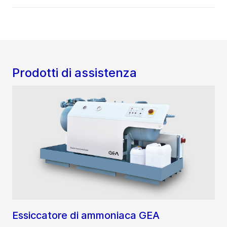
Prodotti di assistenza
Essiccatore di ammoniaca GEA