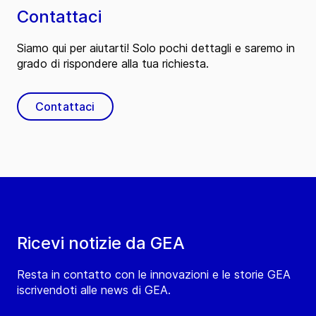
Contattaci
Siamo qui per aiutarti! Solo pochi dettagli e saremo in
grado di rispondere alla tua richiesta.
Contattaci
Ricevi notizie da GEA
Resta in contatto con le innovazioni e le storie GEA
iscrivendoti alle news di GEA.