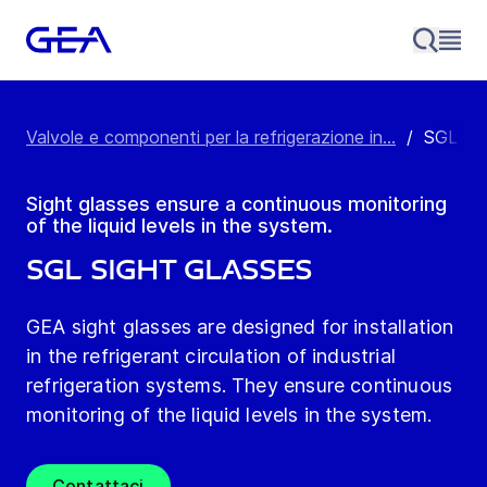
Valvole e componenti per la refrigerazione in...
/
SGL Sig
Sight glasses ensure a continuous monitoring
of the liquid levels in the system.
SGL Sight Glasses
GEA sight glasses are designed for installation
in the refrigerant circulation of industrial
refrigeration systems. They ensure continuous
monitoring of the liquid levels in the system.
Contattaci