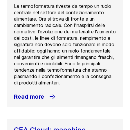
La termoformatura riveste da tempo un ruolo
centrale nel settore del confezionamento
alimentare. Ora si trova di fronte a un
cambiamento radicale. Con l'inasprirsi delle
normative, l'evoluzione dei materiali e l'aumento
dei costi, le linee di formatura, riempimento e
sigillatura non devono solo funzionare in modo
affidabile: oggi hanno un ruolo fondamentale
nel garantire che gli alimenti rimangano freschi,
convenienti e riciclabili. Ecco le principali
tendenze nella termoformatura che stanno
plasmando il confezionamento e la consegna
di prodotti alimentari.
Read more
GEA Cloud: macchine