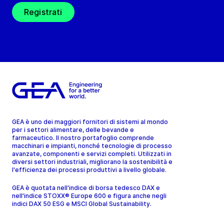
Registrati
GEA è uno dei maggiori fornitori di sistemi al mondo
per i settori alimentare, delle bevande e
farmaceutico. Il nostro portafoglio comprende
macchinari e impianti, nonché tecnologie di processo
avanzate, componenti e servizi completi. Utilizzati in
diversi settori industriali, migliorano la sostenibilità e
l'efficienza dei processi produttivi a livello globale.
GEA è quotata nell'indice di borsa tedesco DAX e
nell'indice STOXX® Europe 600 e figura anche negli
indici DAX 50 ESG e MSCI Global Sustainability.