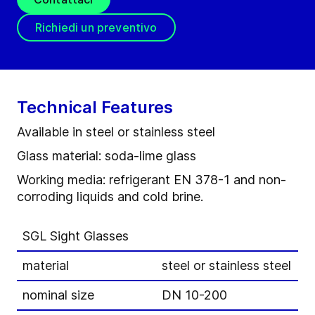
Richiedi un preventivo
Technical Features
Available in steel or stainless steel
Glass material: soda-lime glass
Working media: refrigerant EN 378-1 and non-
corroding liquids and cold brine.
SGL Sight Glasses
material
steel or stainless steel
nominal size
DN 10-200