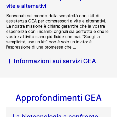
vite e alternativi
Benvenuti nel mondo della semplicità con i kit di
assistenza GEA per compressori a vite e alternativi.
La nostra missione è chiara: garantire che la vostra
esperienza con i ricambi originali sia perfetta e che le
vostre attività siano più fluide che mai. "Scegli la
semplicità, usa un kit" non è solo un invito: è
l'espressione di una promessa che ...
Informazioni sui servizi GEA
Approfondimenti GEA
La biotecnologia a confronto