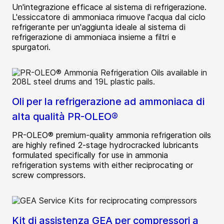
Un'integrazione efficace al sistema di refrigerazione.
L'essiccatore di ammoniaca rimuove l'acqua dal ciclo
refrigerante per un'aggiunta ideale al sistema di
refrigerazione di ammoniaca insieme a filtri e
spurgatori.
Oli per la refrigerazione ad ammoniaca di
alta qualità PR-OLEO®
PR-OLEO® premium-quality ammonia refrigeration oils
are highly refined 2-stage hydrocracked lubricants
formulated specifically for use in ammonia
refrigeration systems with either reciprocating or
screw compressors.
Kit di assistenza GEA per compressori a