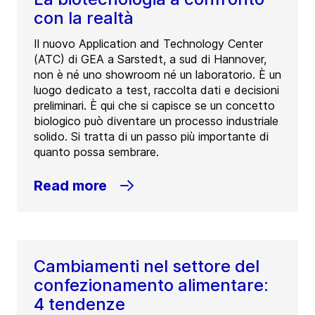
con la realtà
Il nuovo Application and Technology Center
(ATC) di GEA a Sarstedt, a sud di Hannover,
non è né uno showroom né un laboratorio. È un
luogo dedicato a test, raccolta dati e decisioni
preliminari. È qui che si capisce se un concetto
biologico può diventare un processo industriale
solido. Si tratta di un passo più importante di
quanto possa sembrare.
Read more
Cambiamenti nel settore del
confezionamento alimentare:
4 tendenze