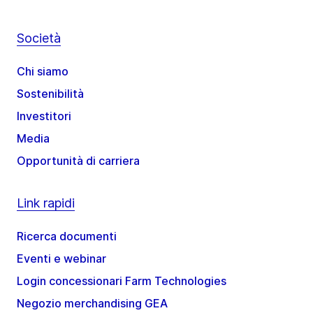
Società
Chi siamo
Sostenibilità
Investitori
Media
Opportunità di carriera
Link rapidi
Ricerca documenti
Eventi e webinar
Login concessionari Farm Technologies
Negozio merchandising GEA