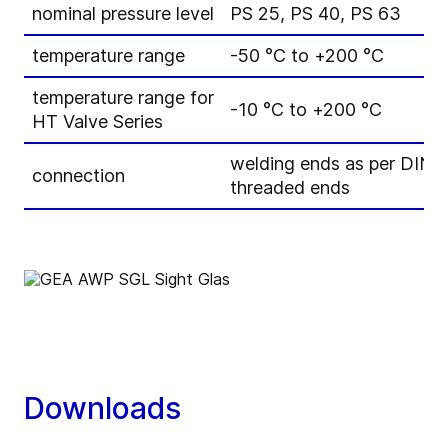
nominal pressure level
PS 25, PS 40, PS 63
temperature range
-50 °C to +200 °C
temperature range for
-10 °C to +200 °C
HT Valve Series
welding ends as per DIN
connection
threaded ends
Downloads