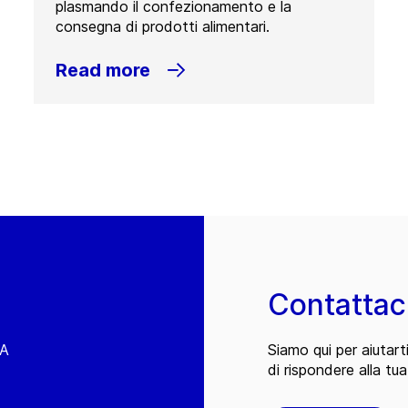
plasmando il confezionamento e la
consegna di prodotti alimentari.
Read more
Contattac
EA
Siamo qui per aiutart
di rispondere alla tua