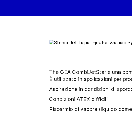
The GEA CombiJetStar è una combin
È utilizzato in applicazioni per pro
Aspirazione in condizioni di sporc
Condizioni ATEX difficili
Risparmio di vapore (liquido
come 