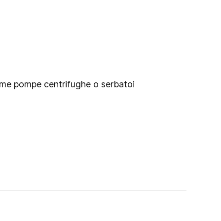
(come pompe centrifughe o serbatoi