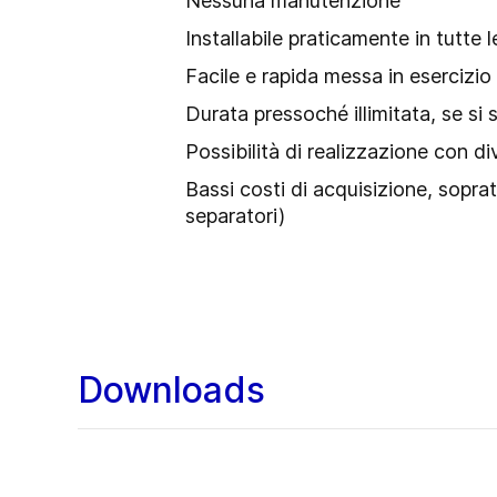
Nessuna manutenzione
Installabile praticamente in tutte
Facile e rapida messa in esercizio
Durata pressoché illimitata, se si
Possibilità di realizzazione con div
Bassi costi di acquisizione, sopra
separatori)
Downloads