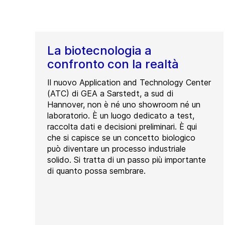
La biotecnologia a
confronto con la realtà
Il nuovo Application and Technology Center
(ATC) di GEA a Sarstedt, a sud di
Hannover, non è né uno showroom né un
laboratorio. È un luogo dedicato a test,
raccolta dati e decisioni preliminari. È qui
che si capisce se un concetto biologico
può diventare un processo industriale
solido. Si tratta di un passo più importante
di quanto possa sembrare.