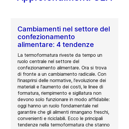
Cambiamenti nel settore del
confezionamento
alimentare: 4 tendenze
La termoformatura riveste da tempo un
ruolo centrale nel settore del
confezionamento alimentare. Ora si trova
di fronte a un cambiamento radicale. Con
l'inasprirsi delle normative, l'evoluzione dei
materiali e l'aumento dei costi, le linee di
formatura, riempimento e sigillatura non
devono solo funzionare in modo affidabile:
oggi hanno un ruolo fondamentale nel
garantire che gli alimenti rimangano freschi,
convenienti e riciclabili. Ecco le principali
tendenze nella termoformatura che stanno