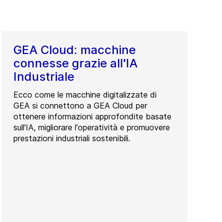
GEA Cloud: macchine
connesse grazie all'IA
Industriale
Ecco come le macchine digitalizzate di
GEA si connettono a GEA Cloud per
ottenere informazioni approfondite basate
sull'IA, migliorare l'operatività e promuovere
prestazioni industriali sostenibili.