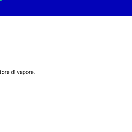
ore di vapore.