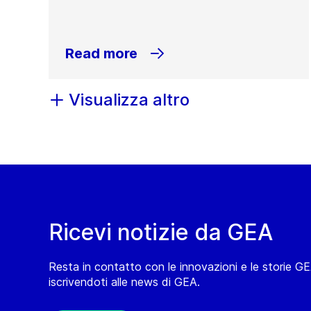
Read more
Visualizza altro
Ricevi notizie da GEA
Resta in contatto con le innovazioni e le storie G
iscrivendoti alle news di GEA.