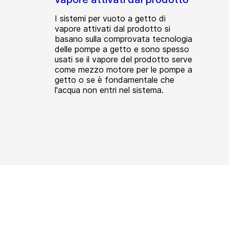
I sistemi per vuoto a getto di
vapore attivati dal prodotto si
basano sulla comprovata tecnologia
delle pompe a getto e sono spesso
usati se il vapore del prodotto serve
come mezzo motore per le pompe a
getto o se è fondamentale che
l'acqua non entri nel sistema.