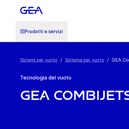
Prodotti e servizi
Sistemi per vuoto
/
Sistema per vuoto
/
GEA Co
Tecnologia del vuoto
GEA CombiJet