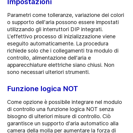
Impostazioni
Parametri come tolleranze, variazione dei colori
o supporto dell'aria possono essere impostati
utilizzando gli interruttori DIP integrati.
L'effettivo processo di inizializzazione viene
eseguito automaticamente. La procedura
richiede solo che i collegamenti tra modulo di
controllo, alimentazione dell'aria e
apparecchiature elettriche siano chiusi. Non
sono necessari ulteriori strumenti.
Funzione logica NOT
Come opzione è possibile integrare nel modulo
di controllo una funzione logica NOT senza
bisogno di ulteriori misure di controllo. Ciò
garantisce un supporto d'aria automatico alla
camera della molla per aumentare la forza di