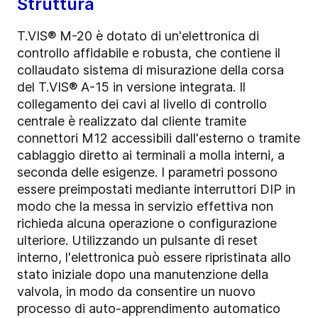
Struttura
T.VIS® M-20 è dotato di un'elettronica di
controllo affidabile e robusta, che contiene il
collaudato sistema di misurazione della corsa
del T.VIS® A-15 in versione integrata. Il
collegamento dei cavi al livello di controllo
centrale è realizzato dal cliente tramite
connettori M12 accessibili dall'esterno o tramite
cablaggio diretto ai terminali a molla interni, a
seconda delle esigenze. I parametri possono
essere preimpostati mediante interruttori DIP in
modo che la messa in servizio effettiva non
richieda alcuna operazione o configurazione
ulteriore. Utilizzando un pulsante di reset
interno, l'elettronica può essere ripristinata allo
stato iniziale dopo una manutenzione della
valvola, in modo da consentire un nuovo
processo di auto-apprendimento automatico