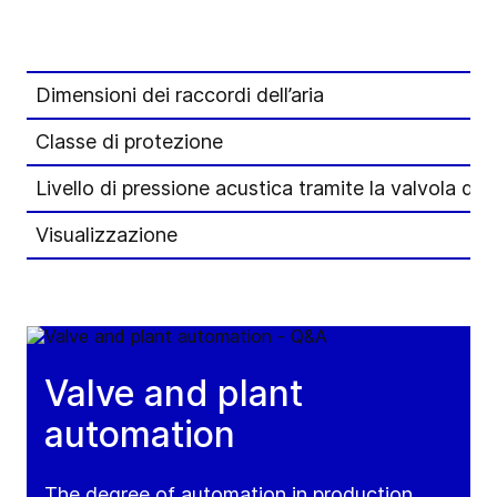
Dimensioni dei raccordi dell’aria
Classe di protezione
Livello di pressione acustica tramite la valvola dell
Visualizzazione
Valve and plant
automation
The degree of automation in production