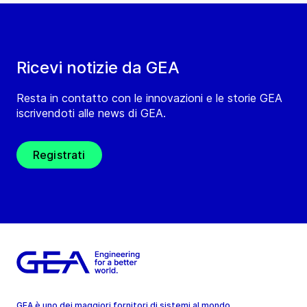
Ricevi notizie da GEA
Resta in contatto con le innovazioni e le storie GEA
iscrivendoti alle news di GEA.
Registrati
GEA è uno dei maggiori fornitori di sistemi al mondo