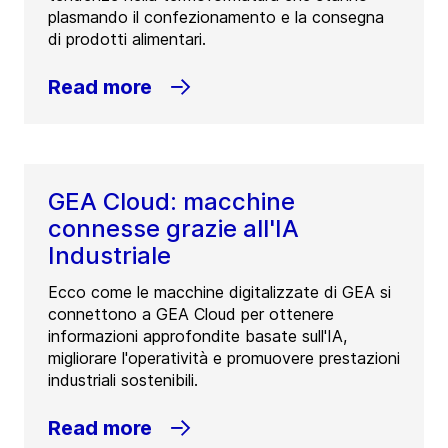
plasmando il confezionamento e la consegna
di prodotti alimentari.
Read more
GEA Cloud: macchine
connesse grazie all'IA
Industriale
Ecco come le macchine digitalizzate di GEA si
connettono a GEA Cloud per ottenere
informazioni approfondite basate sull'IA,
migliorare l'operatività e promuovere prestazioni
industriali sostenibili.
Read more