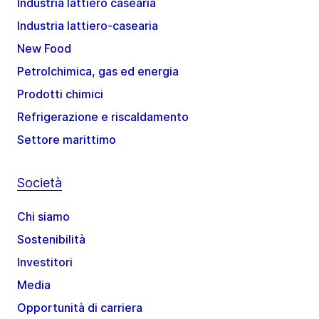
Industria lattiero casearia
Industria lattiero-casearia
New Food
Petrolchimica, gas ed energia
Prodotti chimici
Refrigerazione e riscaldamento
Settore marittimo
Società
Chi siamo
Sostenibilità
Investitori
Media
Opportunità di carriera