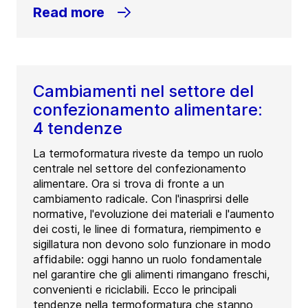
Read more
Cambiamenti nel settore del
confezionamento alimentare:
4 tendenze
La termoformatura riveste da tempo un ruolo
centrale nel settore del confezionamento
alimentare. Ora si trova di fronte a un
cambiamento radicale. Con l'inasprirsi delle
normative, l'evoluzione dei materiali e l'aumento
dei costi, le linee di formatura, riempimento e
sigillatura non devono solo funzionare in modo
affidabile: oggi hanno un ruolo fondamentale
nel garantire che gli alimenti rimangano freschi,
convenienti e riciclabili. Ecco le principali
tendenze nella termoformatura che stanno