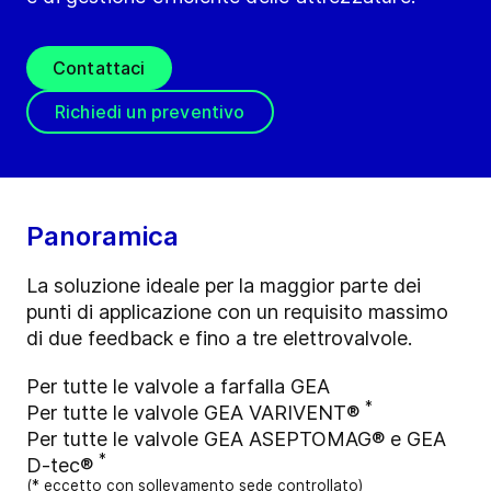
Contattaci
Richiedi un preventivo
Panoramica
La soluzione ideale per la maggior parte dei
punti di applicazione con un requisito massimo
di due feedback e fino a tre elettrovalvole.
Per tutte le valvole a farfalla GEA
*
Per tutte le valvole GEA VARIVENT®
Per tutte le valvole GEA ASEPTOMAG® e GEA
*
D-tec®
(* eccetto con sollevamento sede controllato)