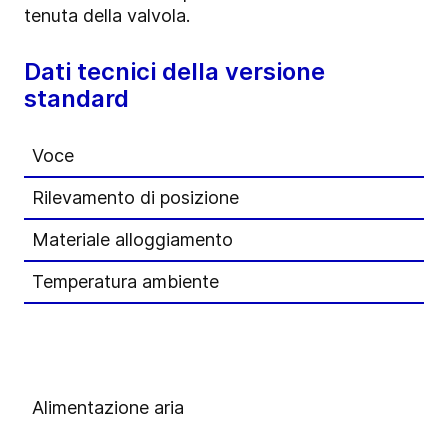
tenuta della valvola.
Dati tecnici della versione
standard
Voce
Rilevamento di posizione
Materiale alloggiamento
Temperatura ambiente
Alimentazione aria