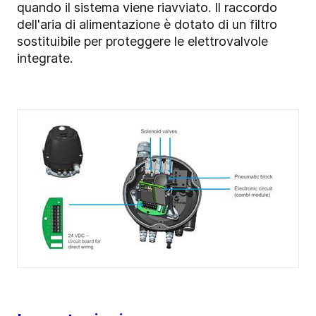
quando il sistema viene riavviato. Il raccordo
dell'aria di alimentazione è dotato di un filtro
sostituibile per proteggere le elettrovalvole
integrate.