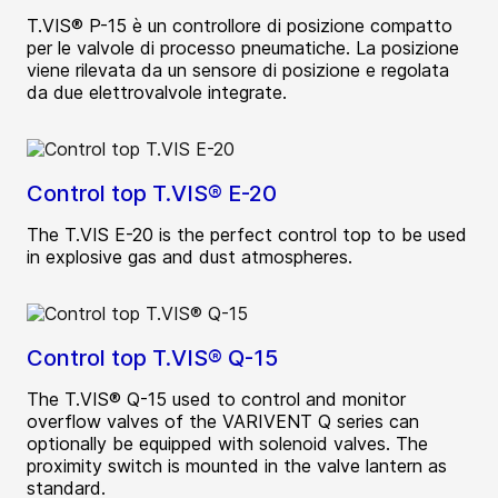
T.VIS® P-15 è un controllore di posizione compatto
per le valvole di processo pneumatiche. La posizione
viene rilevata da un sensore di posizione e regolata
da due elettrovalvole integrate.
Control top T.VIS® E-20
The T.VIS E-20 is the perfect control top to be used
in explosive gas and dust atmospheres.
Control top T.VIS® Q-15
The T.VIS® Q-15 used to control and monitor
overflow valves of the VARIVENT Q series can
optionally be equipped with solenoid valves. The
proximity switch is mounted in the valve lantern as
standard.