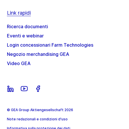
Link rapidi
Ricerca documenti
Eventi e webinar
Login concessionari Farm Technologies
Negozio merchandising GEA
Video GEA
© GEA Group Aktiengesellschaft 2026
Note redazionali e condizioni d'uso
Informativa sulla protezione dei dati