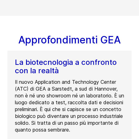
Approfondimenti GEA
La biotecnologia a confronto
con la realtà
Il nuovo Application and Technology Center
(ATC) di GEA a Sarstedt, a sud di Hannover,
non è né uno showroom né un laboratorio. È un
luogo dedicato a test, raccolta dati e decisioni
preliminari. È qui che si capisce se un concetto
biologico può diventare un processo industriale
solido. Si tratta di un passo più importante di
quanto possa sembrare.