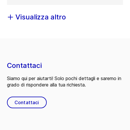
Visualizza altro
Contattaci
Siamo qui per aiutarti! Solo pochi dettagli e saremo in
grado di rispondere alla tua richiesta.
Contattaci