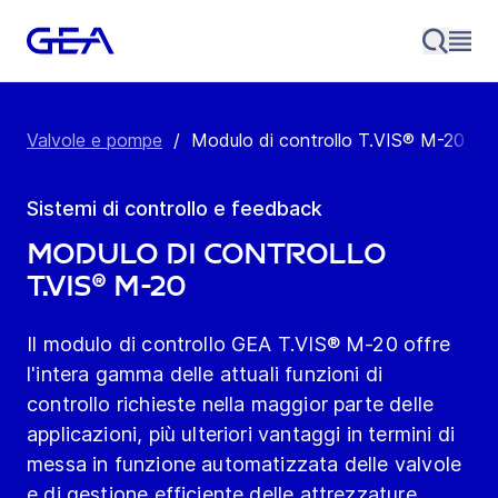
Valvole e pompe
/
Modulo di controllo T.VIS® M-20
Sistemi di controllo e feedback
Modulo di controllo
T.VIS® M-20
Il modulo di controllo GEA T.VIS® M-20 offre
l'intera gamma delle attuali funzioni di
controllo richieste nella maggior parte delle
applicazioni, più ulteriori vantaggi in termini di
messa in funzione automatizzata delle valvole
e di gestione efficiente delle attrezzature.