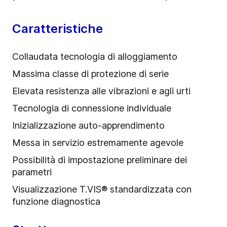
Caratteristiche
Collaudata tecnologia di alloggiamento
Massima classe di protezione di serie
Elevata resistenza alle vibrazioni e agli urti
Tecnologia di connessione individuale
Inizializzazione auto-apprendimento
Messa in servizio estremamente agevole
Possibilità di impostazione preliminare dei
parametri
Visualizzazione T.VIS® standardizzata con
funzione diagnostica