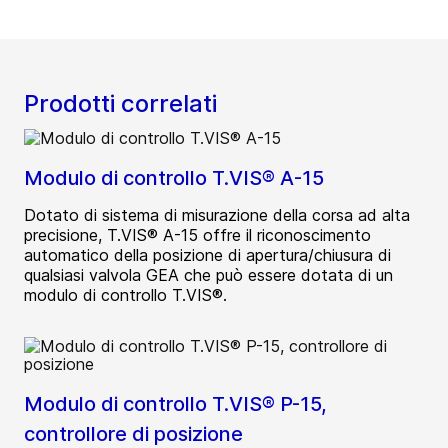
Prodotti correlati
Modulo di controllo T.VIS® A-15
Dotato di sistema di misurazione della corsa ad alta
precisione, T.VIS® A-15 offre il riconoscimento
automatico della posizione di apertura/chiusura di
qualsiasi valvola GEA che può essere dotata di un
modulo di controllo T.VIS®.
Modulo di controllo T.VIS® P-15,
controllore di posizione