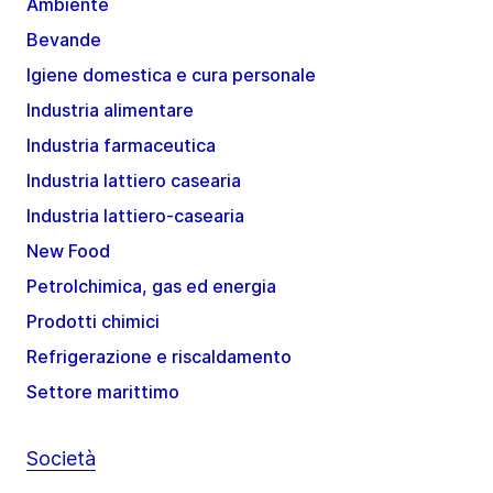
Ambiente
Bevande
Igiene domestica e cura personale
Industria alimentare
Industria farmaceutica
Industria lattiero casearia
Industria lattiero-casearia
New Food
Petrolchimica, gas ed energia
Prodotti chimici
Refrigerazione e riscaldamento
Settore marittimo
Società