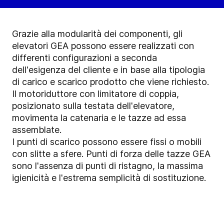
Grazie alla modularità dei componenti, gli
elevatori GEA possono essere realizzati con
differenti configurazioni a seconda
dell'esigenza del cliente e in base alla tipologia
di carico e scarico prodotto che viene richiesto.
Il motoriduttore con limitatore di coppia,
posizionato sulla testata dell'elevatore,
movimenta la catenaria e le tazze ad essa
assemblate.
I punti di scarico possono essere fissi o mobili
con slitte a sfere. Punti di forza delle tazze GEA
sono l'assenza di punti di ristagno, la massima
igienicità e l'estrema semplicità di sostituzione.