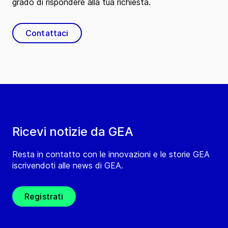
grado di rispondere alla tua richiesta.
Contattaci
Ricevi notizie da GEA
Resta in contatto con le innovazioni e le storie GEA
iscrivendoti alle news di GEA.
Registrati