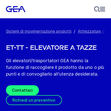
Sistemi di movimentazione prodotti
/
Attrezzature di 
ET-TT - Elevatore a tazze
Gli elevatori/trasportatori GEA hanno la
funzione di raccogliere il prodotto da uno o più
punti e di convogliarlo all'utenza desiderata.
Contattaci
Richiedi un preventivo