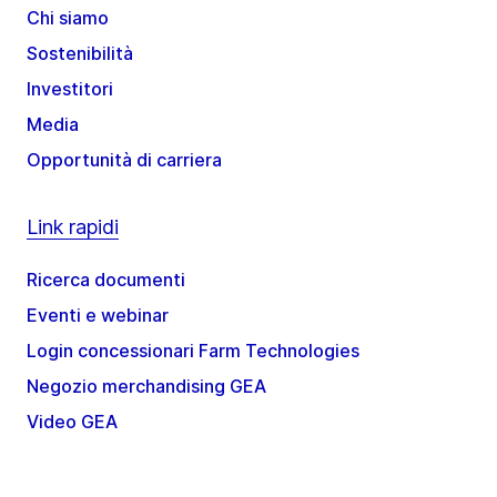
Chi siamo
Sostenibilità
Investitori
Media
Opportunità di carriera
Link rapidi
Ricerca documenti
Eventi e webinar
Login concessionari Farm Technologies
Negozio merchandising GEA
Video GEA