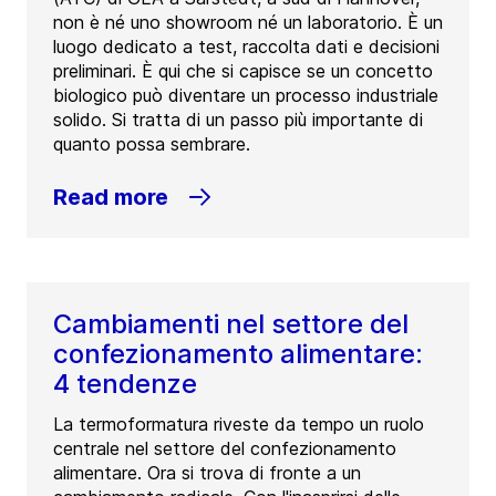
non è né uno showroom né un laboratorio. È un
luogo dedicato a test, raccolta dati e decisioni
preliminari. È qui che si capisce se un concetto
biologico può diventare un processo industriale
solido. Si tratta di un passo più importante di
quanto possa sembrare.
Read more
Cambiamenti nel settore del
confezionamento alimentare:
4 tendenze
La termoformatura riveste da tempo un ruolo
centrale nel settore del confezionamento
alimentare. Ora si trova di fronte a un