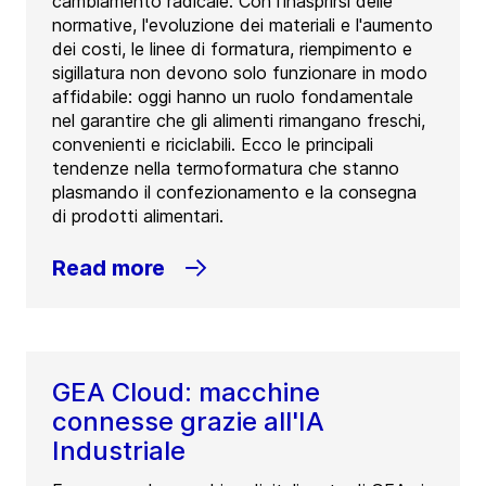
cambiamento radicale. Con l'inasprirsi delle
normative, l'evoluzione dei materiali e l'aumento
dei costi, le linee di formatura, riempimento e
sigillatura non devono solo funzionare in modo
affidabile: oggi hanno un ruolo fondamentale
nel garantire che gli alimenti rimangano freschi,
convenienti e riciclabili. Ecco le principali
tendenze nella termoformatura che stanno
plasmando il confezionamento e la consegna
di prodotti alimentari.
Read more
GEA Cloud: macchine
connesse grazie all'IA
Industriale