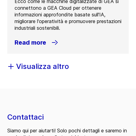
Ecco come le macchine digitalizzate di GEA si
connettono a GEA Cloud per ottenere
informazioni approfondite basate sull'IA,
migliorare l'operatività e promuovere prestazioni
industriali sostenibili.
Read more
Visualizza altro
Contattaci
Siamo qui per aiutarti! Solo pochi dettagli e saremo in