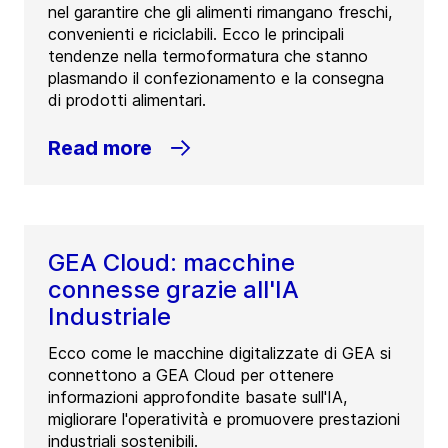
nel garantire che gli alimenti rimangano freschi,
convenienti e riciclabili. Ecco le principali
tendenze nella termoformatura che stanno
plasmando il confezionamento e la consegna
di prodotti alimentari.
Read more
GEA Cloud: macchine
connesse grazie all'IA
Industriale
Ecco come le macchine digitalizzate di GEA si
connettono a GEA Cloud per ottenere
informazioni approfondite basate sull'IA,
migliorare l'operatività e promuovere prestazioni
industriali sostenibili.