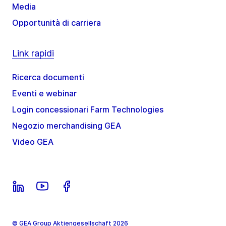
Media
Opportunità di carriera
Link rapidi
Ricerca documenti
Eventi e webinar
Login concessionari Farm Technologies
Negozio merchandising GEA
Video GEA
© GEA Group Aktiengesellschaft 2026