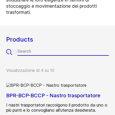
stoccaggio e movimentazione dei prodotti
trasformati.
Products
Visualizzazione di 4 su 10
BPR-BCP-BCCP - Nastro trasportatore
I nastri trasportatori raccolgono il prodotto da uno o
più punti e lo convogliano all'utenza desiderata.