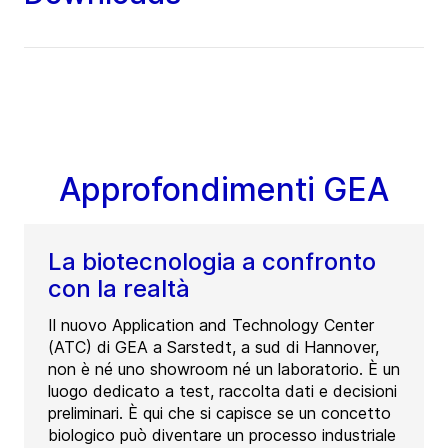
Approfondimenti GEA
La biotecnologia a confronto
con la realtà
Il nuovo Application and Technology Center
(ATC) di GEA a Sarstedt, a sud di Hannover,
non è né uno showroom né un laboratorio. È un
luogo dedicato a test, raccolta dati e decisioni
preliminari. È qui che si capisce se un concetto
biologico può diventare un processo industriale