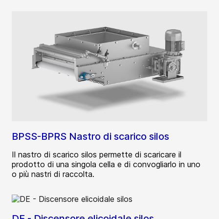
BPSS-BPRS Nastro di scarico silos
Il nastro di scarico silos permette di scaricare il
prodotto di una singola cella e di convogliarlo in uno
o più nastri di raccolta.
DE - Discensore elicoidale silos