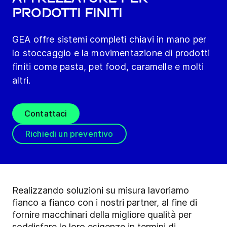
prodotti finiti
GEA offre sistemi completi chiavi in mano per
lo stoccaggio e la movimentazione di prodotti
finiti come pasta, pet food, caramelle e molti
altri.
Contattaci
Richiedi un preventivo
Realizzando soluzioni su misura lavoriamo
fianco a fianco con i nostri partner, al fine di
fornire macchinari della migliore qualità per
soddisfare le loro esigenze in termini di