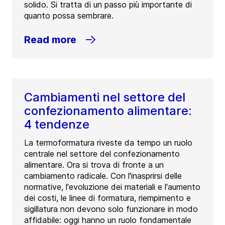
solido. Si tratta di un passo più importante di
quanto possa sembrare.
Read more
Cambiamenti nel settore del
confezionamento alimentare:
4 tendenze
La termoformatura riveste da tempo un ruolo
centrale nel settore del confezionamento
alimentare. Ora si trova di fronte a un
cambiamento radicale. Con l'inasprirsi delle
normative, l'evoluzione dei materiali e l'aumento
dei costi, le linee di formatura, riempimento e
sigillatura non devono solo funzionare in modo
affidabile: oggi hanno un ruolo fondamentale