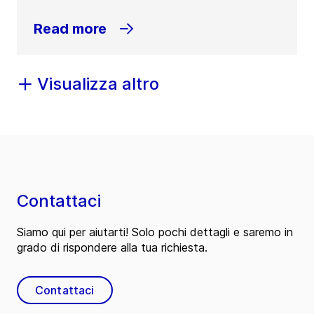
Read more
Visualizza altro
Contattaci
Siamo qui per aiutarti! Solo pochi dettagli e saremo in
grado di rispondere alla tua richiesta.
Contattaci