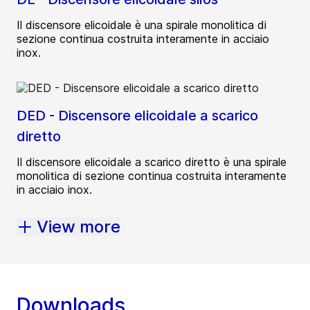
Il discensore elicoidale è una spirale monolitica di
sezione continua costruita interamente in acciaio
inox.
DED - Discensore elicoidale a scarico
diretto
Il discensore elicoidale a scarico diretto è una spirale
monolitica di sezione continua costruita interamente
in acciaio inox.
View more
Downloads