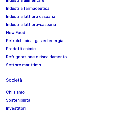
Industria alimentare
Industria farmaceutica
Industria lattiero casearia
Industria lattiero-casearia
New Food
Petrolchimica, gas ed energia
Prodotti chimici
Refrigerazione e riscaldamento
Settore marittimo
Società
Chi siamo
Sostenibilità
Investitori