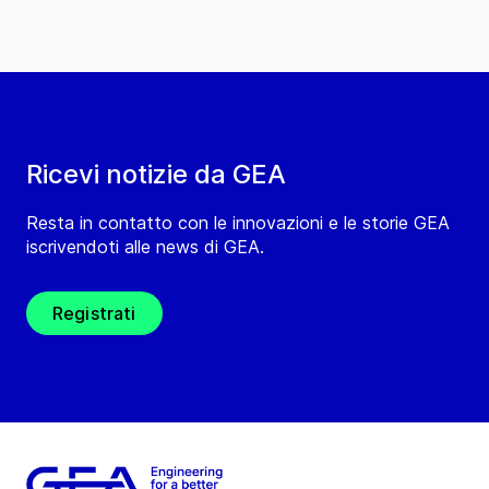
Ricevi notizie da GEA
Resta in contatto con le innovazioni e le storie GEA
iscrivendoti alle news di GEA.
Registrati