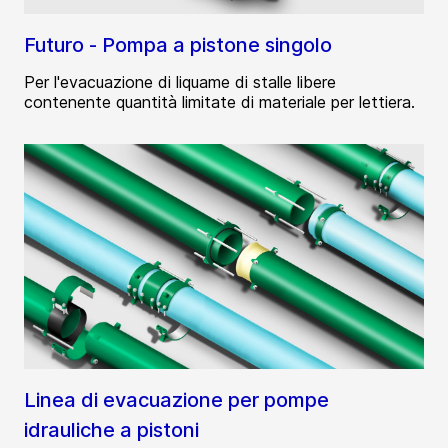
Futuro - Pompa a pistone singolo
Per l'evacuazione di liquame di stalle libere
contenente quantità limitate di materiale per lettiera.
Linea di evacuazione per pompe
idrauliche a pistoni