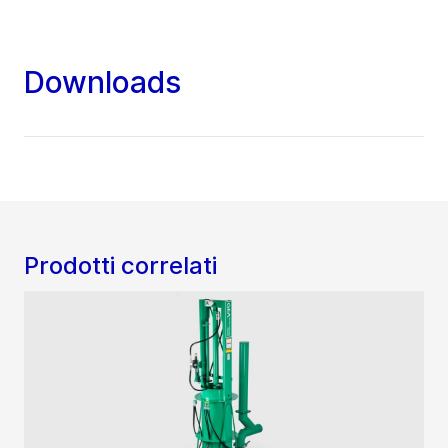
Downloads
Prodotti correlati