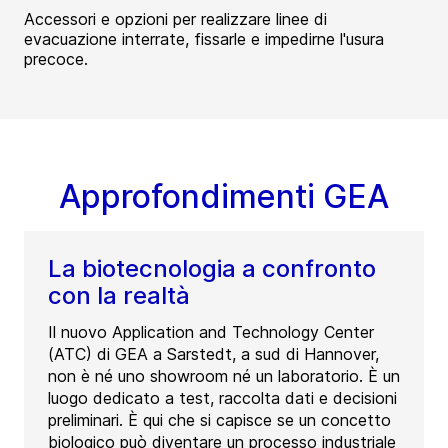
Accessori e opzioni per realizzare linee di
evacuazione interrate, fissarle e impedirne l'usura
precoce.
Approfondimenti GEA
La biotecnologia a confronto
con la realtà
Il nuovo Application and Technology Center
(ATC) di GEA a Sarstedt, a sud di Hannover,
non è né uno showroom né un laboratorio. È un
luogo dedicato a test, raccolta dati e decisioni
preliminari. È qui che si capisce se un concetto
biologico può diventare un processo industriale