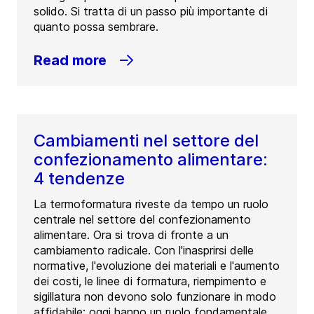
solido. Si tratta di un passo più importante di
quanto possa sembrare.
Read more
Cambiamenti nel settore del
confezionamento alimentare:
4 tendenze
La termoformatura riveste da tempo un ruolo
centrale nel settore del confezionamento
alimentare. Ora si trova di fronte a un
cambiamento radicale. Con l'inasprirsi delle
normative, l'evoluzione dei materiali e l'aumento
dei costi, le linee di formatura, riempimento e
sigillatura non devono solo funzionare in modo
affidabile: oggi hanno un ruolo fondamentale