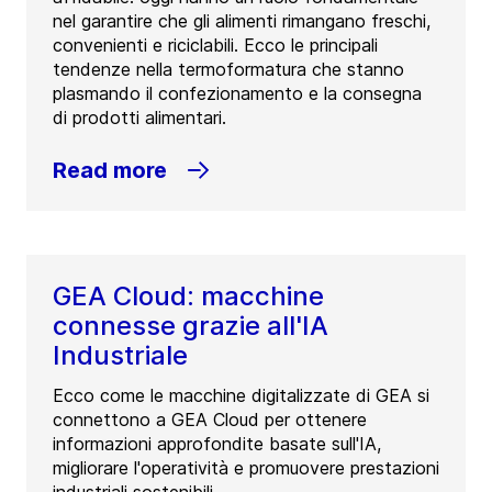
nel garantire che gli alimenti rimangano freschi,
convenienti e riciclabili. Ecco le principali
tendenze nella termoformatura che stanno
plasmando il confezionamento e la consegna
di prodotti alimentari.
Read more
GEA Cloud: macchine
connesse grazie all'IA
Industriale
Ecco come le macchine digitalizzate di GEA si
connettono a GEA Cloud per ottenere
informazioni approfondite basate sull'IA,
migliorare l'operatività e promuovere prestazioni