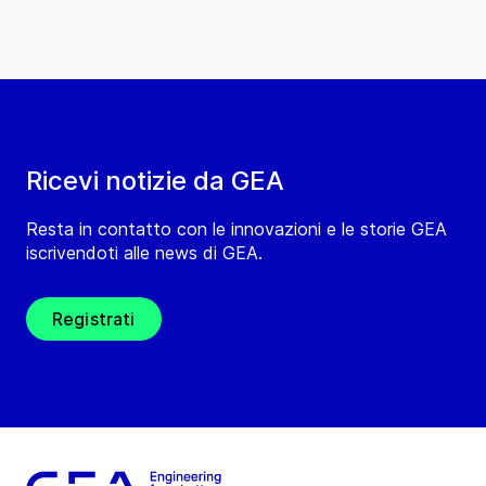
Ricevi notizie da GEA
Resta in contatto con le innovazioni e le storie GEA
iscrivendoti alle news di GEA.
Registrati