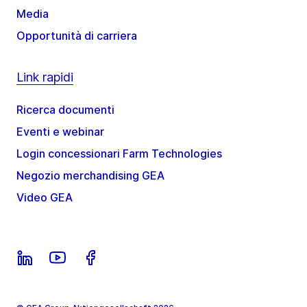
Media
Opportunità di carriera
Link rapidi
Ricerca documenti
Eventi e webinar
Login concessionari Farm Technologies
Negozio merchandising GEA
Video GEA