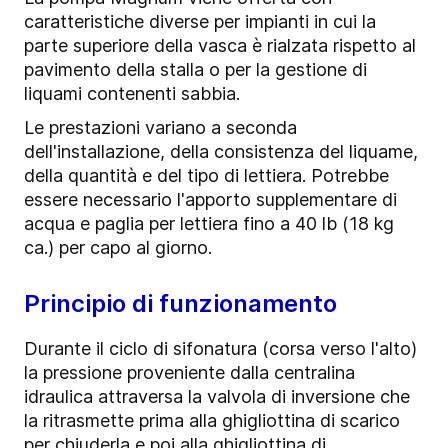
caratteristiche diverse per impianti in cui la
parte superiore della vasca è rialzata rispetto al
pavimento della stalla o per la gestione di
liquami contenenti sabbia.
Le prestazioni variano a seconda
dell'installazione, della consistenza del liquame,
della quantità e del tipo di lettiera. Potrebbe
essere necessario l'apporto supplementare di
acqua e paglia per lettiera fino a 40 lb (18 kg
ca.) per capo al giorno.
Principio di funzionamento
Durante il ciclo di sifonatura (corsa verso l'alto)
la pressione proveniente dalla centralina
idraulica attraversa la valvola di inversione che
la ritrasmette prima alla ghigliottina di scarico
per chiuderla e poi alla ghigliottina di