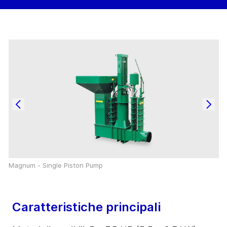
Magnum - Single Piston Pump
Caratteristiche principali