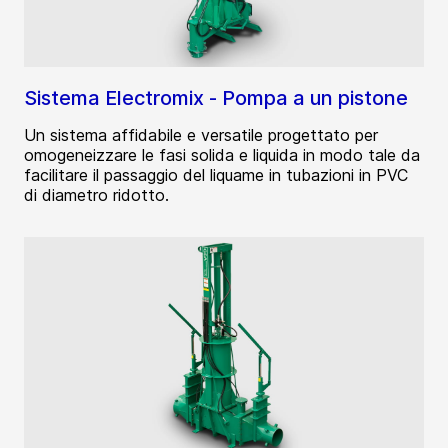
Sistema Electromix - Pompa a un pistone
Un sistema affidabile e versatile progettato per
omogeneizzare le fasi solida e liquida in modo tale da
facilitare il passaggio del liquame in tubazioni in PVC
di diametro ridotto.