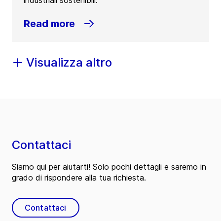
industriali sostenibili.
Read more
Visualizza altro
Contattaci
Siamo qui per aiutarti! Solo pochi dettagli e saremo in
grado di rispondere alla tua richiesta.
Contattaci