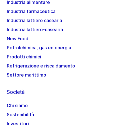
Industria alimentare
Industria farmaceutica
Industria lattiero casearia
Industria lattiero-casearia
New Food
Petrolchimica, gas ed energia
Prodotti chimici
Refrigerazione e riscaldamento
Settore marittimo
Società
Chi siamo
Sostenibilità
Investitori