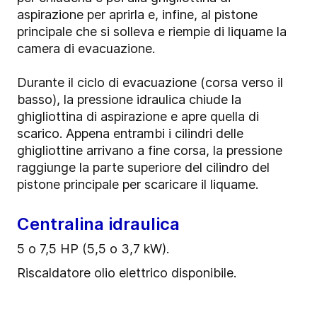
aspirazione per aprirla e, infine, al pistone
principale che si solleva e riempie di liquame la
camera di evacuazione.
Durante il ciclo di evacuazione (corsa verso il
basso), la pressione idraulica chiude la
ghigliottina di aspirazione e apre quella di
scarico. Appena entrambi i cilindri delle
ghigliottine arrivano a fine corsa, la pressione
raggiunge la parte superiore del cilindro del
pistone principale per scaricare il liquame.
Centralina idraulica
5 o 7,5 HP (5,5 o 3,7 kW).
Riscaldatore olio elettrico disponibile.