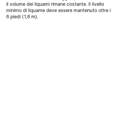
il volume dei liquami rimane costante. Il livello
minimo di liquame deve essere mantenuto oltre i
6 piedi (1,8 m).