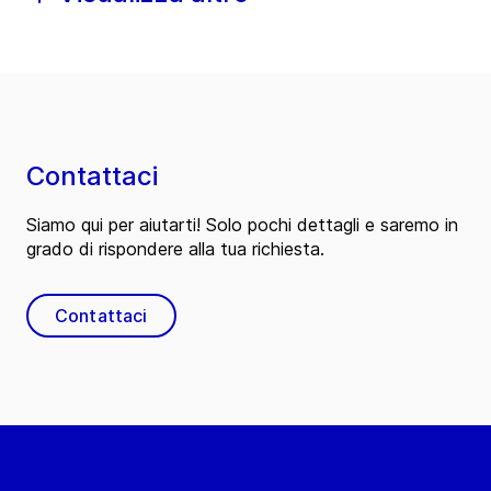
Contattaci
Siamo qui per aiutarti! Solo pochi dettagli e saremo in
grado di rispondere alla tua richiesta.
Contattaci