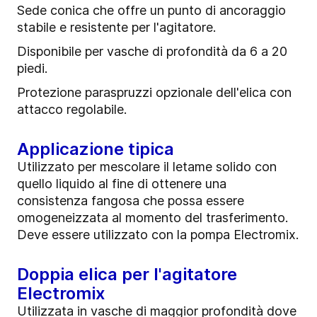
Sede conica che offre un punto di ancoraggio
stabile e resistente per l'agitatore.
Disponibile per vasche di profondità da 6 a 20
piedi.
Protezione paraspruzzi opzionale dell'elica con
attacco regolabile.
Applicazione tipica
Utilizzato per mescolare il letame solido con
quello liquido al fine di ottenere una
consistenza fangosa che possa essere
omogeneizzata al momento del trasferimento.
Deve essere utilizzato con la pompa Electromix.
Doppia elica per l'agitatore
Electromix
Utilizzata in vasche di maggior profondità dove