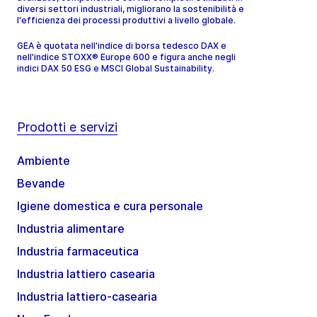
diversi settori industriali, migliorano la sostenibilità e
l'efficienza dei processi produttivi a livello globale.
GEA è quotata nell'indice di borsa tedesco DAX e
nell'indice STOXX® Europe 600 e figura anche negli
indici DAX 50 ESG e MSCI Global Sustainability.
Prodotti e servizi
Ambiente
Bevande
Igiene domestica e cura personale
Industria alimentare
Industria farmaceutica
Industria lattiero casearia
Industria lattiero-casearia