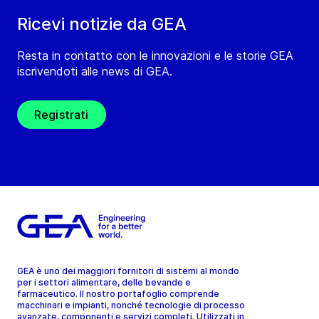
Ricevi notizie da GEA
Resta in contatto con le innovazioni e le storie GEA
iscrivendoti alle news di GEA.
Registrati
GEA è uno dei maggiori fornitori di sistemi al mondo
per i settori alimentare, delle bevande e
farmaceutico. Il nostro portafoglio comprende
macchinari e impianti, nonché tecnologie di processo
avanzate, componenti e servizi completi. Utilizzati in