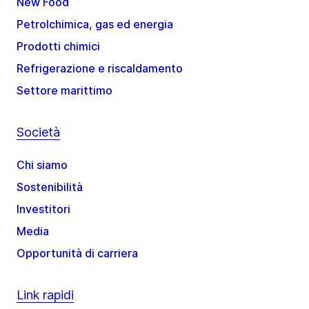
New Food
Petrolchimica, gas ed energia
Prodotti chimici
Refrigerazione e riscaldamento
Settore marittimo
Società
Chi siamo
Sostenibilità
Investitori
Media
Opportunità di carriera
Link rapidi