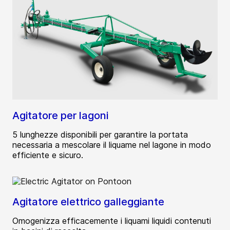
Agitatore per lagoni
5 lunghezze disponibili per garantire la portata
necessaria a mescolare il liquame nel lagone in modo
efficiente e sicuro.
Agitatore elettrico galleggiante
Omogenizza efficacemente i liquami liquidi contenuti