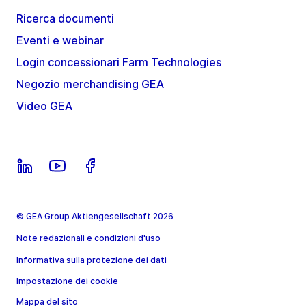
Ricerca documenti
Eventi e webinar
Login concessionari Farm Technologies
Negozio merchandising GEA
Video GEA
© GEA Group Aktiengesellschaft 2026
Note redazionali e condizioni d'uso
Informativa sulla protezione dei dati
Impostazione dei cookie
Mappa del sito