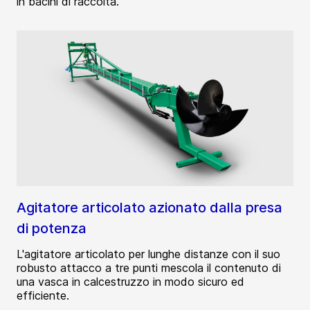
in bacini di raccolta.
Agitatore articolato azionato dalla presa
di potenza
L'agitatore articolato per lunghe distanze con il suo
robusto attacco a tre punti mescola il contenuto di
una vasca in calcestruzzo in modo sicuro ed
efficiente.