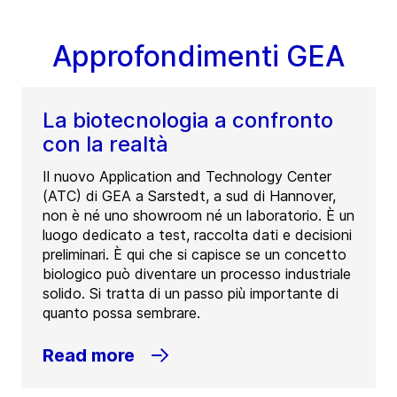
Approfondimenti GEA
La biotecnologia a confronto
con la realtà
Il nuovo Application and Technology Center
(ATC) di GEA a Sarstedt, a sud di Hannover,
non è né uno showroom né un laboratorio. È un
luogo dedicato a test, raccolta dati e decisioni
preliminari. È qui che si capisce se un concetto
biologico può diventare un processo industriale
solido. Si tratta di un passo più importante di
quanto possa sembrare.
Read more