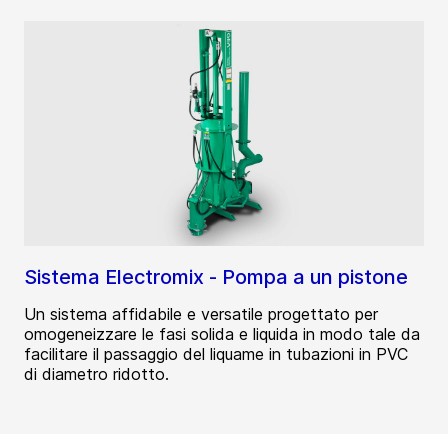
Sistema Electromix - Pompa a un pistone
Un sistema affidabile e versatile progettato per
omogeneizzare le fasi solida e liquida in modo tale da
facilitare il passaggio del liquame in tubazioni in PVC
di diametro ridotto.