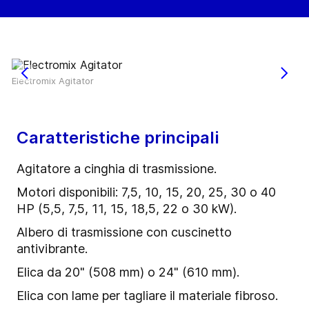
Electromix Agitator
Caratteristiche principali
Agitatore a cinghia di trasmissione.
Motori disponibili: 7,5, 10, 15, 20, 25, 30 o 40
HP (5,5, 7,5, 11, 15, 18,5, 22 o 30 kW).
Albero di trasmissione con cuscinetto
antivibrante.
Elica da 20" (508 mm) o 24" (610 mm).
Elica con lame per tagliare il materiale fibroso.