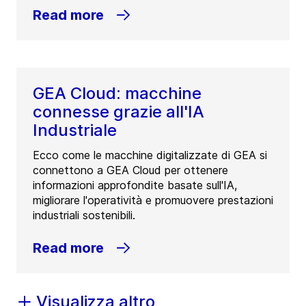
Read more
GEA Cloud: macchine
connesse grazie all'IA
Industriale
Ecco come le macchine digitalizzate di GEA si
connettono a GEA Cloud per ottenere
informazioni approfondite basate sull'IA,
migliorare l'operatività e promuovere prestazioni
industriali sostenibili.
Read more
Visualizza altro