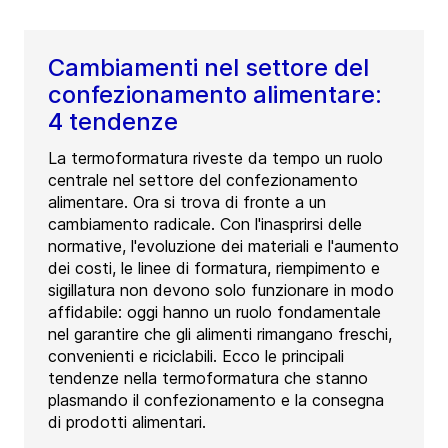
Cambiamenti nel settore del
confezionamento alimentare:
4 tendenze
La termoformatura riveste da tempo un ruolo
centrale nel settore del confezionamento
alimentare. Ora si trova di fronte a un
cambiamento radicale. Con l'inasprirsi delle
normative, l'evoluzione dei materiali e l'aumento
dei costi, le linee di formatura, riempimento e
sigillatura non devono solo funzionare in modo
affidabile: oggi hanno un ruolo fondamentale
nel garantire che gli alimenti rimangano freschi,
convenienti e riciclabili. Ecco le principali
tendenze nella termoformatura che stanno
plasmando il confezionamento e la consegna
di prodotti alimentari.