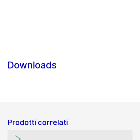
Downloads
Prodotti correlati