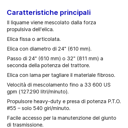
Caratteristiche principali
Il liquame viene mescolato dalla forza
propulsiva dell'elica.
Elica fissa o articolata.
Elica con diametro di 24" (610 mm).
Passo di 24" (610 mm) o 32" (811 mm) a
seconda della potenza del trattore.
Elica con lama per tagliare il materiale fibroso.
Velocità di mescolamento fino a 33 600 US
gpm (127.290 litri/minuto).
Propulsore heavy-duty e presa di potenza P.T.O.
#55 – solo 540 giri/minuto.
Facile accesso per la manutenzione del giunto
di trasmissione.