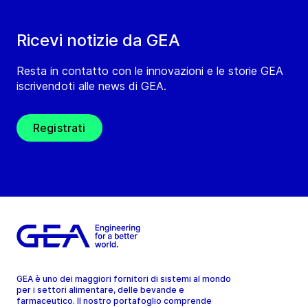
Ricevi notizie da GEA
Resta in contatto con le innovazioni e le storie GEA
iscrivendoti alle news di GEA.
Registrati
GEA è uno dei maggiori fornitori di sistemi al mondo
per i settori alimentare, delle bevande e
farmaceutico. Il nostro portafoglio comprende