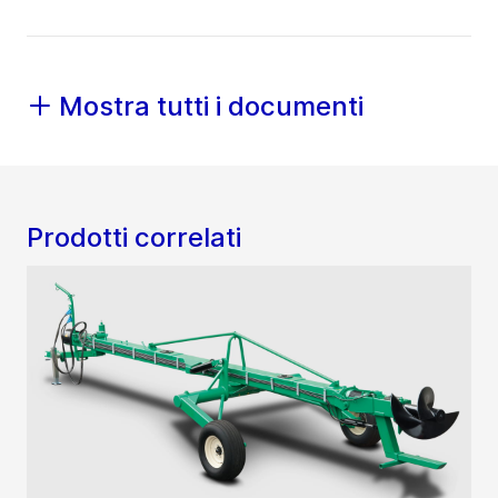
Mostra tutti i documenti
Prodotti correlati