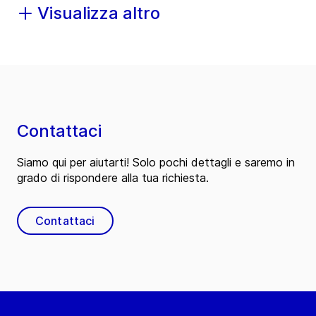
Visualizza altro
Contattaci
Siamo qui per aiutarti! Solo pochi dettagli e saremo in
grado di rispondere alla tua richiesta.
Contattaci