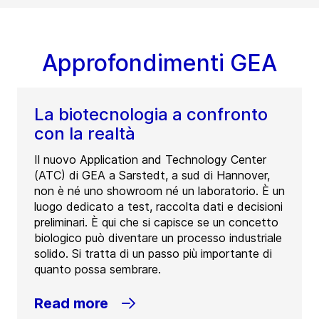
Approfondimenti GEA
La biotecnologia a confronto
con la realtà
Il nuovo Application and Technology Center
(ATC) di GEA a Sarstedt, a sud di Hannover,
non è né uno showroom né un laboratorio. È un
luogo dedicato a test, raccolta dati e decisioni
preliminari. È qui che si capisce se un concetto
biologico può diventare un processo industriale
solido. Si tratta di un passo più importante di
quanto possa sembrare.
Read more