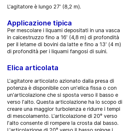
L'agitatore è lungo 27' (8,2 m).
Applicazione tipica
Per mescolare i liquami depositati in una vasca
in calcestruzzo fino a 16' (4,8 m) di profondità
per il letame di bovini da latte e fino a 13' (4 m)
di profondità per i liquami fangosi di suini.
Elica articolata
L'agitatore articolato azionato dalla presa di
potenza è disponibile con un'elica fissa o con
un'articolazione che si sposta verso il basso e
verso l'alto. Questa articolazione ha lo scopo di
creare una maggior turbolenza e ridurre i tempi
di mescolamento. L'articolazione di 20° verso
l'alto consente di rompere la crosta dal basso.
L'articolazione di 20° verso il basso spinge i