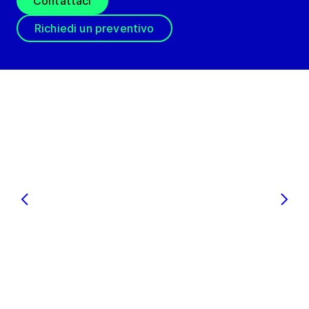
Contattaci
Richiedi un preventivo