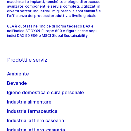
macchinari e impianti, nonché tecnologie di processo
avanzate, componenti e servizi completi. Utilizzati in
diversi settori industriali, migliorano la sostenibilità e
l'efficienza dei processi produttivi a livello globale.
GEA è quotata nell'indice di borsa tedesco DAX e
nell'indice STOXX® Europe 600 e figura anche negli
indici DAX 50 ESG e MSCI Global Sustainability.
Prodotti e servizi
Ambiente
Bevande
Igiene domestica e cura personale
Industria alimentare
Industria farmaceutica
Industria lattiero casearia
Industria lattiero-casearia