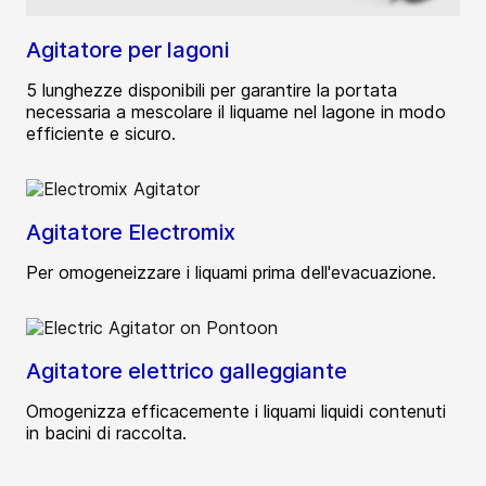
Agitatore per lagoni
5 lunghezze disponibili per garantire la portata
necessaria a mescolare il liquame nel lagone in modo
efficiente e sicuro.
Agitatore Electromix
Per omogeneizzare i liquami prima dell'evacuazione.
Agitatore elettrico galleggiante
Omogenizza efficacemente i liquami liquidi contenuti
in bacini di raccolta.