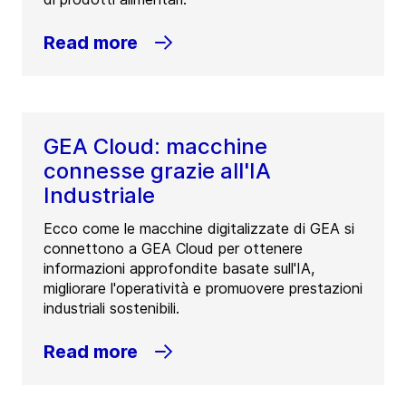
Read more
GEA Cloud: macchine
connesse grazie all'IA
Industriale
Ecco come le macchine digitalizzate di GEA si
connettono a GEA Cloud per ottenere
informazioni approfondite basate sull'IA,
migliorare l'operatività e promuovere prestazioni
industriali sostenibili.
Read more