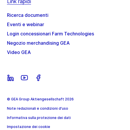
Link rapidi
Ricerca documenti
Eventi e webinar
Login concessionari Farm Technologies
Negozio merchandising GEA
Video GEA
© GEA Group Aktiengesellschaft 2026
Note redazionali e condizioni d'uso
Informativa sulla protezione dei dati
Impostazione dei cookie