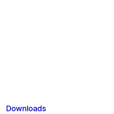
Downloads