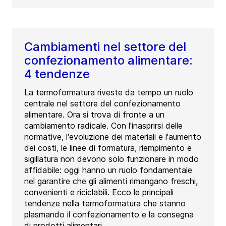
Cambiamenti nel settore del
confezionamento alimentare:
4 tendenze
La termoformatura riveste da tempo un ruolo
centrale nel settore del confezionamento
alimentare. Ora si trova di fronte a un
cambiamento radicale. Con l'inasprirsi delle
normative, l'evoluzione dei materiali e l'aumento
dei costi, le linee di formatura, riempimento e
sigillatura non devono solo funzionare in modo
affidabile: oggi hanno un ruolo fondamentale
nel garantire che gli alimenti rimangano freschi,
convenienti e riciclabili. Ecco le principali
tendenze nella termoformatura che stanno
plasmando il confezionamento e la consegna
di prodotti alimentari.