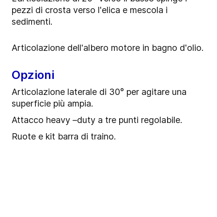
pezzi di crosta verso l'elica e mescola i
sedimenti.
Articolazione dell'albero motore in bagno d'olio.
Opzioni
Articolazione laterale di 30° per agitare una
superficie più ampia.
Attacco heavy –duty a tre punti regolabile.
Ruote e kit barra di traino.