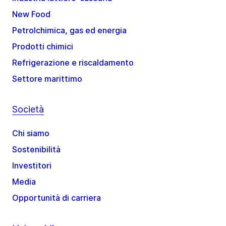
New Food
Petrolchimica, gas ed energia
Prodotti chimici
Refrigerazione e riscaldamento
Settore marittimo
Società
Chi siamo
Sostenibilità
Investitori
Media
Opportunità di carriera