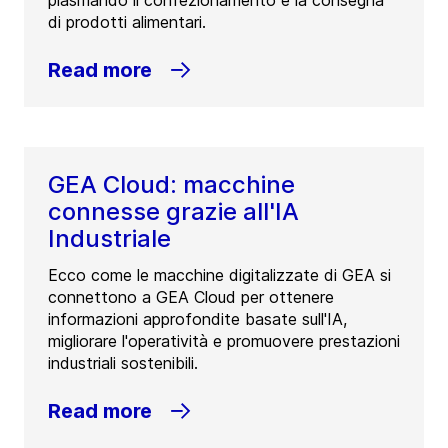
plasmando il confezionamento e la consegna
di prodotti alimentari.
Read more
GEA Cloud: macchine
connesse grazie all'IA
Industriale
Ecco come le macchine digitalizzate di GEA si
connettono a GEA Cloud per ottenere
informazioni approfondite basate sull'IA,
migliorare l'operatività e promuovere prestazioni
industriali sostenibili.
Read more