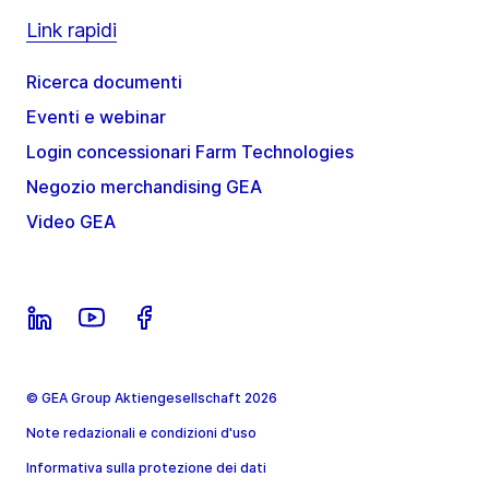
Link rapidi
Ricerca documenti
Eventi e webinar
Login concessionari Farm Technologies
Negozio merchandising GEA
Video GEA
© GEA Group Aktiengesellschaft 2026
Note redazionali e condizioni d'uso
Informativa sulla protezione dei dati