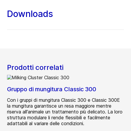
Downloads
Prodotti correlati
Gruppo di mungitura Classic 300
Con i gruppi di mungitura Classic 300 e Classic 300E
la mungitura garantisce un resa maggiore mentre
riserva all'animale un trattamento più delicato. La loro
struttura modulare li rende flessibili e facilmente
adattabili al variare delle condizioni.