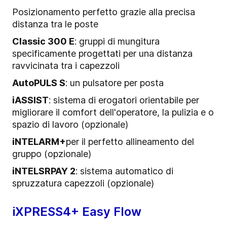
Posizionamento perfetto grazie alla precisa
distanza tra le poste
Classic 300 E
: gruppi di mungitura
specificamente progettati per una distanza
ravvicinata tra i capezzoli
AutoPULS S
: un pulsatore per posta
iASSIST
: sistema di erogatori orientabile per
migliorare il comfort dell'operatore, la pulizia e o
spazio di lavoro (opzionale)
iNTELARM+
per il perfetto allineamento del
gruppo (opzionale)
iNTELSRPAY 2
: sistema automatico di
spruzzatura capezzoli (opzionale)
iXPRESS4+ Easy Flow