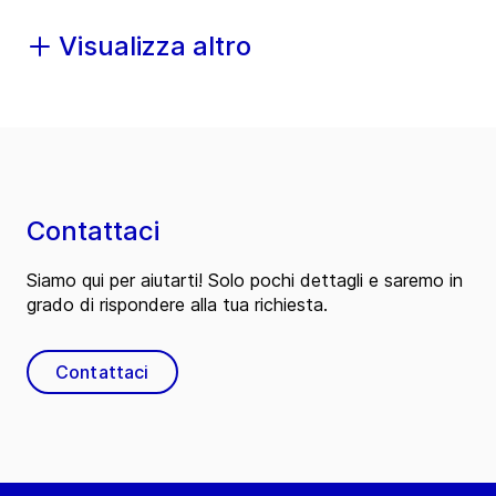
Visualizza altro
Contattaci
Siamo qui per aiutarti! Solo pochi dettagli e saremo in
grado di rispondere alla tua richiesta.
Contattaci