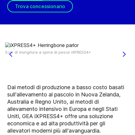
Trova concessionario
Sala di mungitura a spina di pesce iXPRESS4+
Dai metodi di produzione a basso costo basati
sull'allevamento al pascolo in Nuova Zelanda,
Australia e Regno Unito, ai metodi di
allevamento intensivo in Europa e negli Stati
Uniti, GEA iXPRESS4+ offre una soluzione
economica e ad alta produttività per gli
allevatori moderni più all'avanguardia.