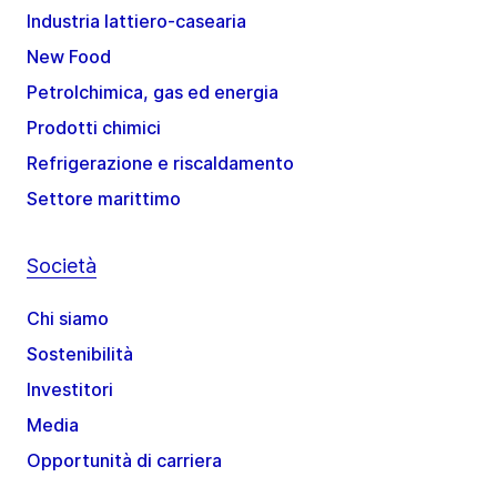
Industria lattiero-casearia
New Food
Petrolchimica, gas ed energia
Prodotti chimici
Refrigerazione e riscaldamento
Settore marittimo
Società
Chi siamo
Sostenibilità
Investitori
Media
Opportunità di carriera