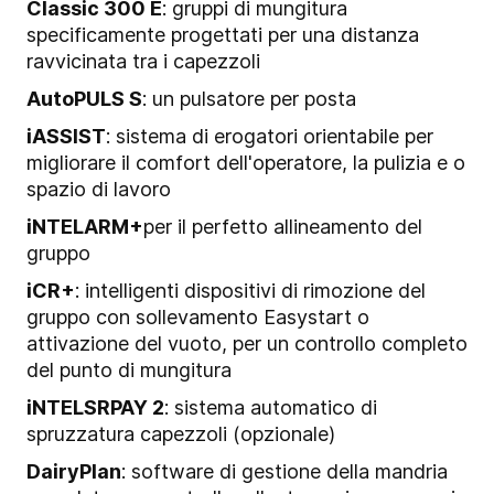
Classic 300 E
: gruppi di mungitura
specificamente progettati per una distanza
ravvicinata tra i capezzoli
AutoPULS S
: un pulsatore per posta
iASSIST
: sistema di erogatori orientabile per
migliorare il comfort dell'operatore, la pulizia e o
spazio di lavoro
iNTELARM+
per il perfetto allineamento del
gruppo
iCR+
: intelligenti dispositivi di rimozione del
gruppo con sollevamento Easystart o
attivazione del vuoto, per un controllo completo
del punto di mungitura
iNTELSRPAY 2
: sistema automatico di
spruzzatura capezzoli (opzionale)
DairyPlan
: software di gestione della mandria