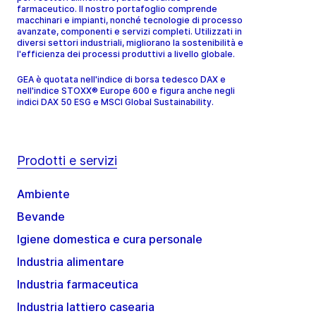
farmaceutico. Il nostro portafoglio comprende
macchinari e impianti, nonché tecnologie di processo
avanzate, componenti e servizi completi. Utilizzati in
diversi settori industriali, migliorano la sostenibilità e
l'efficienza dei processi produttivi a livello globale.
GEA è quotata nell'indice di borsa tedesco DAX e
nell'indice STOXX® Europe 600 e figura anche negli
indici DAX 50 ESG e MSCI Global Sustainability.
Prodotti e servizi
Ambiente
Bevande
Igiene domestica e cura personale
Industria alimentare
Industria farmaceutica
Industria lattiero casearia