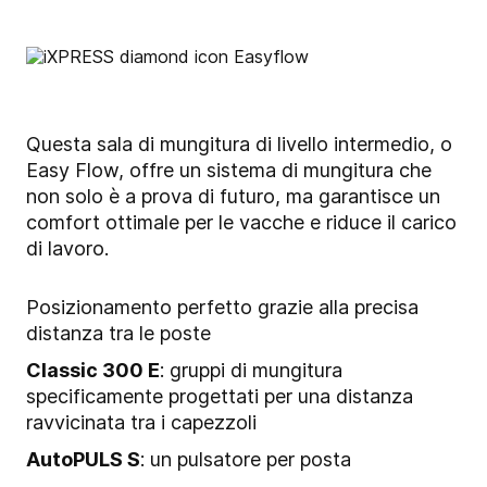
Questa sala di mungitura di livello intermedio, o
Easy Flow, offre un sistema di mungitura che
non solo è a prova di futuro, ma garantisce un
comfort ottimale per le vacche e riduce il carico
di lavoro.
Posizionamento perfetto grazie alla precisa
distanza tra le poste
Classic 300 E
: gruppi di mungitura
specificamente progettati per una distanza
ravvicinata tra i capezzoli
AutoPULS S
: un pulsatore per posta