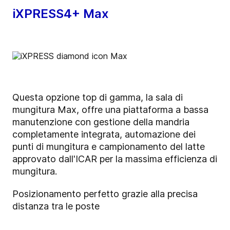
iXPRESS4+ Max
Questa opzione top di gamma, la sala di
mungitura Max, offre una piattaforma a bassa
manutenzione con gestione della mandria
completamente integrata, automazione dei
punti di mungitura e campionamento del latte
approvato dall'ICAR per la massima efficienza di
mungitura.
Posizionamento perfetto grazie alla precisa
distanza tra le poste