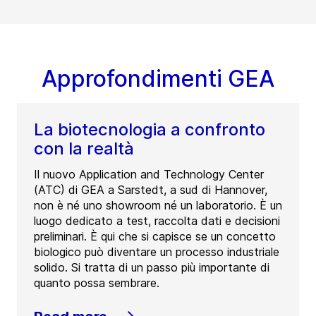
Approfondimenti GEA
La biotecnologia a confronto
con la realtà
Il nuovo Application and Technology Center
(ATC) di GEA a Sarstedt, a sud di Hannover,
non è né uno showroom né un laboratorio. È un
luogo dedicato a test, raccolta dati e decisioni
preliminari. È qui che si capisce se un concetto
biologico può diventare un processo industriale
solido. Si tratta di un passo più importante di
quanto possa sembrare.