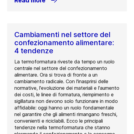
Read more
Cambiamenti nel settore del
confezionamento alimentare:
4 tendenze
La termoformatura riveste da tempo un ruolo
centrale nel settore del confezionamento
alimentare. Ora si trova di fronte a un
cambiamento radicale. Con l'inasprirsi delle
normative, l'evoluzione dei materiali e l'aumento
dei costi, le linee di formatura, riempimento e
sigillatura non devono solo funzionare in modo
affidabile: oggi hanno un ruolo fondamentale
nel garantire che gli alimenti rimangano freschi,
convenienti e riciclabili. Ecco le principali
tendenze nella termoformatura che stanno