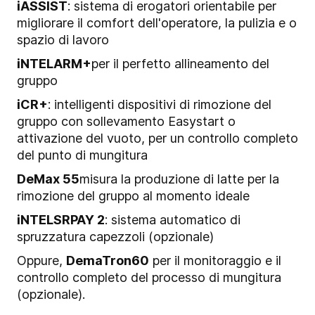
iASSIST
: sistema di erogatori orientabile per
migliorare il comfort dell'operatore, la pulizia e o
spazio di lavoro
iNTELARM+
per il perfetto allineamento del
gruppo
iCR+
: intelligenti dispositivi di rimozione del
gruppo con sollevamento Easystart o
attivazione del vuoto, per un controllo completo
del punto di mungitura
DeMax 55
misura la produzione di latte per la
rimozione del gruppo al momento ideale
iNTELSRPAY 2
: sistema automatico di
spruzzatura capezzoli (opzionale)
Oppure,
DemaTron60
per il monitoraggio e il
controllo completo del processo di mungitura
(opzionale).