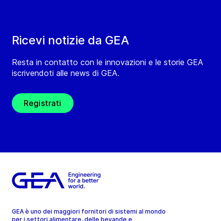
Ricevi notizie da GEA
Resta in contatto con le innovazioni e le storie GEA
iscrivendoti alle news di GEA.
Registrati
GEA è uno dei maggiori fornitori di sistemi al mondo
per i settori alimentare, delle bevande e