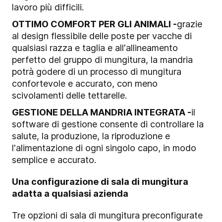
lavoro più difficili.
OTTIMO COMFORT PER GLI ANIMALI -
grazie
al design flessibile delle poste per vacche di
qualsiasi razza e taglia e all'allineamento
perfetto del gruppo di mungitura, la mandria
potrà godere di un processo di mungitura
confortevole e accurato, con meno
scivolamenti delle tettarelle.
GESTIONE DELLA MANDRIA INTEGRATA -
il
software di gestione consente di controllare la
salute, la produzione, la riproduzione e
l'alimentazione di ogni singolo capo, in modo
semplice e accurato.
Una configurazione di sala di mungitura
adatta a qualsiasi azienda
Tre opzioni di sala di mungitura preconfigurate