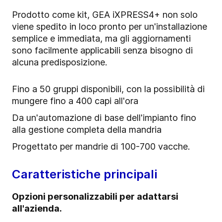
Prodotto come kit, GEA iXPRESS4+ non solo
viene spedito in loco pronto per un'installazione
semplice e immediata, ma gli aggiornamenti
sono facilmente applicabili senza bisogno di
alcuna predisposizione.
Fino a 50 gruppi disponibili, con la possibilità di
mungere fino a 400 capi all'ora
Da un'automazione di base dell'impianto fino
alla gestione completa della mandria
Progettato per mandrie di 100-700 vacche.
Caratteristiche principali
Opzioni personalizzabili per adattarsi
all'azienda.