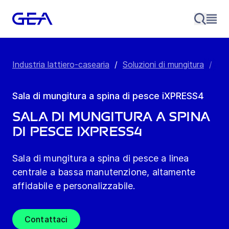
Industria lattiero-casearia
/
Soluzioni di mungitura
/
Mu
Sala di mungitura a spina di pesce iXPRESS4
Sala di mungitura a spina
di pesce iXPRESS4
Sala di mungitura a spina di pesce a linea
centrale a bassa manutenzione, altamente
affidabile e personalizzabile.
Contattaci