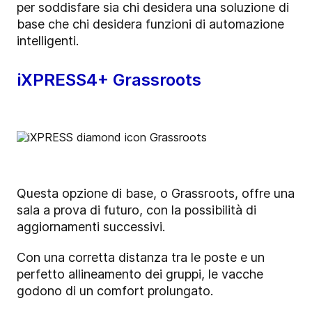
per soddisfare sia chi desidera una soluzione di
base che chi desidera funzioni di automazione
intelligenti.
iXPRESS4+ Grassroots
Questa opzione di base, o Grassroots, offre una
sala a prova di futuro, con la possibilità di
aggiornamenti successivi.
Con una corretta distanza tra le poste e un
perfetto allineamento dei gruppi, le vacche
godono di un comfort prolungato.