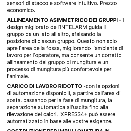
sensori di stacco e software intuitivo. Prezzo
economico.
ALLINEAMENTO ASIMMETRICO DEI GRUPPI -
i
I
design migliorato dell'iNTELARM guida il
gruppo da un lato all'altro, sfalsando la
posizione di ciascun gruppo. Questo non solo
apre l'area della fossa, migliorando l'ambiente di
lavoro per l'operatore, ma consente un corretto
allineamento del gruppo di mungitura e un
processo di mungitura più confortevole per
l'animale.
CARICO DI LAVORO RIDOTTO -
c
on le opzioni
di automazione disponibili, a partire dall'area di
sosta, passando per la fase di mungitura, la
separazione automatica all'uscita fino alla
rilevazione dei calori, iXPRESS4+ può essere
automatizzato in base alle vostre esigenze.