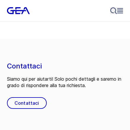
Contattaci
Siamo qui per aiutarti! Solo pochi dettagli e saremo in
grado di rispondere alla tua richiesta.
Contattaci