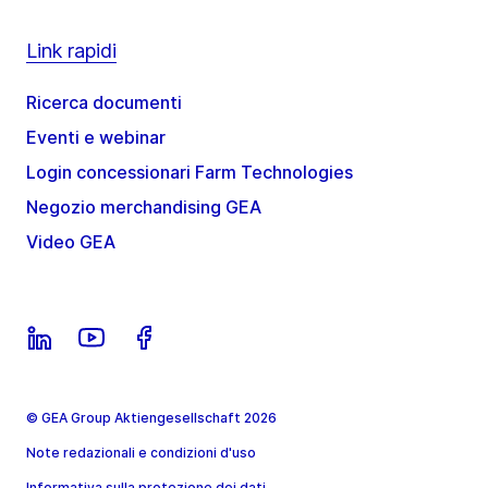
Link rapidi
Ricerca documenti
Eventi e webinar
Login concessionari Farm Technologies
Negozio merchandising GEA
Video GEA
© GEA Group Aktiengesellschaft 2026
Note redazionali e condizioni d'uso
Informativa sulla protezione dei dati