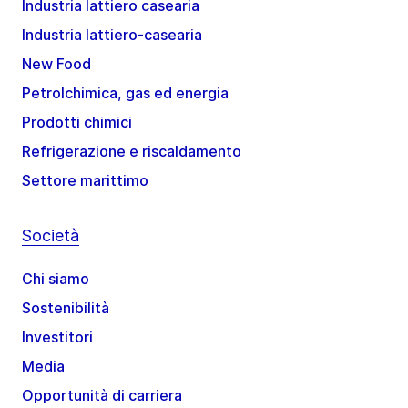
Industria lattiero casearia
Industria lattiero-casearia
New Food
Petrolchimica, gas ed energia
Prodotti chimici
Refrigerazione e riscaldamento
Settore marittimo
Società
Chi siamo
Sostenibilità
Investitori
Media
Opportunità di carriera