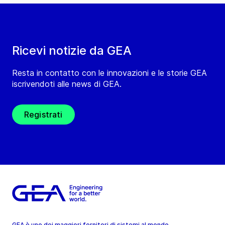
Ricevi notizie da GEA
Resta in contatto con le innovazioni e le storie GEA
iscrivendoti alle news di GEA.
Registrati
GEA è uno dei maggiori fornitori di sistemi al mondo