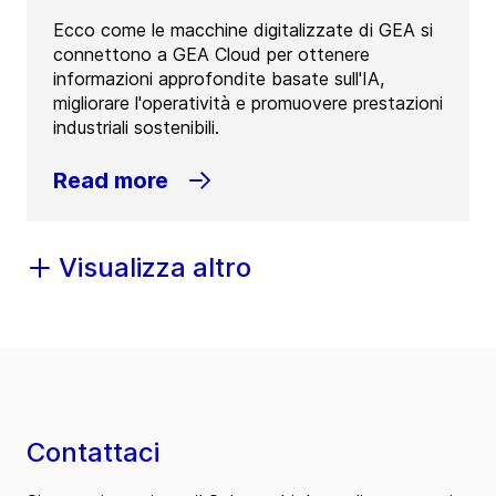
Ecco come le macchine digitalizzate di GEA si
connettono a GEA Cloud per ottenere
informazioni approfondite basate sull'IA,
migliorare l'operatività e promuovere prestazioni
industriali sostenibili.
Read more
Visualizza altro
Contattaci