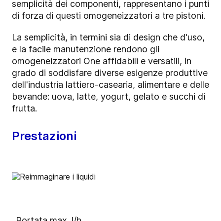
semplicità dei componenti, rappresentano i punti
di forza di questi omogeneizzatori a tre pistoni.
La semplicità,
in termini sia di design che d'uso,
e la facile manutenzione rendono gli
omogeneizzatori One affidabili e versatili, in
grado di soddisfare diverse esigenze produttive
dell'industria lattiero-casearia, alimentare e delle
bevande: uova, latte, yogurt, gelato e succhi di
frutta.
Prestazioni
Portata max. l/h