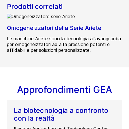
Prodotti correlati
Omogeneizzatori della Serie Ariete
Le macchine Ariete sono la tecnologia all'avanguardia
per omogeneizzatori ad alta pressione potenti e
affidabili e per soluzioni personalizzate.
Approfondimenti GEA
La biotecnologia a confronto
con la realtà
Il nuovo Application and Technology Center