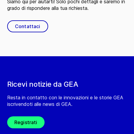
Siamo qui per aiutarti! Solo pochi dettagli e saremo in
grado di rispondere alla tua richiesta.
Contattaci
Ricevi notizie da GEA
Resta in contatto con le innovazioni e le storie GEA
iscrivendoti alle news di GEA.
Registrati