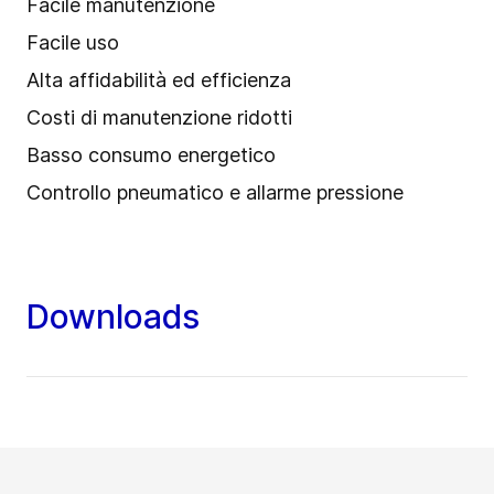
Facile manutenzione
Facile uso
Alta affidabilità ed efficienza
Costi di manutenzione ridotti
Basso consumo energetico
Controllo pneumatico e allarme pressione
Downloads