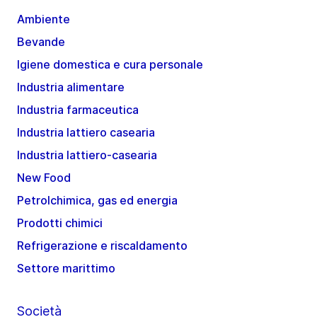
Ambiente
Bevande
Igiene domestica e cura personale
Industria alimentare
Industria farmaceutica
Industria lattiero casearia
Industria lattiero-casearia
New Food
Petrolchimica, gas ed energia
Prodotti chimici
Refrigerazione e riscaldamento
Settore marittimo
Società