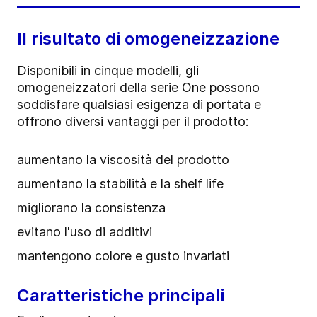
Il risultato di omogeneizzazione
Disponibili in cinque modelli, gli
omogeneizzatori della serie One possono
soddisfare qualsiasi esigenza di portata e
offrono diversi vantaggi per il prodotto:
aumentano la viscosità del prodotto
aumentano la stabilità e la shelf life
migliorano la consistenza
evitano l'uso di additivi
mantengono colore e gusto invariati
Caratteristiche principali