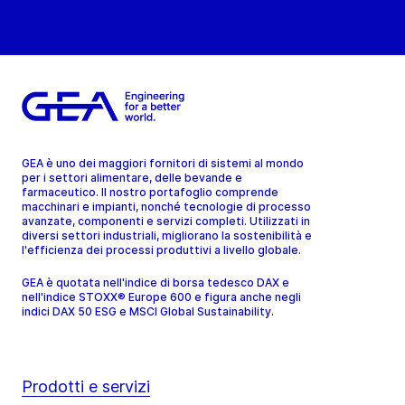
GEA è uno dei maggiori fornitori di sistemi al mondo
per i settori alimentare, delle bevande e
farmaceutico. Il nostro portafoglio comprende
macchinari e impianti, nonché tecnologie di processo
avanzate, componenti e servizi completi. Utilizzati in
diversi settori industriali, migliorano la sostenibilità e
l'efficienza dei processi produttivi a livello globale.
GEA è quotata nell'indice di borsa tedesco DAX e
nell'indice STOXX® Europe 600 e figura anche negli
indici DAX 50 ESG e MSCI Global Sustainability.
Prodotti e servizi