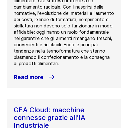
alimentare. Ora si trova di fronte a un
cambiamento radicale. Con l'inasprirsi delle
normative, l'evoluzione dei materiali e l'aumento
dei costi, le linee di formatura, riempimento e
sigillatura non devono solo funzionare in modo
affidabile: oggi hanno un ruolo fondamentale
nel garantire che gli alimenti rimangano freschi,
convenienti e riciclabili. Ecco le principali
tendenze nella termoformatura che stanno
plasmando il confezionamento e la consegna
di prodotti alimentari.
Read more
GEA Cloud: macchine
connesse grazie all'IA
Industriale