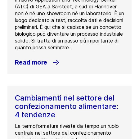
(ATC) di GEA a Sarstedt, a sud di Hannover,
non è né uno showroom né un laboratorio. È un
luogo dedicato a test, raccolta dati e decisioni
preliminari. È qui che si capisce se un concetto
biologico può diventare un processo industriale
solido. Si tratta di un passo più importante di
quanto possa sembrare.
Read more
Cambiamenti nel settore del
confezionamento alimentare:
4 tendenze
La termoformatura riveste da tempo un ruolo
centrale nel settore del confezionamento