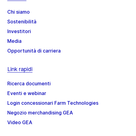
Chi siamo
Sostenibilità
Investitori
Media
Opportunità di carriera
Link rapidi
Ricerca documenti
Eventi e webinar
Login concessionari Farm Technologies
Negozio merchandising GEA
Video GEA