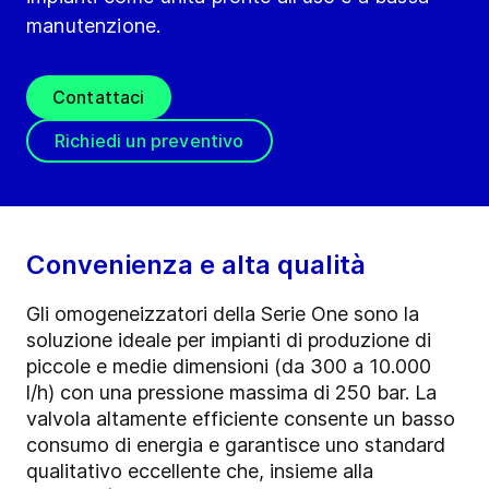
manutenzione.
Contattaci
Richiedi un preventivo
Convenienza e alta qualità
Gli omogeneizzatori della Serie One sono la
soluzione ideale per impianti di produzione di
piccole e medie dimensioni (da 300 a 10.000
l/h) con una pressione massima di 250 bar. La
valvola altamente efficiente consente un basso
consumo di energia e garantisce uno standard
qualitativo eccellente che, insieme alla