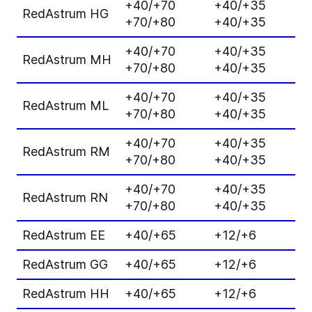
+40/+70
+40/+35
1
RedAstrum HG
+70/+80
+40/+35
1
+40/+70
+40/+35
1
RedAstrum MH
+70/+80
+40/+35
1
+40/+70
+40/+35
1
RedAstrum ML
+70/+80
+40/+35
1
+40/+70
+40/+35
2
RedAstrum RM
+70/+80
+40/+35
2
+40/+70
+40/+35
2
RedAstrum RN
+70/+80
+40/+35
2
RedAstrum EE
+40/+65
+12/+6
7
RedAstrum GG
+40/+65
+12/+6
6
RedAstrum HH
+40/+65
+12/+6
8