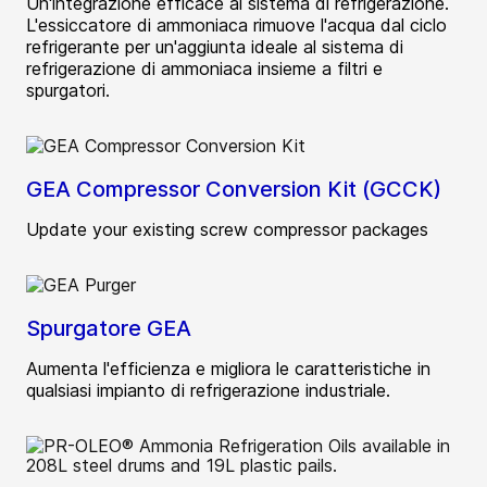
Un'integrazione efficace al sistema di refrigerazione.
L'essiccatore di ammoniaca rimuove l'acqua dal ciclo
refrigerante per un'aggiunta ideale al sistema di
refrigerazione di ammoniaca insieme a filtri e
spurgatori.
GEA Compressor Conversion Kit (GCCK)
Update your existing screw compressor packages
Spurgatore GEA
Aumenta l'efficienza e migliora le caratteristiche in
qualsiasi impianto di refrigerazione industriale.