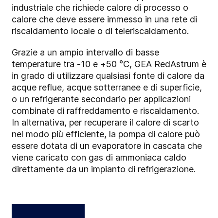
industriale che richiede calore di processo o
calore che deve essere immesso in una rete di
riscaldamento locale o di teleriscaldamento.
Grazie a un ampio intervallo di basse
temperature tra -10 e +50 °C, GEA RedAstrum è
in grado di utilizzare qualsiasi fonte di calore da
acque reflue, acque sotterranee e di superficie,
o un refrigerante secondario per applicazioni
combinate di raffreddamento e riscaldamento.
In alternativa, per recuperare il calore di scarto
nel modo più efficiente, la pompa di calore può
essere dotata di un evaporatore in cascata che
viene caricato con gas di ammoniaca caldo
direttamente da un impianto di refrigerazione.