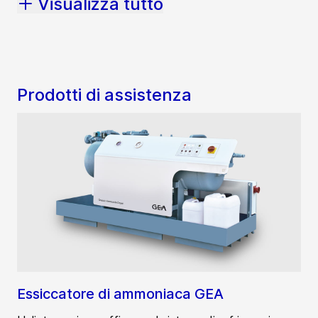
Visualizza tutto
Prodotti di assistenza
Essiccatore di ammoniaca GEA