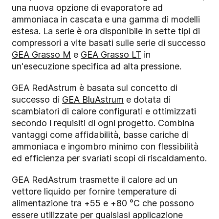
una nuova opzione di evaporatore ad
ammoniaca in cascata e una gamma di modelli
estesa. La serie è ora disponibile in sette tipi di
compressori a vite basati sulle serie di successo
GEA Grasso M
e
GEA Grasso LT
in
un'esecuzione specifica ad alta pressione.
GEA RedAstrum è basata sul concetto di
successo di
GEA BluAstrum
e dotata di
scambiatori di calore configurati e ottimizzati
secondo i requisiti di ogni progetto. Combina
vantaggi come affidabilità, basse cariche di
ammoniaca e ingombro minimo con flessibilità
ed efficienza per svariati scopi di riscaldamento.
GEA RedAstrum trasmette il calore ad un
vettore liquido per fornire temperature di
alimentazione tra +55 e +80 °C che possono
essere utilizzate per qualsiasi applicazione