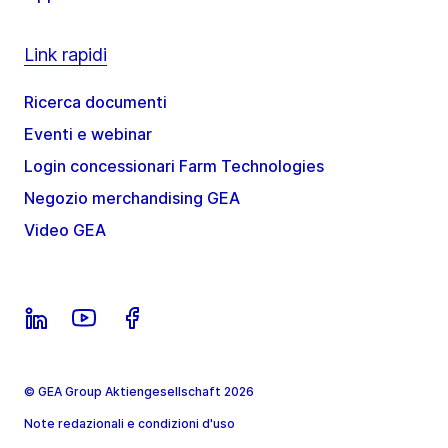
Link rapidi
Ricerca documenti
Eventi e webinar
Login concessionari Farm Technologies
Negozio merchandising GEA
Video GEA
© GEA Group Aktiengesellschaft 2026
Note redazionali e condizioni d'uso