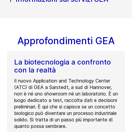
Approfondimenti GEA
La biotecnologia a confronto
con la realtà
Il nuovo Application and Technology Center
(ATC) di GEA a Sarstedt, a sud di Hannover,
non è né uno showroom né un laboratorio. È un
luogo dedicato a test, raccolta dati e decisioni
preliminari. È qui che si capisce se un concetto
biologico può diventare un processo industriale
solido. Si tratta di un passo più importante di
quanto possa sembrare.