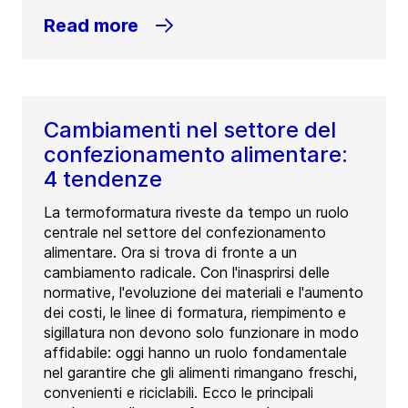
Read more
Cambiamenti nel settore del
confezionamento alimentare:
4 tendenze
La termoformatura riveste da tempo un ruolo
centrale nel settore del confezionamento
alimentare. Ora si trova di fronte a un
cambiamento radicale. Con l'inasprirsi delle
normative, l'evoluzione dei materiali e l'aumento
dei costi, le linee di formatura, riempimento e
sigillatura non devono solo funzionare in modo
affidabile: oggi hanno un ruolo fondamentale
nel garantire che gli alimenti rimangano freschi,
convenienti e riciclabili. Ecco le principali