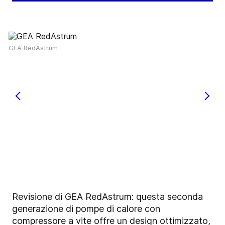
GEA RedAstrum
Revisione di GEA RedAstrum: questa seconda
generazione di pompe di calore con
compressore a vite offre un design ottimizzato,