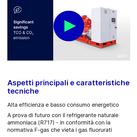
Aspetti principali e caratteristiche
tecniche
Alta efficienza e basso consumo energetico
A prova di futuro con il refrigerante naturale
ammoniaca (R717) - in conformità con la
normativa F-gas che vieta i gas fluorurati