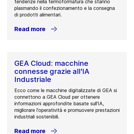
tendenze nella termoformatura che stanno
plasmando il confezionamento e la consegna
di prodotti alimentari.
Read more
GEA Cloud: macchine
connesse grazie all'IA
Industriale
Ecco come le macchine digitalizzate di GEA si
connettono a GEA Cloud per ottenere
informazioni approfondite basate sull'IA,
migliorare l'operatività e promuovere prestazioni
industriali sostenibili.
Read more