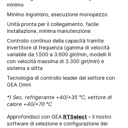
minimo
Minimo ingombro, esecuzione monopezzo
Unità pronta per il collegamento, facile
installazione, minima manutenzione
Controllo continuo della capacità tramite
invertitore di frequenza (gamma di velocità
variabile da 1.500 a 3.600 giri/min, modelli R
con velocità massima di 3.300 giri/min) e
sistema a slitta
Tecnologia di controllo leader del settore con
GEA Omni
*) Sec. refrigerante +40/+35 °C, vettore di
calore +40/+70 °C
Approfondisci con GEA
RTSelect
– il nostro
software di selezione e configurazione dei