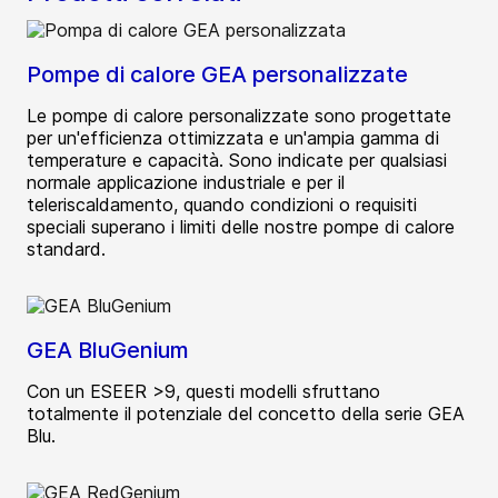
Pompe di calore GEA personalizzate
Le pompe di calore personalizzate sono progettate
per un'efficienza ottimizzata e un'ampia gamma di
temperature e capacità. Sono indicate per qualsiasi
normale applicazione industriale e per il
teleriscaldamento, quando condizioni o requisiti
speciali superano i limiti delle nostre pompe di calore
standard.
GEA BluGenium
Con un ESEER >9, questi modelli sfruttano
totalmente il potenziale del concetto della serie GEA
Blu.