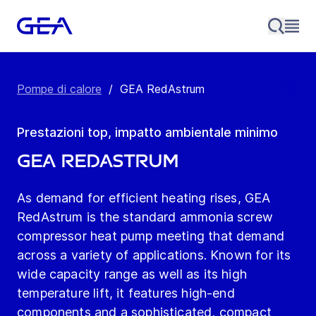
Pompe di calore
/
GEA RedAstrum
Prestazioni top, impatto ambientale minimo
GEA RedAstrum
As demand for efficient heating rises, GEA
RedAstrum is the standard ammonia screw
compressor heat pump meeting that demand
across a variety of applications. Known for its
wide capacity range as well as its high
temperature lift, it features high-end
components and a sophisticated, compact