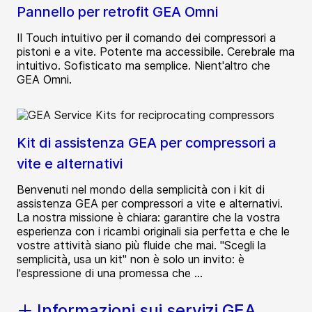
Pannello per retrofit GEA Omni
Il Touch intuitivo per il comando dei compressori a
pistoni e a vite. Potente ma accessibile. Cerebrale ma
intuitivo. Sofisticato ma semplice. Nient'altro che
GEA Omni.
Kit di assistenza GEA per compressori a
vite e alternativi
Benvenuti nel mondo della semplicità con i kit di
assistenza GEA per compressori a vite e alternativi.
La nostra missione è chiara: garantire che la vostra
esperienza con i ricambi originali sia perfetta e che le
vostre attività siano più fluide che mai. "Scegli la
semplicità, usa un kit" non è solo un invito: è
l'espressione di una promessa che ...
Informazioni sui servizi GEA