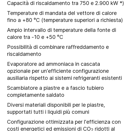
Capacità di riscaldamento tra 750 e 2.900 kW *)
Temperature di mandata del vettore di calore
fino a +80 °C (temperature superiori a richiesta)
Ampio intervallo di temperature della fonte di
calore tra -10 e +50 °C
Possibilità di combinare raffreddamento e
riscaldamento
Evaporatore ad ammoniaca in cascata
opzionale per un'efficiente configurazione
ausiliaria rispetto ai sistemi refrigeranti esistenti
Scambiatore a piastre e a fascio tubiero
completamente saldato
Diversi materiali disponibili per le piastre,
supportati tutti i liquidi più comuni
Configurazione ottimizzata per l'efficienza con
costi energetici ed emissioni di CO
ridotti al
2