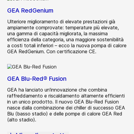
GEA RedGenium
Ulteriore miglioramento di elevate prestazioni già
ampiamente comprovate: temperature più elevate,
una gamma di capacità migliorata, la massima
efficienza della categoria, una maggiore sostenibilità
a costi totali inferiori – ecco la nuova pompa di calore
GEA RedGenium. Con certificazione CE.
GEA Blu-Red® Fusion
GEA ha lanciato un'innovazione che combina
raffreddamento e riscaldamento altamente efficienti
in un unico prodotto. Il nuovo GEA Blu-Red Fusion
nasce dalla combinazione dei chiller di successo GEA
Blu (basso stadio) e delle pompe di calore GEA Red
(alto stadio).