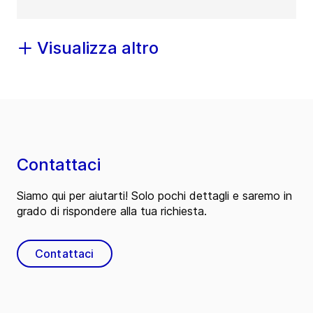
Visualizza altro
Contattaci
Siamo qui per aiutarti! Solo pochi dettagli e saremo in
grado di rispondere alla tua richiesta.
Contattaci