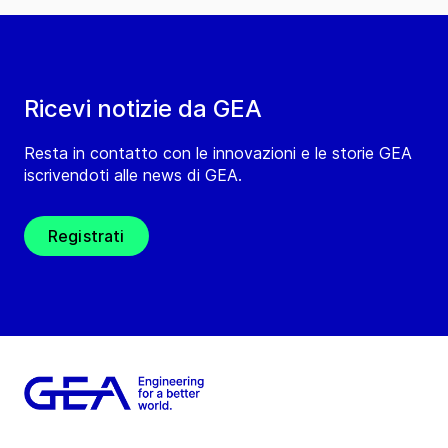
Ricevi notizie da GEA
Resta in contatto con le innovazioni e le storie GEA
iscrivendoti alle news di GEA.
Registrati