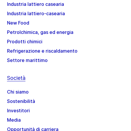
Industria lattiero casearia
Industria lattiero-casearia
New Food
Petrolchimica, gas ed energia
Prodotti chimici
Refrigerazione e riscaldamento
Settore marittimo
Società
Chi siamo
Sostenibilità
Investitori
Media
Opportunità di carriera