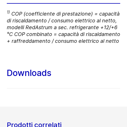
1)
COP (coefficiente di prestazione) = capacità
di riscaldamento / consumo elettrico al netto,
modelli RedAstrum a sec. refrigerante +12/+6
°C COP combinato = capacità di riscaldamento
+ raffreddamento / consumo elettrico al netto
Downloads
Prodotti correlati