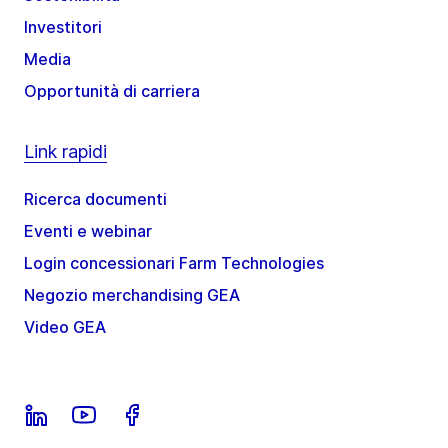
Investitori
Media
Opportunità di carriera
Link rapidi
Ricerca documenti
Eventi e webinar
Login concessionari Farm Technologies
Negozio merchandising GEA
Video GEA