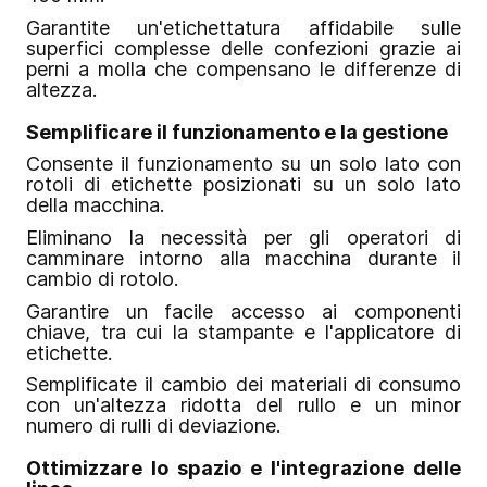
Garantite un'etichettatura affidabile sulle
superfici complesse delle confezioni grazie ai
perni a molla che compensano le differenze di
altezza.
Semplificare il funzionamento e la gestione
Consente il funzionamento su un solo lato con
rotoli di etichette posizionati su un solo lato
della macchina.
Eliminano la necessità per gli operatori di
camminare intorno alla macchina durante il
cambio di rotolo.
Garantire un facile accesso ai componenti
chiave, tra cui la stampante e l'applicatore di
etichette.
Semplificate il cambio dei materiali di consumo
con un'altezza ridotta del rullo e un minor
numero di rulli di deviazione.
Ottimizzare lo spazio e l'integrazione delle