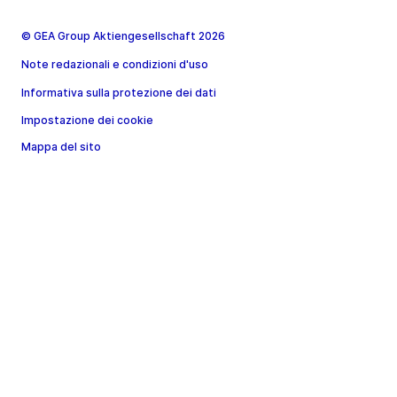
© GEA Group Aktiengesellschaft 2026
Note redazionali e condizioni d'uso
Informativa sulla protezione dei dati
Impostazione dei cookie
Mappa del sito