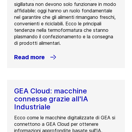
sigillatura non devono solo funzionare in modo
affidabile: oggi hanno un ruolo fondamentale
nel garantire che gli alimenti rimangano freschi,
convenienti e riciclabili. Ecco le principali
tendenze nella termoformatura che stanno
plasmando il confezionamento e la consegna
di prodotti alimentari.
Read more
GEA Cloud: macchine
connesse grazie all'IA
Industriale
Ecco come le macchine digitalizzate di GEA si
connettono a GEA Cloud per ottenere
informazioni approfondite basate sull'IA,