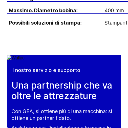
Massimo. Diametro bobina:
400 mm
Possibili soluzioni di stampa:
Stampante
Il nostro servizio e supporto
Una partnership che va
oltre le attrezzature
Con GEA, si ottiene più di una macchina: si
ottiene un partner fidato.
Assistenza per l'installazione e la messa in