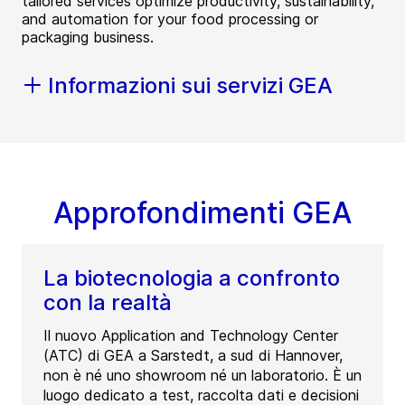
tailored services optimize productivity, sustainability,
and automation for your food processing or
packaging business.
Informazioni sui servizi GEA
Approfondimenti GEA
La biotecnologia a confronto
con la realtà
Il nuovo Application and Technology Center
(ATC) di GEA a Sarstedt, a sud di Hannover,
non è né uno showroom né un laboratorio. È un
luogo dedicato a test, raccolta dati e decisioni