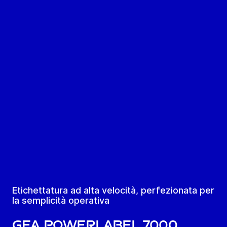
Etichettatura ad alta velocità, perfezionata per
la semplicità operativa
GEA PowerLabel 7000