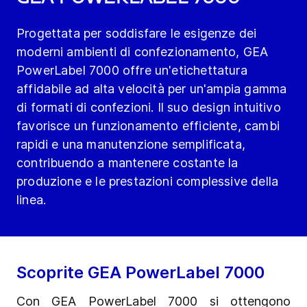
Progettata per soddisfare le esigenze dei
moderni ambienti di confezionamento, GEA
PowerLabel 7000 offre un'etichettatura
affidabile ad alta velocità per un'ampia gamma
di formati di confezioni. Il suo design intuitivo
favorisce un funzionamento efficiente, cambi
rapidi e una manutenzione semplificata,
contribuendo a mantenere costante la
produzione e le prestazioni complessive della
linea.
Scoprite GEA PowerLabel 7000
Con GEA PowerLabel 7000 si ottengono