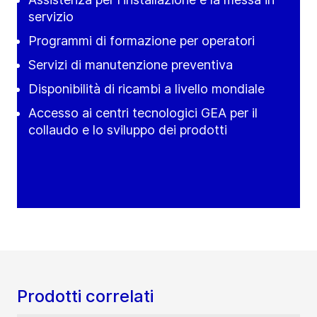
servizio
Programmi di formazione per operatori
Servizi di manutenzione preventiva
Disponibilità di ricambi a livello mondiale
Accesso ai centri tecnologici GEA per il
collaudo e lo sviluppo dei prodotti
Prodotti correlati