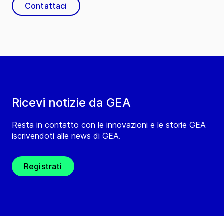
Contattaci
Ricevi notizie da GEA
Resta in contatto con le innovazioni e le storie GEA
iscrivendoti alle news di GEA.
Registrati