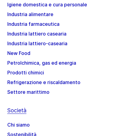
Igiene domestica e cura personale
Industria alimentare
Industria farmaceutica
Industria lattiero casearia
Industria lattiero-casearia
New Food
Petrolchimica, gas ed energia
Prodotti chimici
Refrigerazione e riscaldamento
Settore marittimo
Società
Chi siamo
Sostenibilità