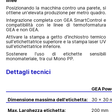
linee
Posizionando la macchina contro una parete, si
ottiene un'elevata produzione per metro quadro.
Integrazione completa con GEA SmartControl e
compatibilità con le linee di termoformatura
GEA e non GEA.
Attivare la stampa a getto d'inchiostro termico
sull'etichettatrice superiore e la stampa laser UV
sull'etichettatrice inferiore.
Sostenere l'uso di etichette sensibili
monomateriale, tra cui Mono PP.
Dettagli tecnici
GEA Pow
Dimensione massima dell'etichetta:
30 x 30
Max. Larghezza etichetta:
200 mm