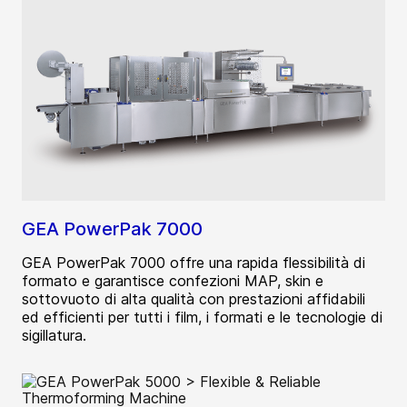
GEA PowerPak 7000
GEA PowerPak 7000 offre una rapida flessibilità di
formato e garantisce confezioni MAP, skin e
sottovuoto di alta qualità con prestazioni affidabili
ed efficienti per tutti i film, i formati e le tecnologie di
sigillatura.