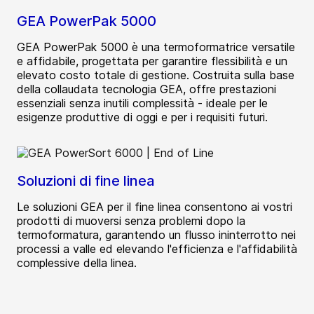
GEA PowerPak 5000
GEA PowerPak 5000 è una termoformatrice versatile
e affidabile, progettata per garantire flessibilità e un
elevato costo totale di gestione. Costruita sulla base
della collaudata tecnologia GEA, offre prestazioni
essenziali senza inutili complessità - ideale per le
esigenze produttive di oggi e per i requisiti futuri.
Soluzioni di fine linea
Le soluzioni GEA per il fine linea consentono ai vostri
prodotti di muoversi senza problemi dopo la
termoformatura, garantendo un flusso ininterrotto nei
processi a valle ed elevando l'efficienza e l'affidabilità
complessive della linea.