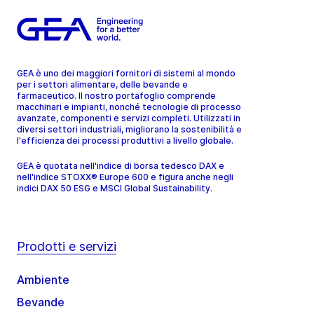
GEA è uno dei maggiori fornitori di sistemi al mondo
per i settori alimentare, delle bevande e
farmaceutico. Il nostro portafoglio comprende
macchinari e impianti, nonché tecnologie di processo
avanzate, componenti e servizi completi. Utilizzati in
diversi settori industriali, migliorano la sostenibilità e
l'efficienza dei processi produttivi a livello globale.
GEA è quotata nell'indice di borsa tedesco DAX e
nell'indice STOXX® Europe 600 e figura anche negli
indici DAX 50 ESG e MSCI Global Sustainability.
Prodotti e servizi
Ambiente
Bevande