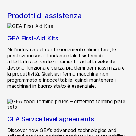
Prodotti di assistenza
GEA First-Aid Kits
Nell'industria del confezionamento alimentare, le
prestazioni sono fondamentali. I sistemi di
affettatura e confezionamento ad alta velocità
devono funzionare senza problemi per massimizzare
la produttività. Qualsiasi fermo macchina non
programmato è inaccettabile, quindi mantenere i
macchinari in buono stato è essenziale.
GEA Service level agreements
Discover how GEA’s advanced technologies and