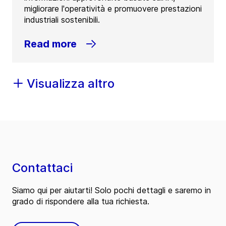
migliorare l'operatività e promuovere prestazioni
industriali sostenibili.
Read more
Visualizza altro
Contattaci
Siamo qui per aiutarti! Solo pochi dettagli e saremo in
grado di rispondere alla tua richiesta.