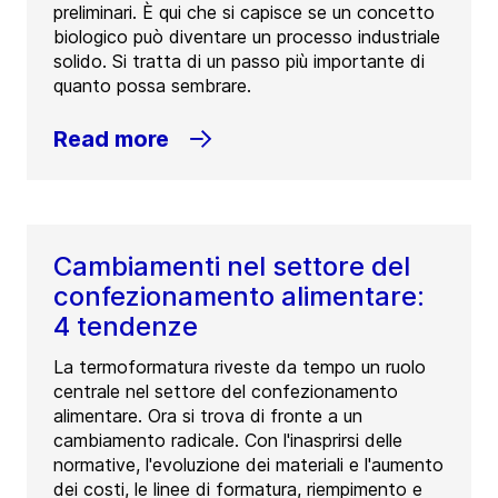
preliminari. È qui che si capisce se un concetto
biologico può diventare un processo industriale
solido. Si tratta di un passo più importante di
quanto possa sembrare.
Read more
Cambiamenti nel settore del
confezionamento alimentare:
4 tendenze
La termoformatura riveste da tempo un ruolo
centrale nel settore del confezionamento
alimentare. Ora si trova di fronte a un
cambiamento radicale. Con l'inasprirsi delle
normative, l'evoluzione dei materiali e l'aumento
dei costi, le linee di formatura, riempimento e