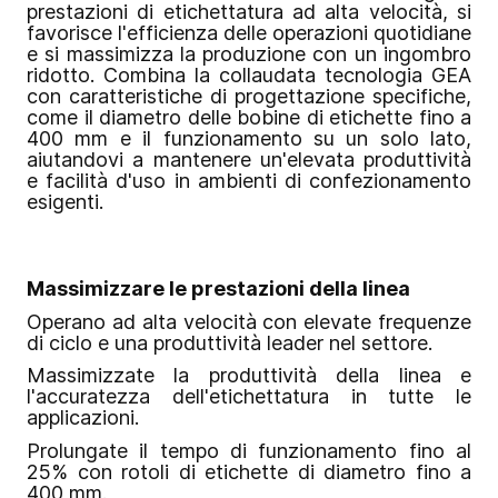
prestazioni di etichettatura ad alta velocità, si
favorisce l'efficienza delle operazioni quotidiane
e si massimizza la produzione con un ingombro
ridotto. Combina la collaudata tecnologia GEA
con caratteristiche di progettazione specifiche,
come il diametro delle bobine di etichette fino a
400 mm e il funzionamento su un solo lato,
aiutandovi a mantenere un'elevata produttività
e facilità d'uso in ambienti di confezionamento
esigenti.
Massimizzare le prestazioni della linea
Operano ad alta velocità con elevate frequenze
di ciclo e una produttività leader nel settore.
Massimizzate la produttività della linea e
l'accuratezza dell'etichettatura in tutte le
applicazioni.
Prolungate il tempo di funzionamento fino al
25% con rotoli di etichette di diametro fino a
400 mm.