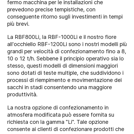
fermo macchina per le installazioni che
prevedono precise tempistiche, con
conseguente ritorno sugli investimenti in tempi
più brevi.
La RBF800Li, la RBF-1000Li e il nostro fiore
all'occhiello RBF-1200Li sono i nostri modelli più
grandi per velocità di confezionamento fino a 8,
10 o 12 t/h. Sebbene il principio operativo sia lo
stesso, questi modelli di dimensioni maggiori
sono dotati di teste multiple, che suddividono i
processi di riempimento e movimentazione dei
sacchi in stadi consentendo una maggiore
produttività.
La nostra opzione di confezionamento in
atmosfera modificata può essere fornita su
richiesta con la gamma "Li". Tale opzione
consente ai clienti di confezionare prodotti che