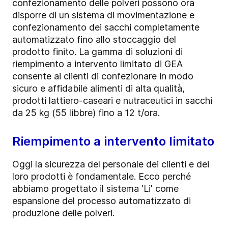
confezionamento delle polveri possono ora
disporre di un sistema di movimentazione e
confezionamento dei sacchi completamente
automatizzato fino allo stoccaggio del
prodotto finito. La gamma di soluzioni di
riempimento a intervento limitato di GEA
consente ai clienti di confezionare in modo
sicuro e affidabile alimenti di alta qualità,
prodotti lattiero-caseari e nutraceutici in sacchi
da 25 kg (55 libbre) fino a 12 t/ora.
Riempimento a intervento limitato
Oggi la sicurezza del personale dei clienti e dei
loro prodotti è fondamentale. Ecco perché
abbiamo progettato il sistema 'Li' come
espansione del processo automatizzato di
produzione delle polveri.