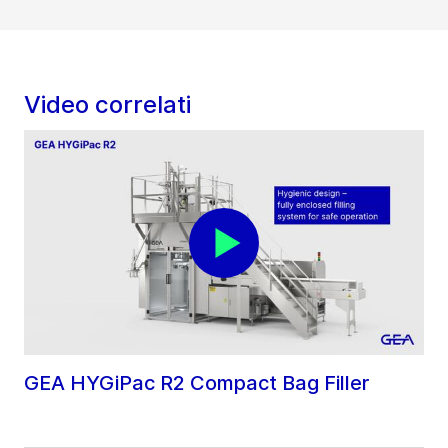
Video correlati
GEA HYGiPac R2 Compact Bag Filler