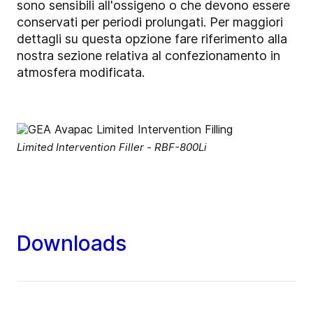
sono sensibili all'ossigeno o che devono essere
conservati per periodi prolungati. Per maggiori
dettagli su questa opzione fare riferimento alla
nostra sezione relativa al confezionamento in
atmosfera modificata.
Limited Intervention Filler - RBF-800Li
Downloads