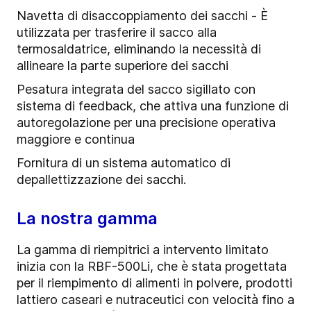
Navetta di disaccoppiamento dei sacchi - È
utilizzata per trasferire il sacco alla
termosaldatrice, eliminando la necessità di
allineare la parte superiore dei sacchi
Pesatura integrata del sacco sigillato con
sistema di feedback, che attiva una funzione di
autoregolazione per una precisione operativa
maggiore e continua
Fornitura di un sistema automatico di
depallettizzazione dei sacchi.
La nostra gamma
La gamma di riempitrici a intervento limitato
inizia con la RBF-500Li, che è stata progettata
per il riempimento di alimenti in polvere, prodotti
lattiero caseari e nutraceutici con velocità fino a