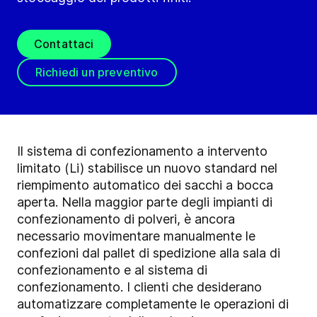
Contattaci
Richiedi un preventivo
Il sistema di confezionamento a intervento
limitato (Li) stabilisce un nuovo standard nel
riempimento automatico dei sacchi a bocca
aperta. Nella maggior parte degli impianti di
confezionamento di polveri, è ancora
necessario movimentare manualmente le
confezioni dal pallet di spedizione alla sala di
confezionamento e al sistema di
confezionamento. I clienti che desiderano
automatizzare completamente le operazioni di