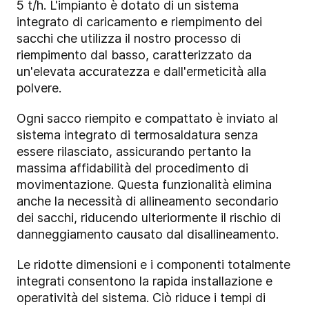
5 t/h. L'impianto è dotato di un sistema
integrato di caricamento e riempimento dei
sacchi che utilizza il nostro processo di
riempimento dal basso, caratterizzato da
un'elevata accuratezza e dall'ermeticità alla
polvere.
Ogni sacco riempito e compattato è inviato al
sistema integrato di termosaldatura senza
essere rilasciato, assicurando pertanto la
massima affidabilità del procedimento di
movimentazione. Questa funzionalità elimina
anche la necessità di allineamento secondario
dei sacchi, riducendo ulteriormente il rischio di
danneggiamento causato dal disallineamento.
Le ridotte dimensioni e i componenti totalmente
integrati consentono la rapida installazione e
operatività del sistema. Ciò riduce i tempi di