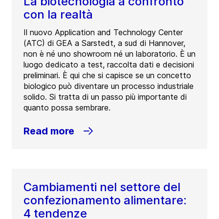
La biotecnologia a confronto
con la realtà
Il nuovo Application and Technology Center
(ATC) di GEA a Sarstedt, a sud di Hannover,
non è né uno showroom né un laboratorio. È un
luogo dedicato a test, raccolta dati e decisioni
preliminari. È qui che si capisce se un concetto
biologico può diventare un processo industriale
solido. Si tratta di un passo più importante di
quanto possa sembrare.
Read more
Cambiamenti nel settore del
confezionamento alimentare:
4 tendenze