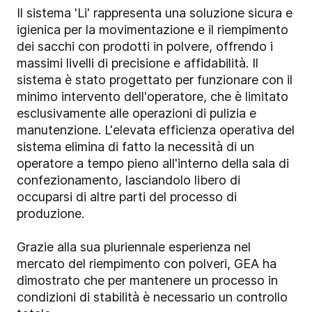
Il sistema 'Li' rappresenta una soluzione sicura e
igienica per la movimentazione e il riempimento
dei sacchi con prodotti in polvere, offrendo i
massimi livelli di precisione e affidabilità. Il
sistema è stato progettato per funzionare con il
minimo intervento dell'operatore, che è limitato
esclusivamente alle operazioni di pulizia e
manutenzione. L'elevata efficienza operativa del
sistema elimina di fatto la necessità di un
operatore a tempo pieno all'interno della sala di
confezionamento, lasciandolo libero di
occuparsi di altre parti del processo di
produzione.
Grazie alla sua pluriennale esperienza nel
mercato del riempimento con polveri, GEA ha
dimostrato che per mantenere un processo in
condizioni di stabilità è necessario un controllo