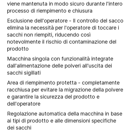
viene mantenuta in modo sicuro durante l'intero
processo di riempimento e chiusura
Esclusione dell'operatore - Il controllo del sacco
elimina la necessità per l'operatore di toccare i
sacchi non riempiti, riducendo così
notevolmente il rischio di contaminazione del
prodotto
Macchina singola con funzionalità integrate
dall'alimentazione delle polveri all'uscita dei
sacchi sigillati
Area di riempimento protetta - completamente
racchiusa per evitare la migrazione della polvere
e garantire la sicurezza del prodotto e
dell'operatore
Regolazione automatica della macchina in base
ai tipi di prodotto e alle dimensioni specifiche
dei sacchi