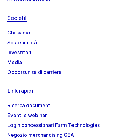
Società
Chi siamo
Sostenibilità
Investitori
Media
Opportunità di carriera
Link rapidi
Ricerca documenti
Eventi e webinar
Login concessionari Farm Technologies
Negozio merchandising GEA