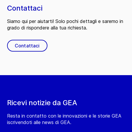
Contattaci
Siamo qui per aiutarti! Solo pochi dettagli e saremo in
grado di rispondere alla tua richiesta.
Contattaci
Ricevi notizie da GEA
Resta in contatto con le innovazioni e le storie GEA
iscrivendoti alle news di GEA.