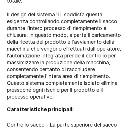
totale.
Il design del sistema 'Li' soddisfa questa
esigenza controllando completamente il sacco
durante l'intero processo di riempimento e
chiusura. In questo modo, a parte il caricamento
della ricetta del prodotto e l'avviamento della
macchina che vengono effettuati dall'operatore,
l'automazione integrata prende il controllo per
massimizzare la produzione della macchina,
consentendo pertanto di racchiudere
completamente l'intera area di riempimento.
Questo sistema completamente isolato elimina
pressoché ogni rischio per il prodotto e il
processo operativo.
Caratteristiche principali:
Controllo sacco - La parte superiore del sacco