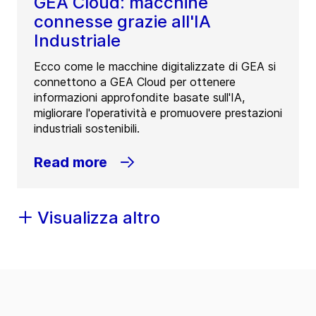
GEA Cloud: macchine
connesse grazie all'IA
Industriale
Ecco come le macchine digitalizzate di GEA si
connettono a GEA Cloud per ottenere
informazioni approfondite basate sull'IA,
migliorare l'operatività e promuovere prestazioni
industriali sostenibili.
Read more
Visualizza altro