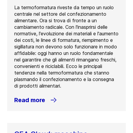
La termoformatura riveste da tempo un ruolo
centrale nel settore del confezionamento
alimentare. Ora si trova di fronte a un
cambiamento radicale. Con l'inasprirsi delle
normative, l'evoluzione dei materiali e l'aumento
dei costi, le linee di formatura, riempimento e
sigillatura non devono solo funzionare in modo
affidabile: oggi hanno un ruolo fondamentale
nel garantire che gli alimenti rimangano freschi,
convenienti e riciclabili. Ecco le principali
tendenze nella termoformatura che stanno
plasmando il confezionamento e la consegna
di prodotti alimentari.
Read more