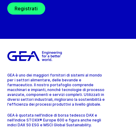
Registrati
GEA è uno dei maggiori fornitori di sistemi al mondo
per i settori alimentare, delle bevande e
farmaceutico. Il nostro portafoglio comprende
macchinari e impianti, nonché tecnologie di processo
avanzate, componenti e servizi completi. Utilizzati in
diversi settori industriali, migliorano la sostenibilità e
l'efficienza dei processi produttivi a livello globale.
GEA è quotata nell'indice di borsa tedesco DAX e
nell'indice STOXX® Europe 600 e figura anche negli
indici DAX 50 ESG e MSCI Global Sustainability.