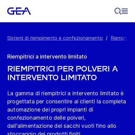
Sistemi di riempimento e confezionamento
/
Riempitrici
Riempitrici a intervento limitato
Riempitrici per polveri a
intervento limitato
La gamma di riempitrici a intervento limitato è
progettata per consentire ai clienti la completa
automazione dei propri impianti di
confezionamento delle polveri,
dall'alimentazione dei sacchi vuoti fino allo
stoccaggio dei prodotti finiti.