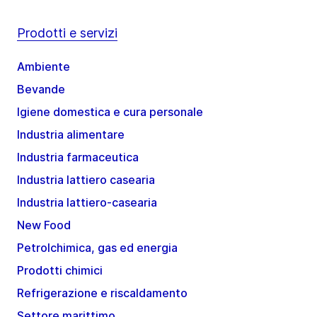
Prodotti e servizi
Ambiente
Bevande
Igiene domestica e cura personale
Industria alimentare
Industria farmaceutica
Industria lattiero casearia
Industria lattiero-casearia
New Food
Petrolchimica, gas ed energia
Prodotti chimici
Refrigerazione e riscaldamento
Settore marittimo