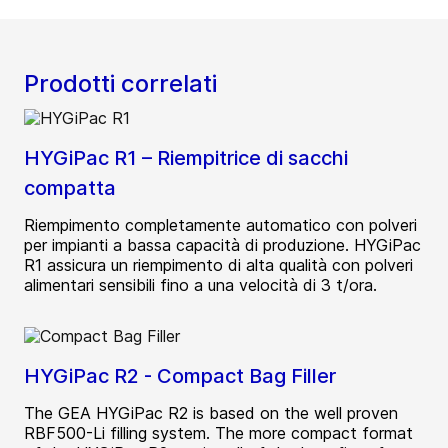
Prodotti correlati
HYGiPac R1 – Riempitrice di sacchi
compatta
Riempimento completamente automatico con polveri
per impianti a bassa capacità di produzione. HYGiPac
R1 assicura un riempimento di alta qualità con polveri
alimentari sensibili fino a una velocità di 3 t/ora.
HYGiPac R2 - Compact Bag Filler
The GEA HYGiPac R2 is based on the well proven
RBF500-Li filling system. The more compact format